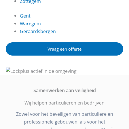
Zottegem
Gent
Waregem
Geraardsbergen
Vraag een offerte
Samenwerken aan veiligheid
Wij helpen particulieren en bedrijven
Zowel voor het beveiligen van particuliere en
professionele gebouwen, als voor het