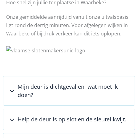
Hoe snel zijn jullie ter plaatse in Waarbeke?
Onze gemiddelde aanrijdtijd vanuit onze uitvalsbasis
ligt rond de dertig minuten. Voor afgelegen wijken in
Waarbeke of bij druk verkeer kan dit iets oplopen.
Mijn deur is dichtgevallen, wat moet ik
doen?
Help de deur is op slot en de sleutel kwijt.