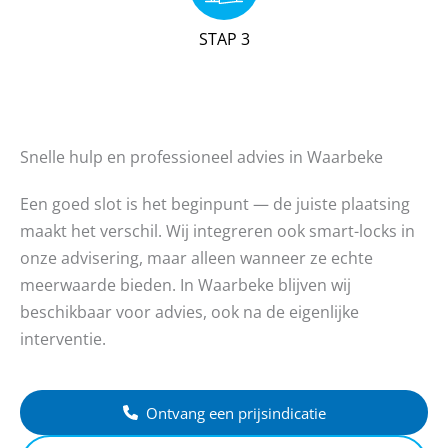
STAP 3
Snelle hulp en professioneel advies in Waarbeke
Een goed slot is het beginpunt — de juiste plaatsing
maakt het verschil. Wij integreren ook smart-locks in
onze advisering, maar alleen wanneer ze echte
meerwaarde bieden. In Waarbeke blijven wij
beschikbaar voor advies, ook na de eigenlijke
interventie.
Ontvang een prijsindicatie