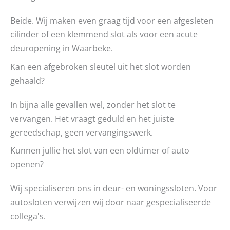
Beide. Wij maken even graag tijd voor een afgesleten
cilinder of een klemmend slot als voor een acute
deuropening in Waarbeke.
Kan een afgebroken sleutel uit het slot worden
gehaald?
In bijna alle gevallen wel, zonder het slot te
vervangen. Het vraagt geduld en het juiste
gereedschap, geen vervangingswerk.
Kunnen jullie het slot van een oldtimer of auto
openen?
Wij specialiseren ons in deur- en woningssloten. Voor
autosloten verwijzen wij door naar gespecialiseerde
collega's.