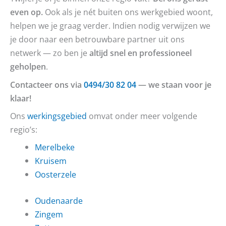
even op.
Ook als je nét buiten ons werkgebied woont,
helpen we je graag verder. Indien nodig verwijzen we
je door naar een betrouwbare partner uit ons
netwerk — zo ben je
altijd snel en professioneel
geholpen
.
Contacteer ons via
0494/30 82 04
— we staan voor je
klaar!
Ons
werkingsgebied
omvat onder meer volgende
regio’s:
Merelbeke
Kruisem
Oosterzele
Oudenaarde
Zingem