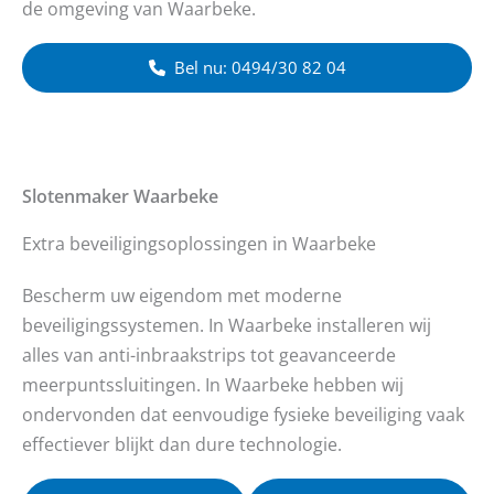
de omgeving van Waarbeke.
Bel nu: 0494/30 82 04
Slotenmaker
Waarbeke
Extra beveiligingsoplossingen in Waarbeke
Bescherm uw eigendom met moderne
beveiligingssystemen. In Waarbeke installeren wij
alles van anti-inbraakstrips tot geavanceerde
meerpuntssluitingen. In Waarbeke hebben wij
ondervonden dat eenvoudige fysieke beveiliging vaak
effectiever blijkt dan dure technologie.