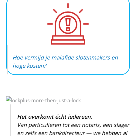
Hoe vermijd je malafide slotenmakers en
hoge kosten?
Het overkomt écht iedereen.
Van particulieren tot een notaris, een slager
en zelfs een bankdirecteur — we hebben al