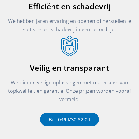
Efficiënt en schadevrij
We hebben jaren ervaring en openen of herstellen je
slot snel en schadevrij in een recordtijd.
Veilig en transparant
We bieden veilige oplossingen met materialen van
topkwaliteit en garantie. Onze prijzen worden vooraf
vermeld.
Bel: 0494/30 82 04