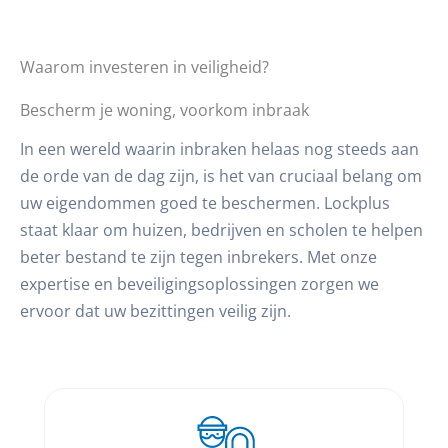
Waarom investeren in veiligheid?
Bescherm je woning, voorkom inbraak
In een wereld waarin inbraken helaas nog steeds aan
de orde van de dag zijn, is het van cruciaal belang om
uw eigendommen goed te beschermen. Lockplus
staat klaar om huizen, bedrijven en scholen te helpen
beter bestand te zijn tegen inbrekers. Met onze
expertise en beveiligingsoplossingen zorgen we
ervoor dat uw bezittingen veilig zijn.