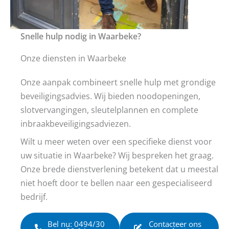
Snelle hulp nodig in Waarbeke?
Onze diensten in Waarbeke
Onze aanpak combineert snelle hulp met grondige
beveiligingsadvies. Wij bieden noodopeningen,
slotvervangingen, sleutelplannen en complete
inbraakbeveiligingsadviezen.
Wilt u meer weten over een specifieke dienst voor
uw situatie in Waarbeke? Wij bespreken het graag.
Onze brede dienstverlening betekent dat u meestal
niet hoeft door te bellen naar een gespecialiseerd
bedrijf.
Bel nu: 0494/30
Contacteer ons