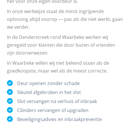
het voor onze eigen voordeur is.
In onze werkwijze staat de minst ingrijpende
oplossing altijd voorop — pas als die niet werkt, gaan
we verder.
In de Denderstreek rond Waarbeke werken wij
geregeld voor klanten die door buren of vrienden
zijn doorverwezen.
In Waarbeke willen wij niet bekend staan als de
goedkoopste, maar wel als de meest correcte.
Deur openen zonder schade
Sleutel afgebroken in het slot
Slot vervangen na verhuis of inbraak
Cilinders vervangen of upgraden
Beveiligingsadvies en inbraakpreventie