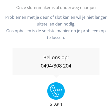
Onze slotenmaker is al onderweg naar jou
Problemen met je deur of slot kan en wil je niet langer
uitstellen dan nodig.
Ons opbellen is de snelste manier op je probleem op
te lossen.
Bel ons op:
0494/308 204
STAP 1