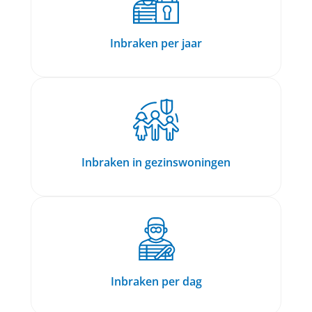
Inbraken per jaar
Inbraken in gezinswoningen
Inbraken per dag