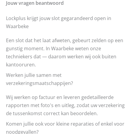
Jouw vragen beantwoord
Lockplus krijgt jouw slot gegarandeerd open in
Waarbeke
Een slot dat het laat afweten, gebeurt zelden op een
gunstig moment. In Waarbeke weten onze
techniekers dat — daarom werken wij ook buiten
kantooruren.
Werken jullie samen met
verzekeringsmaatschappijen?
Wij werken op factuur en leveren gedetailleerde
rapporten met foto's en uitleg, zodat uw verzekering
de tussenkomst correct kan beoordelen.
Komen jullie ook voor kleine reparaties of enkel voor
noodgevallen?