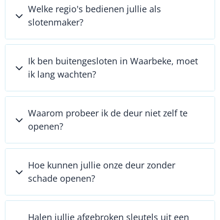
Welke regio's bedienen jullie als
slotenmaker?
Ik ben buitengesloten in Waarbeke, moet
ik lang wachten?
Waarom probeer ik de deur niet zelf te
openen?
Hoe kunnen jullie onze deur zonder
schade openen?
Halen jullie afgebroken sleutels uit een