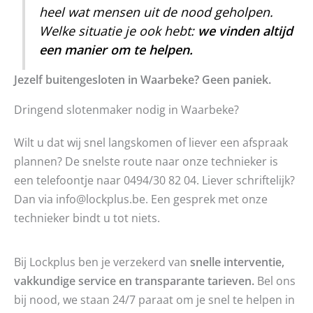
heel wat mensen uit de nood geholpen.
Welke situatie je ook hebt:
we vinden altijd
een manier om te helpen.
Jezelf buitengesloten in Waarbeke? Geen paniek.
Dringend slotenmaker nodig in Waarbeke?
Wilt u dat wij snel langskomen of liever een afspraak
plannen? De snelste route naar onze technieker is
een telefoontje naar 0494/30 82 04. Liever schriftelijk?
Dan via info@lockplus.be. Een gesprek met onze
technieker bindt u tot niets.
Bij Lockplus ben je verzekerd van
snelle interventie,
vakkundige service en transparante tarieven.
Bel ons
bij nood, we staan 24/7 paraat om je snel te helpen in