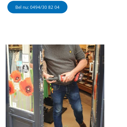
Bel nu: 0494/30 82 04