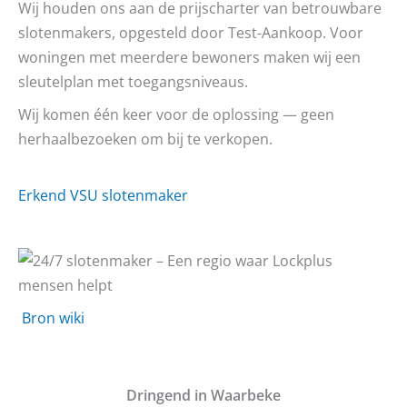
Wij houden ons aan de prijscharter van betrouwbare
slotenmakers, opgesteld door Test-Aankoop. Voor
woningen met meerdere bewoners maken wij een
sleutelplan met toegangsniveaus.
Wij komen één keer voor de oplossing — geen
herhaalbezoeken om bij te verkopen.
Erkend VSU slotenmaker
Bron wiki
D
ringend in Waarbeke