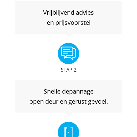
Vrijblijvend advies
en prijsvoorstel
STAP 2
Snelle depannage
open deur en gerust gevoel.