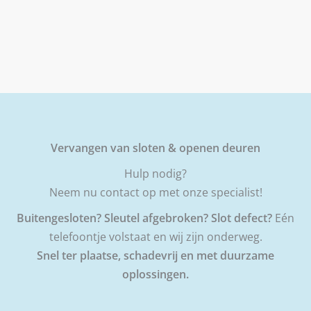
Vervangen van sloten & openen deuren
Hulp nodig?
Neem nu contact op met onze specialist!
Buitengesloten? Sleutel afgebroken? Slot defect?
Eén
telefoontje volstaat en wij zijn onderweg.
Snel ter plaatse, schadevrij en met duurzame
oplossingen.