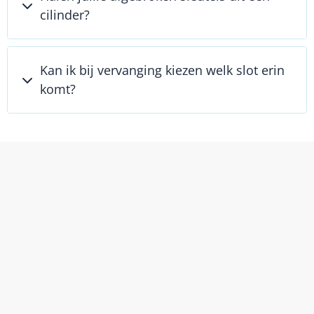
cilinder?
Kan ik bij vervanging kiezen welk slot erin
komt?