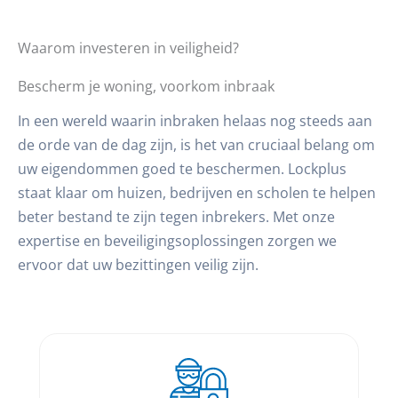
Waarom investeren in veiligheid?
Bescherm je woning, voorkom inbraak
In een wereld waarin inbraken helaas nog steeds aan
de orde van de dag zijn, is het van cruciaal belang om
uw eigendommen goed te beschermen. Lockplus
staat klaar om huizen, bedrijven en scholen te helpen
beter bestand te zijn tegen inbrekers. Met onze
expertise en beveiligingsoplossingen zorgen we
ervoor dat uw bezittingen veilig zijn.