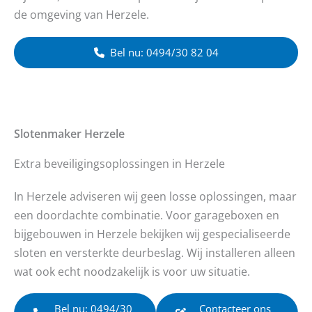
de omgeving van Herzele.
Bel nu: 0494/30 82 04
Slotenmaker
Herzele
Extra beveiligingsoplossingen in Herzele
In Herzele adviseren wij geen losse oplossingen, maar
een doordachte combinatie. Voor garageboxen en
bijgebouwen in Herzele bekijken wij gespecialiseerde
sloten en versterkte deurbeslag. Wij installeren alleen
wat ook echt noodzakelijk is voor uw situatie.
Bel nu: 0494/30
Contacteer ons