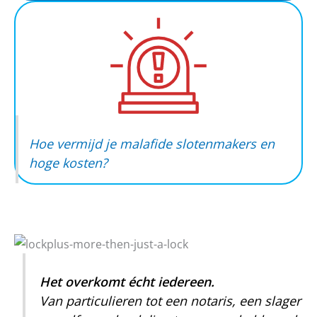
Hoe vermijd je malafide slotenmakers en
hoge kosten?
Het overkomt écht iedereen.
Van particulieren tot een notaris, een slager