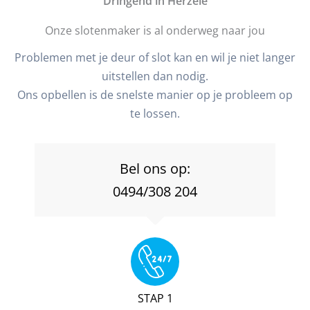
D
ringend in Herzele
Onze slotenmaker is al onderweg naar jou
Problemen met je deur of slot kan en wil je niet langer
uitstellen dan nodig.
Ons opbellen is de snelste manier op je probleem op
te lossen.
Bel ons op:
0494/308 204
STAP 1