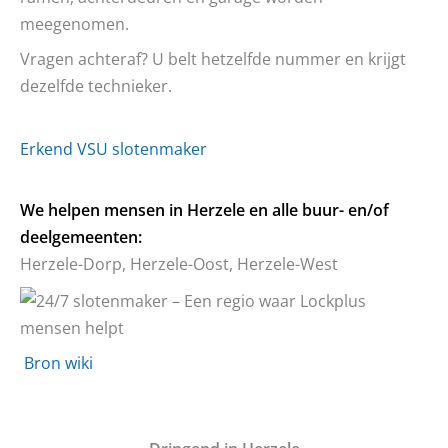
meegenomen.
Vragen achteraf? U belt hetzelfde nummer en krijgt
dezelfde technieker.
Erkend VSU slotenmaker
We helpen mensen in Herzele en alle buur- en/of
deelgemeenten:
Herzele-Dorp, Herzele-Oost, Herzele-West
Bron wiki