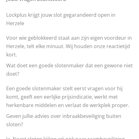
Lockplus krijgt jouw slot gegarandeerd open in
Herzele
Voor wie geblokkeerd staat aan zijn eigen voordeur in
Herzele, telt elke minuut. Wij houden onze reactietijd
kort.
Wat doet een goede slotenmaker dat een gewone niet
doet?
Een goede slotenmaker stelt eerst vragen voor hij
komt, geeft een eerlijke prijsindicatie, werkt met
herkenbare middelen en verlaat de werkplek proper.
Geven jullie advies over inbraakbeveiliging buiten
sloten?
Ja. Naast sloten kijken wij ook naar raambeveiliging,