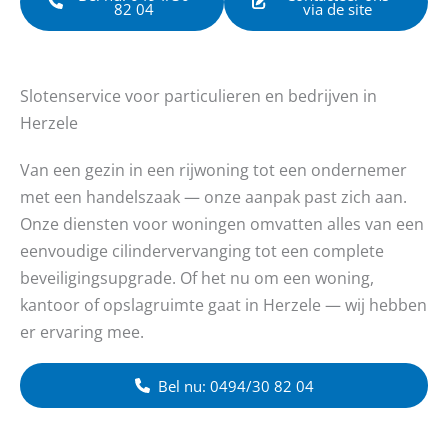
82 04
via de site
Slotenservice voor particulieren en bedrijven in
Herzele
Van een gezin in een rijwoning tot een ondernemer
met een handelszaak — onze aanpak past zich aan.
Onze diensten voor woningen omvatten alles van een
eenvoudige cilindervervanging tot een complete
beveiligingsupgrade. Of het nu om een woning,
kantoor of opslagruimte gaat in Herzele — wij hebben
er ervaring mee.
Bel nu: 0494/30 82 04