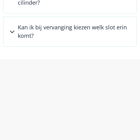
cilinder?
Kan ik bij vervanging kiezen welk slot erin
komt?