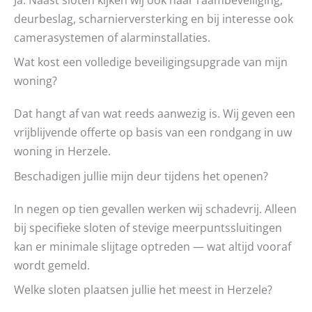
deurbeslag, scharnierversterking en bij interesse ook
camerasystemen of alarminstallaties.
Wat kost een volledige beveiligingsupgrade van mijn
woning?
Dat hangt af van wat reeds aanwezig is. Wij geven een
vrijblijvende offerte op basis van een rondgang in uw
woning in Herzele.
Beschadigen jullie mijn deur tijdens het openen?
In negen op tien gevallen werken wij schadevrij. Alleen
bij specifieke sloten of stevige meerpuntssluitingen
kan er minimale slijtage optreden — wat altijd vooraf
wordt gemeld.
Welke sloten plaatsen jullie het meest in Herzele?