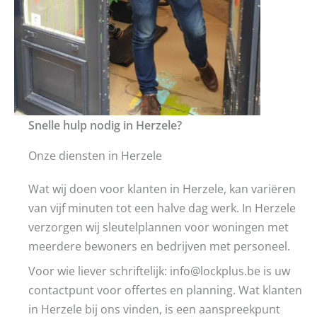
Snelle hulp nodig in Herzele?
Onze diensten in Herzele
Wat wij doen voor klanten in Herzele, kan variëren
van vijf minuten tot een halve dag werk. In Herzele
verzorgen wij sleutelplannen voor woningen met
meerdere bewoners en bedrijven met personeel.
Voor wie liever schriftelijk: info@lockplus.be is uw
contactpunt voor offertes en planning. Wat klanten
in Herzele bij ons vinden, is een aanspreekpunt