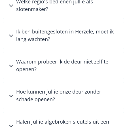
Welke regio's bedienen jullie als
slotenmaker?
Ik ben buitengesloten in Herzele, moet ik
lang wachten?
Waarom probeer ik de deur niet zelf te
openen?
Hoe kunnen jullie onze deur zonder
schade openen?
Halen jullie afgebroken sleutels uit een