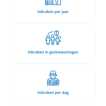
Inbraken per jaar
Inbraken in gezinswoningen
Inbraken per dag