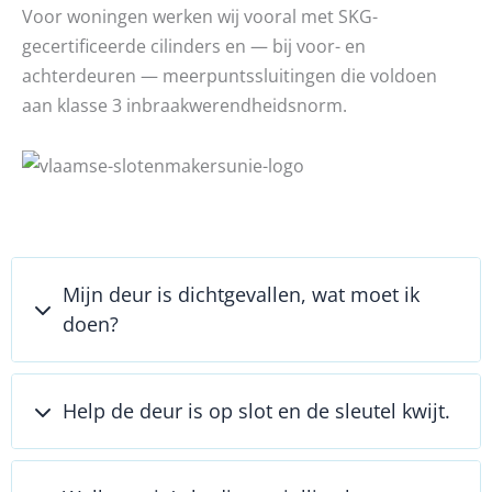
Voor woningen werken wij vooral met SKG-
gecertificeerde cilinders en — bij voor- en
achterdeuren — meerpuntssluitingen die voldoen
aan klasse 3 inbraakwerendheidsnorm.
Mijn deur is dichtgevallen, wat moet ik
doen?
Help de deur is op slot en de sleutel kwijt.