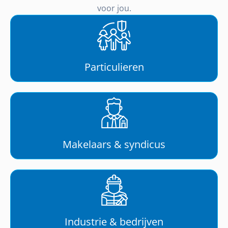
voor jou.
Particulieren
Makelaars & syndicus
Industrie & bedrijven