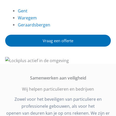
Gent
Waregem
Geraardsbergen
Vraag een offerte
Samenwerken aan veiligheid
Wij helpen particulieren en bedrijven
Zowel voor het beveiligen van particuliere en
professionele gebouwen, als voor het
openen van deuren kan je op ons rekenen. We zijn er