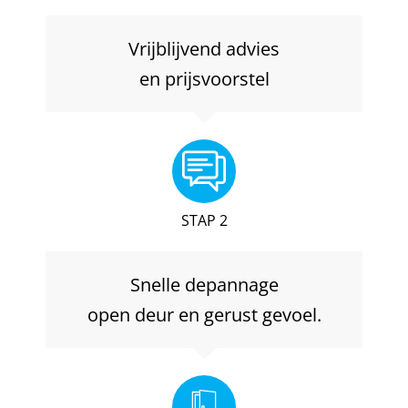
Vrijblijvend advies
en prijsvoorstel
STAP 2
Snelle depannage
open deur en gerust gevoel.