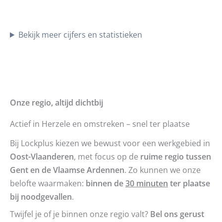
Bekijk meer cijfers en statistieken
Onze regio, altijd dichtbij
Actief in Herzele en omstreken – snel ter plaatse
Bij Lockplus kiezen we bewust voor een werkgebied in
Oost-Vlaanderen
, met focus op de
ruime regio tussen
Gent en de Vlaamse Ardennen
. Zo kunnen we onze
belofte waarmaken:
binnen de
30 minuten
ter plaatse
bij noodgevallen
.
Twijfel je of je binnen onze regio valt?
Bel ons gerust