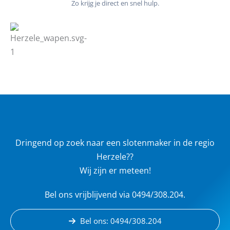
Zo krijg je direct en snel hulp.
Dringend op zoek naar een slotenmaker in de regio
Herzele??
Wij zijn er meteen!
Bel ons vrijblijvend via 0494/308.204.
Bel ons: 0494/308.204