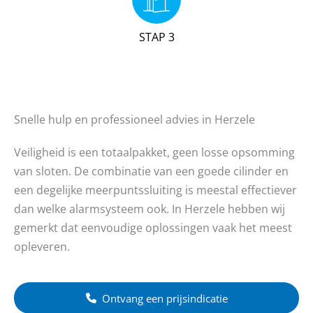
STAP 3
Snelle hulp en professioneel advies in Herzele
Veiligheid is een totaalpakket, geen losse opsomming
van sloten. De combinatie van een goede cilinder en
een degelijke meerpuntssluiting is meestal effectiever
dan welke alarmsysteem ook. In Herzele hebben wij
gemerkt dat eenvoudige oplossingen vaak het meest
opleveren.
Ontvang een prijsindicatie