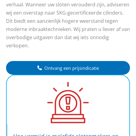
verhaal. Wanneer uw sloten verouderd zijn, adviseren
wij een overstap naar SKG-gecertificeerde cilinders.
Dit biedt een aanzienlijk hogere weerstand tegen
moderne inbraaktechnieken. Wij praten u liever af van
overbodige uitgaven dan dat wij iets onnodig
verkopen.
Ontvang een prijsindicatie