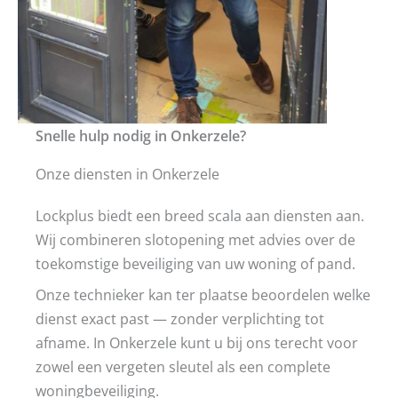
Snelle hulp nodig in Onkerzele?
Onze diensten in Onkerzele
Lockplus biedt een breed scala aan diensten aan.
Wij combineren slotopening met advies over de
toekomstige beveiliging van uw woning of pand.
Onze technieker kan ter plaatse beoordelen welke
dienst exact past — zonder verplichting tot
afname. In Onkerzele kunt u bij ons terecht voor
zowel een vergeten sleutel als een complete
woningbeveiliging.