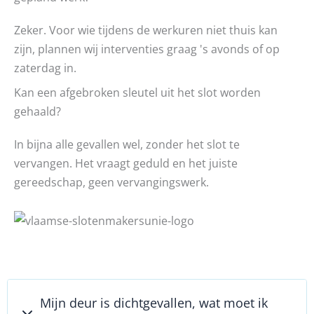
Zeker. Voor wie tijdens de werkuren niet thuis kan
zijn, plannen wij interventies graag 's avonds of op
zaterdag in.
Kan een afgebroken sleutel uit het slot worden
gehaald?
In bijna alle gevallen wel, zonder het slot te
vervangen. Het vraagt geduld en het juiste
gereedschap, geen vervangingswerk.
Mijn deur is dichtgevallen, wat moet ik