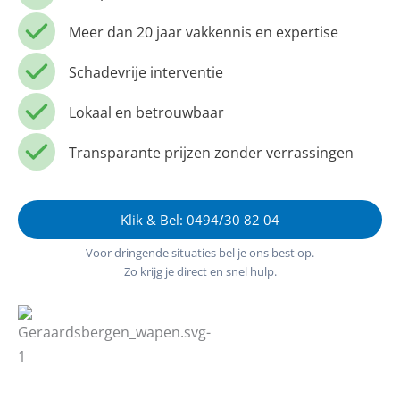
Meer dan 20 jaar vakkennis en expertise
Schadevrije interventie
Lokaal en betrouwbaar
Transparante prijzen zonder verrassingen
Klik & Bel: 0494/30 82 04
Voor dringende situaties bel je ons best op.
Zo krijg je direct en snel hulp.