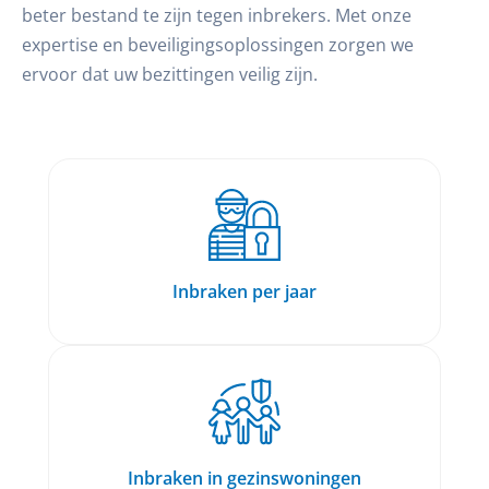
beter bestand te zijn tegen inbrekers. Met onze
expertise en beveiligingsoplossingen zorgen we
ervoor dat uw bezittingen veilig zijn.
Inbraken per jaar
Inbraken in gezinswoningen