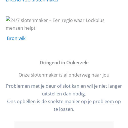
Bron wiki
D
ringend in Onkerzele
Onze slotenmaker is al onderweg naar jou
Problemen met je deur of slot kan en wil je niet langer
uitstellen dan nodig.
Ons opbellen is de snelste manier op je probleem op
te lossen.