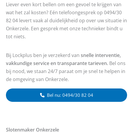
Liever even kort bellen om een gevoel te krijgen van
wat het zal kosten? Eén telefoongesprek op 0494/30
82 04 levert vaak al duidelijkheid op over uw situatie in
Onkerzele. Een gesprek met onze technieker bindt u
tot niets.
Bij Lockplus ben je verzekerd van
snelle interventie,
vakkundige service en transparante tarieven.
Bel ons
bij nood, we staan 24/7 paraat om je snel te helpen in
de omgeving van Onkerzele.
Bel nu: 0494/30 82 04
Slotenmaker
Onkerzele