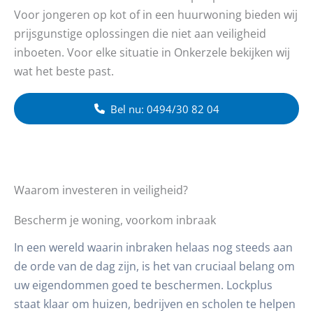
Voor jongeren op kot of in een huurwoning bieden wij
prijsgunstige oplossingen die niet aan veiligheid
inboeten. Voor elke situatie in Onkerzele bekijken wij
wat het beste past.
Bel nu: 0494/30 82 04
Waarom investeren in veiligheid?
Bescherm je woning, voorkom inbraak
In een wereld waarin inbraken helaas nog steeds aan
de orde van de dag zijn, is het van cruciaal belang om
uw eigendommen goed te beschermen. Lockplus
staat klaar om huizen, bedrijven en scholen te helpen