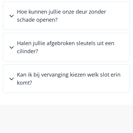
Hoe kunnen jullie onze deur zonder
schade openen?
Halen jullie afgebroken sleutels uit een
cilinder?
Kan ik bij vervanging kiezen welk slot erin
komt?