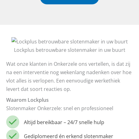
Lockplus betrouwbare slotenmaker in uw buurt
Wat onze klanten in Onkerzele ons vertellen, is dat zij
na een interventie nog wekenlang nadenken over hoe
vlot alles is verlopen. Een eenvoudige werkethiek
levert dat soort reacties op.
Waarom Lockplus
Slotenmaker Onkerzele: snel en professioneel
Altijd bereikbaar – 24/7 snelle hulp
Gediplomeerd én erkend slotenmaker