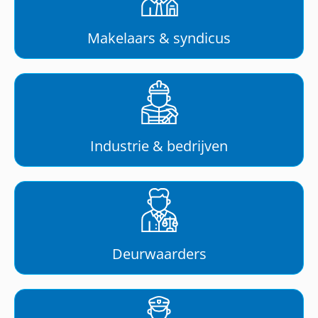
Makelaars & syndicus
Industrie & bedrijven
Deurwaarders