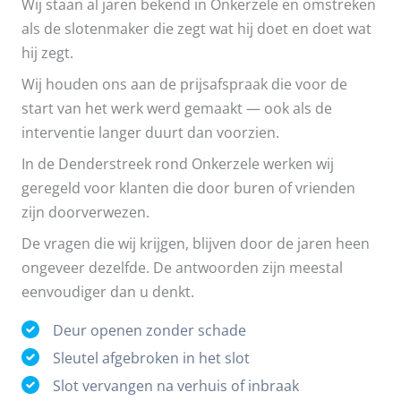
Wij staan al jaren bekend in Onkerzele en omstreken
als de slotenmaker die zegt wat hij doet en doet wat
hij zegt.
Wij houden ons aan de prijsafspraak die voor de
start van het werk werd gemaakt — ook als de
interventie langer duurt dan voorzien.
In de Denderstreek rond Onkerzele werken wij
geregeld voor klanten die door buren of vrienden
zijn doorverwezen.
De vragen die wij krijgen, blijven door de jaren heen
ongeveer dezelfde. De antwoorden zijn meestal
eenvoudiger dan u denkt.
Deur openen zonder schade
Sleutel afgebroken in het slot
Slot vervangen na verhuis of inbraak