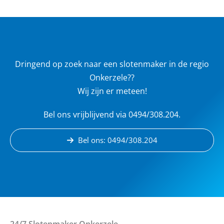
Dringend op zoek naar een slotenmaker in de regio
Onkerzele??
Wij zijn er meteen!
Bel ons vrijblijvend via 0494/308.204.
Bel ons: 0494/308.204
24/7 Slotenmaker
Onkerzele