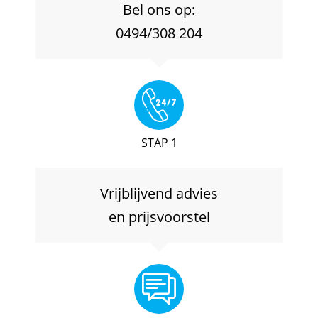
Bel ons op:
0494/308 204
STAP 1
Vrijblijvend advies
en prijsvoorstel