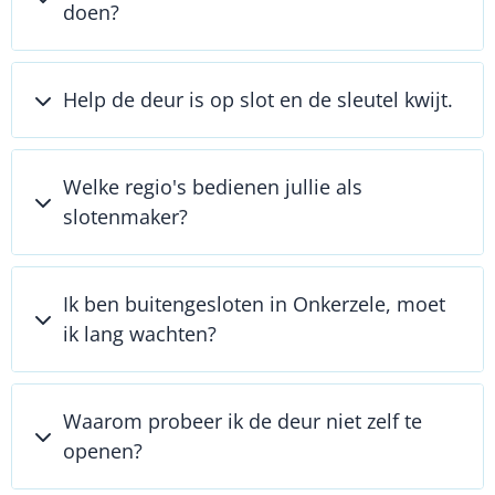
doen?
Help de deur is op slot en de sleutel kwijt.
Welke regio's bedienen jullie als
slotenmaker?
Ik ben buitengesloten in Onkerzele, moet
ik lang wachten?
Waarom probeer ik de deur niet zelf te
openen?