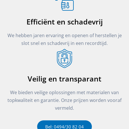
Efficiënt en schadevrij
We hebben jaren ervaring en openen of herstellen je
slot snel en schadevrij in een recordtijd.
Veilig en transparant
We bieden veilige oplossingen met materialen van
topkwaliteit en garantie. Onze prijzen worden vooraf
vermeld.
Bel: 0494/30 82 04