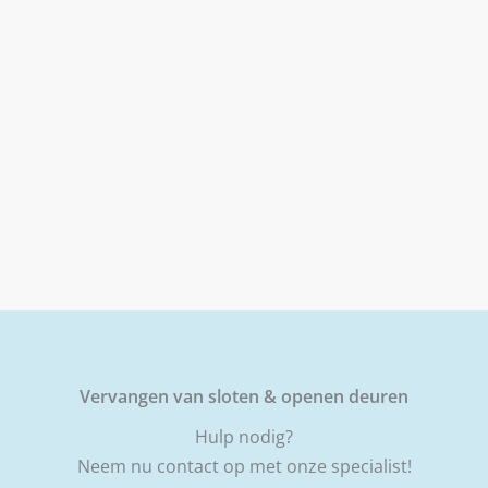
Vervangen van sloten & openen deuren
Hulp nodig?
Neem nu contact op met onze specialist!