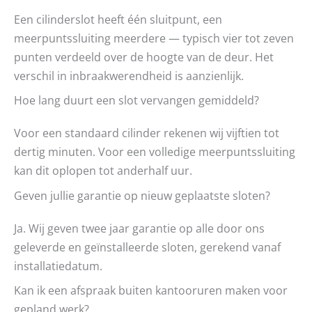
Een cilinderslot heeft één sluitpunt, een
meerpuntssluiting meerdere — typisch vier tot zeven
punten verdeeld over de hoogte van de deur. Het
verschil in inbraakwerendheid is aanzienlijk.
Hoe lang duurt een slot vervangen gemiddeld?
Voor een standaard cilinder rekenen wij vijftien tot
dertig minuten. Voor een volledige meerpuntssluiting
kan dit oplopen tot anderhalf uur.
Geven jullie garantie op nieuw geplaatste sloten?
Ja. Wij geven twee jaar garantie op alle door ons
geleverde en geïnstalleerde sloten, gerekend vanaf
installatiedatum.
Kan ik een afspraak buiten kantooruren maken voor
gepland werk?