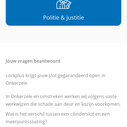
Politie & justitie
Jouw vragen beantwoord
Lockplus krijgt jouw slot gegarandeerd open in
Onkerzele
In Onkerzele en omstreken werken wij volgens vaste
werkwijzen die schade aan deur en kozijn voorkomen.
Wat is het verschil tussen een cilinderslot en een
meerpuntssluiting?