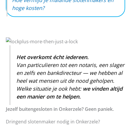
Hoe vermijd je malafide slotenmakers en
hoge kosten?
Het overkomt écht iedereen.
Van particulieren tot een notaris, een slager
en zelfs een bankdirecteur — we hebben al
heel wat mensen uit de nood geholpen.
Welke situatie je ook hebt:
we vinden altijd
een manier om te helpen.
Jezelf buitengesloten in Onkerzele? Geen paniek.
Dringend slotenmaker nodig in Onkerzele?