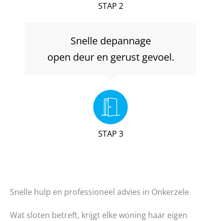
STAP 2
Snelle depannage
open deur en gerust gevoel.
STAP 3
Snelle hulp en professioneel advies in Onkerzele
Wat sloten betreft, krijgt elke woning haar eigen