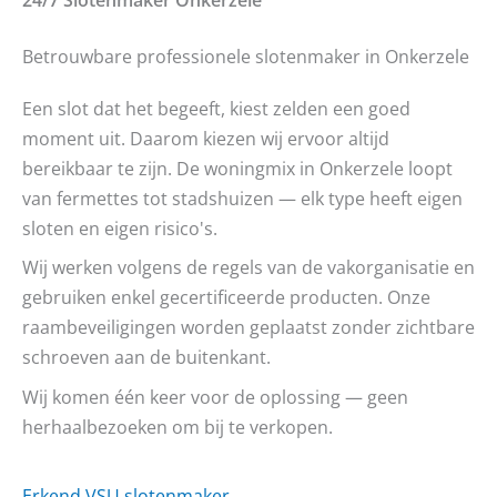
Betrouwbare professionele slotenmaker in Onkerzele
Een slot dat het begeeft, kiest zelden een goed
moment uit. Daarom kiezen wij ervoor altijd
bereikbaar te zijn. De woningmix in Onkerzele loopt
van fermettes tot stadshuizen — elk type heeft eigen
sloten en eigen risico's.
Wij werken volgens de regels van de vakorganisatie en
gebruiken enkel gecertificeerde producten. Onze
raambeveiligingen worden geplaatst zonder zichtbare
schroeven aan de buitenkant.
Wij komen één keer voor de oplossing — geen
herhaalbezoeken om bij te verkopen.
Erkend VSU slotenmaker