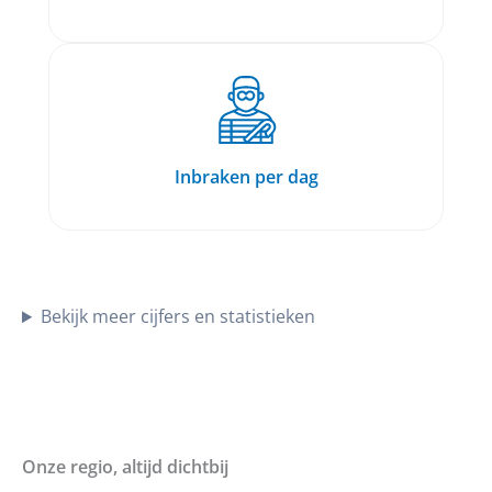
Inbraken per dag
Bekijk meer cijfers en statistieken
Onze regio, altijd dichtbij