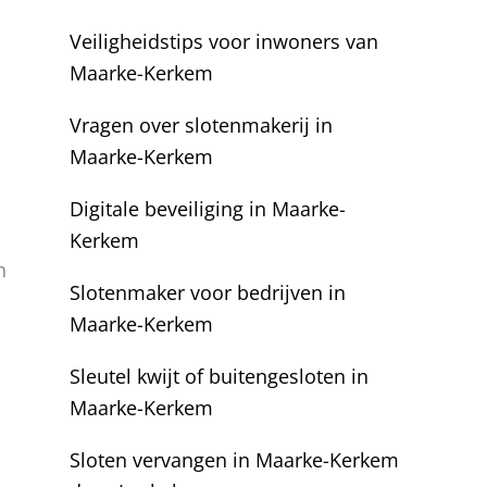
Veiligheidstips voor inwoners van
Maarke-Kerkem
Vragen over slotenmakerij in
Maarke-Kerkem
Digitale beveiliging in Maarke-
Kerkem
n
Slotenmaker voor bedrijven in
Maarke-Kerkem
Sleutel kwijt of buitengesloten in
Maarke-Kerkem
Sloten vervangen in Maarke-Kerkem