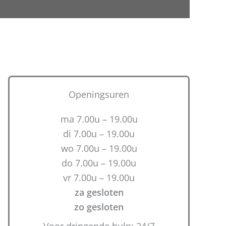
Openingsuren
ma 7.00u – 19.00u
di 7.00u – 19.00u
wo 7.00u – 19.00u
do 7.00u – 19.00u
vr 7.00u – 19.00u
za gesloten
zo gesloten