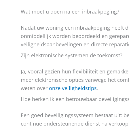
Wat moet u doen na een inbraakpoging?
Nadat uw woning een inbraakpoging heeft 
onmiddellijk worden beoordeeld en gerepar
veiligheidsaanbevelingen en directe reparat
Zijn elektronische systemen de toekomst?
Ja, vooral gezien hun flexibiliteit en gemakk
meer elektronische opties vanwege het comf
weten over
onze veiligheidstips
.
Hoe herken ik een betrouwbaar beveiliging
Een goed beveiligingssysteem bestaat uit: b
continue ondersteunende dienst na verkoop.