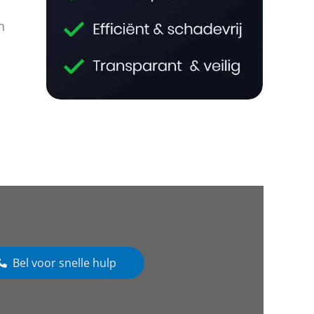
n
Bel voor snelle hulp