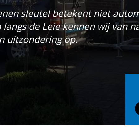
nen sleutel betekent niet autom
langs de Leie kennen wij van 
n uitzondering op.