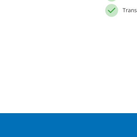
Trans