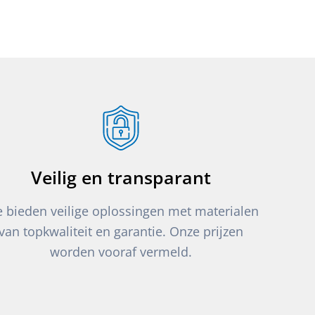
Veilig en transparant
 bieden veilige oplossingen met materialen
van topkwaliteit en garantie. Onze prijzen
worden vooraf vermeld.