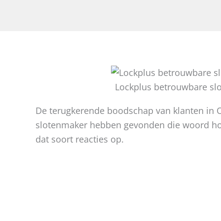
Lockplus betrouwbare sl
De terugkerende boodschap van klanten in Oo
slotenmaker hebben gevonden die woord hou
dat soort reacties op.