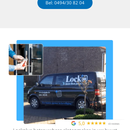
Bel: 0494/30 82 04