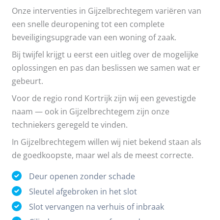
Onze interventies in Gijzelbrechtegem variëren van
een snelle deuropening tot een complete
beveiligingsupgrade van een woning of zaak.
Bij twijfel krijgt u eerst een uitleg over de mogelijke
oplossingen en pas dan beslissen we samen wat er
gebeurt.
Voor de regio rond Kortrijk zijn wij een gevestigde
naam — ook in Gijzelbrechtegem zijn onze
techniekers geregeld te vinden.
In Gijzelbrechtegem willen wij niet bekend staan als
de goedkoopste, maar wel als de meest correcte.
Deur openen zonder schade
Sleutel afgebroken in het slot
Slot vervangen na verhuis of inbraak