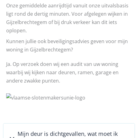
Onze gemiddelde aanrijdtijd vanuit onze uitvalsbasis
ligt rond de dertig minuten. Voor afgelegen wijken in
Gijzelbrechtegem of bij druk verkeer kan dit iets
oplopen.
Kunnen jullie ook beveiligingsadvies geven voor mijn
woning in Gijzelbrechtegem?
Ja. Op verzoek doen wij een audit van uw woning
waarbij wij kijken naar deuren, ramen, garage en
andere zwakke punten.
Mijn deur is dichtgevallen, wat moet ik