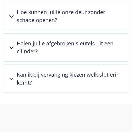
Hoe kunnen jullie onze deur zonder
schade openen?
Halen jullie afgebroken sleutels uit een
cilinder?
Kan ik bij vervanging kiezen welk slot erin
komt?