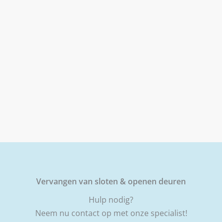
Vervangen van sloten & openen deuren
Hulp nodig?
Neem nu contact op met onze specialist!