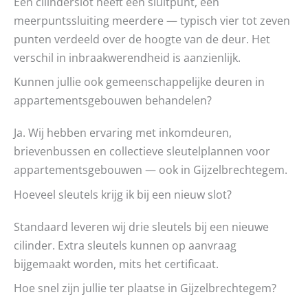
Een cilinderslot heeft één sluitpunt, een
meerpuntssluiting meerdere — typisch vier tot zeven
punten verdeeld over de hoogte van de deur. Het
verschil in inbraakwerendheid is aanzienlijk.
Kunnen jullie ook gemeenschappelijke deuren in
appartementsgebouwen behandelen?
Ja. Wij hebben ervaring met inkomdeuren,
brievenbussen en collectieve sleutelplannen voor
appartementsgebouwen — ook in Gijzelbrechtegem.
Hoeveel sleutels krijg ik bij een nieuw slot?
Standaard leveren wij drie sleutels bij een nieuwe
cilinder. Extra sleutels kunnen op aanvraag
bijgemaakt worden, mits het certificaat.
Hoe snel zijn jullie ter plaatse in Gijzelbrechtegem?