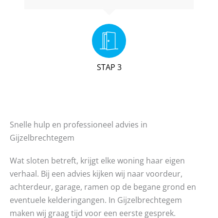
STAP 3
Snelle hulp en professioneel advies in
Gijzelbrechtegem
Wat sloten betreft, krijgt elke woning haar eigen
verhaal. Bij een advies kijken wij naar voordeur,
achterdeur, garage, ramen op de begane grond en
eventuele kelderingangen. In Gijzelbrechtegem
maken wij graag tijd voor een eerste gesprek.