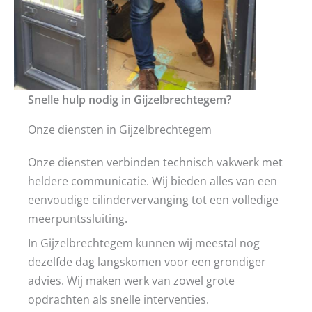
Snelle hulp nodig in Gijzelbrechtegem?
Onze diensten in Gijzelbrechtegem
Onze diensten verbinden technisch vakwerk met
heldere communicatie. Wij bieden alles van een
eenvoudige cilindervervanging tot een volledige
meerpuntssluiting.
In Gijzelbrechtegem kunnen wij meestal nog
dezelfde dag langskomen voor een grondiger
advies. Wij maken werk van zowel grote
opdrachten als snelle interventies.