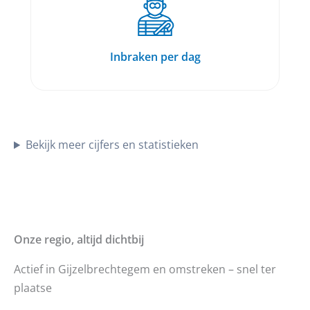
Inbraken per dag
Bekijk meer cijfers en statistieken
Onze regio, altijd dichtbij
Actief in Gijzelbrechtegem en omstreken – snel ter
plaatse