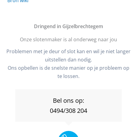
Bron wiki
D
ringend in Gijzelbrechtegem
Onze slotenmaker is al onderweg naar jou
Problemen met je deur of slot kan en wil je niet langer
uitstellen dan nodig.
Ons opbellen is de snelste manier op je probleem op
te lossen.
Bel ons op:
0494/308 204