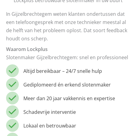
Lockplus betrouwbare slotenmaker in uw buurt
In Gijzelbrechtegem weten klanten ondertussen dat
een telefoongesprek met onze technieker meestal al
de helft van het probleem oplost. Dat soort feedback
houdt ons scherp.
Waarom Lockplus
Slotenmaker Gijzelbrechtegem: snel en professioneel
Altijd bereikbaar – 24/7 snelle hulp
Gediplomeerd én erkend slotenmaker
Meer dan 20 jaar vakkennis en expertise
Schadevrije interventie
Lokaal en betrouwbaar