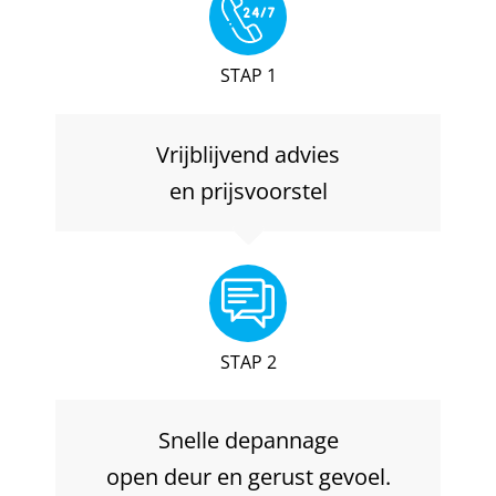
STAP 1
Vrijblijvend advies
en prijsvoorstel
STAP 2
Snelle depannage
open deur en gerust gevoel.