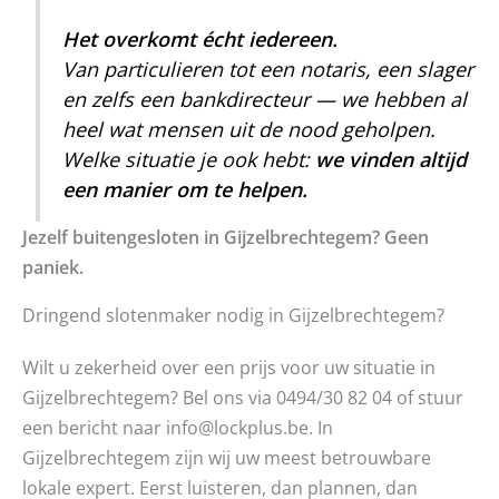
Het overkomt écht iedereen.
Van particulieren tot een notaris, een slager
en zelfs een bankdirecteur — we hebben al
heel wat mensen uit de nood geholpen.
Welke situatie je ook hebt:
we vinden altijd
een manier om te helpen.
Jezelf buitengesloten in Gijzelbrechtegem? Geen
paniek.
Dringend slotenmaker nodig in Gijzelbrechtegem?
Wilt u zekerheid over een prijs voor uw situatie in
Gijzelbrechtegem? Bel ons via 0494/30 82 04 of stuur
een bericht naar info@lockplus.be. In
Gijzelbrechtegem zijn wij uw meest betrouwbare
lokale expert. Eerst luisteren, dan plannen, dan