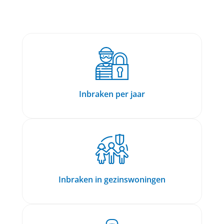
Inbraken per jaar
Inbraken in gezinswoningen