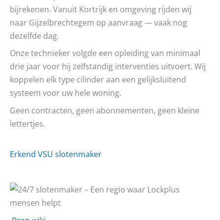
bijrekenen. Vanuit Kortrijk en omgeving rijden wij
naar Gijzelbrechtegem op aanvraag — vaak nog
dezelfde dag.
Onze technieker volgde een opleiding van minimaal
drie jaar voor hij zelfstandig interventies uitvoert. Wij
koppelen elk type cilinder aan een gelijksluitend
systeem voor uw hele woning.
Geen contracten, geen abonnementen, geen kleine
lettertjes.
Erkend VSU slotenmaker