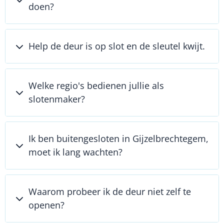
doen?
Help de deur is op slot en de sleutel kwijt.
Welke regio's bedienen jullie als
slotenmaker?
Ik ben buitengesloten in Gijzelbrechtegem,
moet ik lang wachten?
Waarom probeer ik de deur niet zelf te
openen?