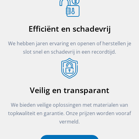
Efficiënt en schadevrij
We hebben jaren ervaring en openen of herstellen je
slot snel en schadevrij in een recordtijd.
Veilig en transparant
We bieden veilige oplossingen met materialen van
topkwaliteit en garantie. Onze prijzen worden vooraf
vermeld.