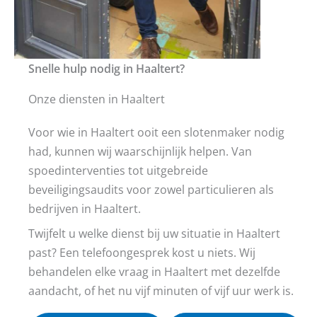
Snelle hulp nodig in Haaltert?
Onze diensten in Haaltert
Voor wie in Haaltert ooit een slotenmaker nodig
had, kunnen wij waarschijnlijk helpen. Van
spoedinterventies tot uitgebreide
beveiligingsaudits voor zowel particulieren als
bedrijven in Haaltert.
Twijfelt u welke dienst bij uw situatie in Haaltert
past? Een telefoongesprek kost u niets. Wij
behandelen elke vraag in Haaltert met dezelfde
aandacht, of het nu vijf minuten of vijf uur werk is.