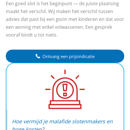
Een goed slot is het beginpunt — de juiste plaatsing
maakt het verschil. Wij maken het verschil tussen
advies dat past bij een gezin met kinderen en dat voor
een woning met enkel volwassenen. Een gesprek
vooraf bindt u tot niets.
Ontvang een prijsindicatie
Hoe vermijd je malafide slotenmakers en
hoge kosten?