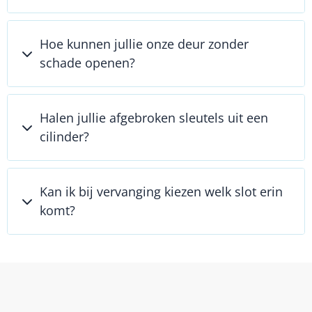
Hoe kunnen jullie onze deur zonder
schade openen?
Halen jullie afgebroken sleutels uit een
cilinder?
Kan ik bij vervanging kiezen welk slot erin
komt?