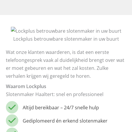
Lockplus betrouwbare slotenmaker in uw buurt
Wat onze klanten waarderen, is dat een eerste
telefoongesprek vaak al duidelijkheid brengt over wat
er moet gebeuren en wat het zal kosten. Zulke
verhalen krijgen wij geregeld te horen.
Waarom Lockplus
Slotenmaker Haaltert: snel en professioneel
Altijd bereikbaar – 24/7 snelle hulp
Gediplomeerd én erkend slotenmaker