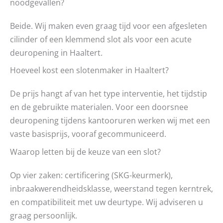
noodgevallen?
Beide. Wij maken even graag tijd voor een afgesleten
cilinder of een klemmend slot als voor een acute
deuropening in Haaltert.
Hoeveel kost een slotenmaker in Haaltert?
De prijs hangt af van het type interventie, het tijdstip
en de gebruikte materialen. Voor een doorsnee
deuropening tijdens kantooruren werken wij met een
vaste basisprijs, vooraf gecommuniceerd.
Waarop letten bij de keuze van een slot?
Op vier zaken: certificering (SKG-keurmerk),
inbraakwerendheidsklasse, weerstand tegen kerntrek,
en compatibiliteit met uw deurtype. Wij adviseren u
graag persoonlijk.