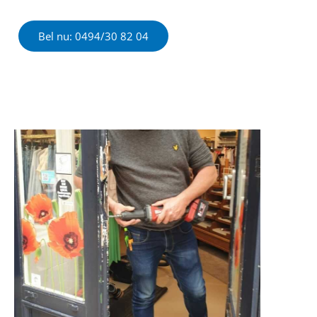
Bel nu: 0494/30 82 04