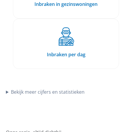
Inbraken in gezinswoningen
Inbraken per dag
Bekijk meer cijfers en statistieken