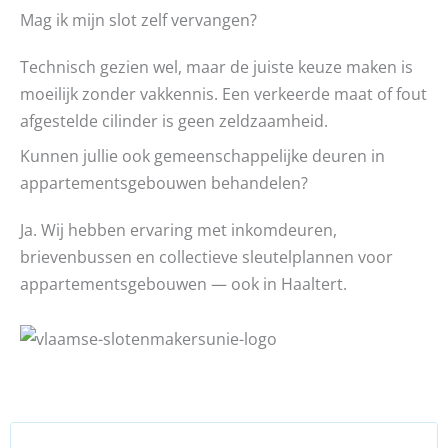
Mag ik mijn slot zelf vervangen?
Technisch gezien wel, maar de juiste keuze maken is
moeilijk zonder vakkennis. Een verkeerde maat of fout
afgestelde cilinder is geen zeldzaamheid.
Kunnen jullie ook gemeenschappelijke deuren in
appartementsgebouwen behandelen?
Ja. Wij hebben ervaring met inkomdeuren,
brievenbussen en collectieve sleutelplannen voor
appartementsgebouwen — ook in Haaltert.