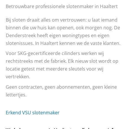
Betrouwbare professionele slotenmaker in Haaltert
Bij sloten draait alles om vertrouwen: u laat iemand
binnen die uw huis kan openen, ook morgen nog. De
Denderstreek heeft eigen woningtypes en eigen
slotenissues. In Haaltert kennen we de vaste klanten.
Voor SKG-gecertificeerde cilinders werken wij
rechtstreeks met de fabriek. Elk nieuw slot wordt op
locatie getest met meerdere sleutels voor wij
vertrekken.
Geen contracten, geen abonnementen, geen kleine
lettertjes.
Erkend VSU slotenmaker