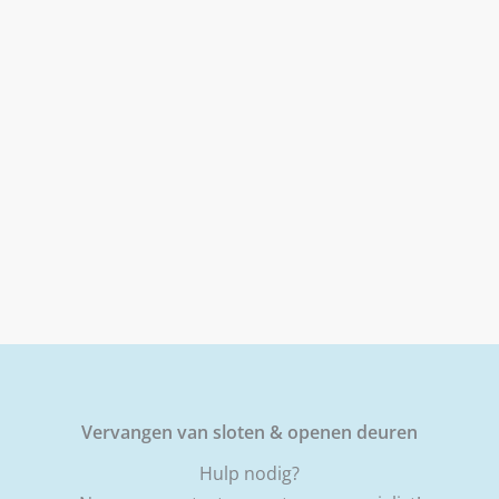
Vervangen van sloten & openen deuren
Hulp nodig?