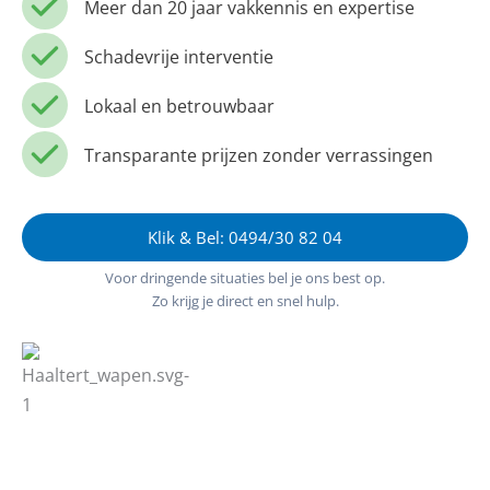
Meer dan 20 jaar vakkennis en expertise
Schadevrije interventie
Lokaal en betrouwbaar
Transparante prijzen zonder verrassingen
Klik & Bel: 0494/30 82 04
Voor dringende situaties bel je ons best op.
Zo krijg je direct en snel hulp.