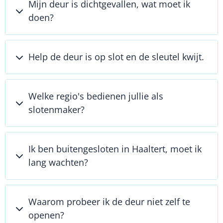
Mijn deur is dichtgevallen, wat moet ik
doen?
Help de deur is op slot en de sleutel kwijt.
Welke regio's bedienen jullie als
slotenmaker?
Ik ben buitengesloten in Haaltert, moet ik
lang wachten?
Waarom probeer ik de deur niet zelf te
openen?