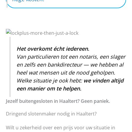
Het overkomt écht iedereen.
Van particulieren tot een notaris, een slager
en zelfs een bankdirecteur — we hebben al
heel wat mensen uit de nood geholpen.
Welke situatie je ook hebt:
we vinden altijd
een manier om te helpen.
Jezelf buitengesloten in Haaltert? Geen paniek.
Dringend slotenmaker nodig in Haaltert?
Wilt u zekerheid over een prijs voor uw situatie in