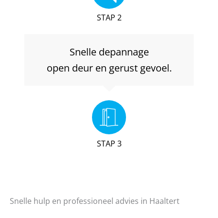
STAP 2
Snelle depannage
open deur en gerust gevoel.
STAP 3
Snelle hulp en professioneel advies in Haaltert