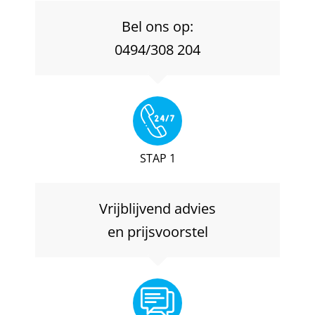
Bel ons op:
0494/308 204
STAP 1
Vrijblijvend advies
en prijsvoorstel