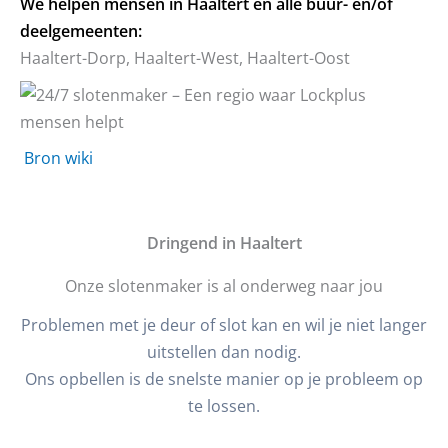
We helpen mensen in Haaltert en alle buur- en/of
deelgemeenten:
Haaltert-Dorp, Haaltert-West, Haaltert-Oost
Bron wiki
D
ringend in Haaltert
Onze slotenmaker is al onderweg naar jou
Problemen met je deur of slot kan en wil je niet langer
uitstellen dan nodig.
Ons opbellen is de snelste manier op je probleem op
te lossen.