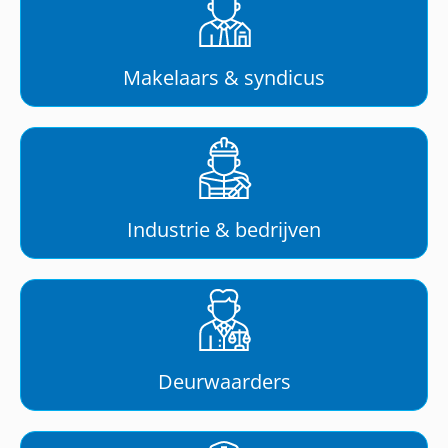
Makelaars & syndicus
Industrie & bedrijven
Deurwaarders