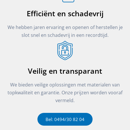
Efficiënt en schadevrij
We hebben jaren ervaring en openen of herstellen je
slot snel en schadevrij in een recordtijd.
Veilig en transparant
We bieden veilige oplossingen met materialen van
topkwaliteit en garantie. Onze prijzen worden vooraf
vermeld.
Bel: 0494/30 82 04