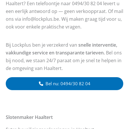
Haaltert? Een telefoontje naar 0494/30 82 04 levert u
een eerlijk antwoord op — geen verkooppraat. Of mail
ons via info@lockplus.be. Wij maken graag tijd voor u,
ook voor enkele praktische vragen.
Bij Lockplus ben je verzekerd van
snelle interventie,
vakkundige service en transparante tarieven.
Bel ons
bij nood, we staan 24/7 paraat om je snel te helpen in
de omgeving van Haaltert.
Bel nu: 0494/30 82 04
Slotenmaker
Haaltert