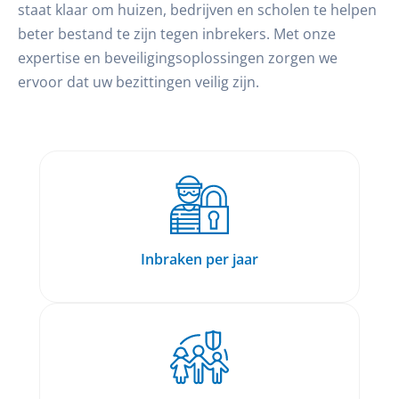
staat klaar om huizen, bedrijven en scholen te helpen
beter bestand te zijn tegen inbrekers. Met onze
expertise en beveiligingsoplossingen zorgen we
ervoor dat uw bezittingen veilig zijn.
Inbraken per jaar