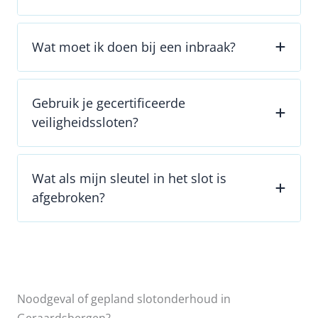
Wat moet ik doen bij een inbraak?
Gebruik je gecertificeerde
veiligheidssloten?
Wat als mijn sleutel in het slot is
afgebroken?
Noodgeval of gepland slotonderhoud in
Geraardsbergen?