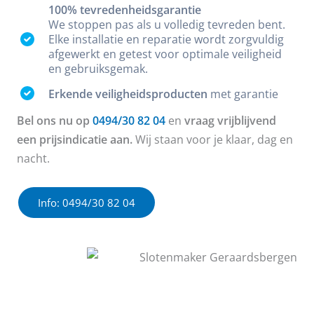
100% tevredenheidsgarantie
We stoppen pas als u volledig tevreden bent.
Elke installatie en reparatie wordt zorgvuldig
afgewerkt en getest voor optimale veiligheid
en gebruiksgemak.
Erkende veiligheidsproducten
met garantie
Bel ons nu op
0494/30 82 04
en
vraag vrijblijvend
een prijsindicatie aan.
Wij staan voor je klaar, dag en
nacht.
Info: 0494/30 82 04