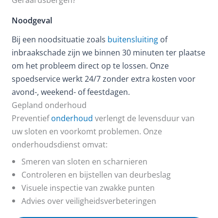
Noodgeval
Bij een noodsituatie zoals
buitensluiting
of
inbraakschade zijn we binnen 30 minuten ter plaatse
om het probleem direct op te lossen. Onze
spoedservice werkt 24/7 zonder extra kosten voor
avond-, weekend- of feestdagen.
Gepland onderhoud
Preventief
onderhoud
verlengt de levensduur van
uw sloten en voorkomt problemen. Onze
onderhoudsdienst omvat:
Smeren van sloten en scharnieren
Controleren en bijstellen van deurbeslag
Visuele inspectie van zwakke punten
Advies over veiligheidsverbeteringen