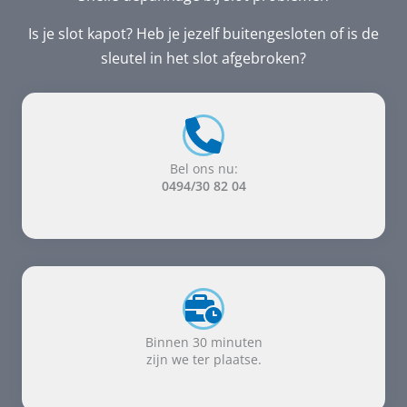
Is je slot kapot? Heb je jezelf buitengesloten of is de
sleutel in het slot afgebroken?
Bel ons nu:
0494/30 82 04
Binnen 30 minuten
zijn we ter plaatse.