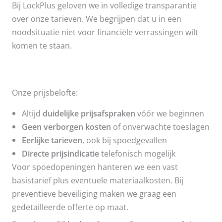
Bij LockPlus geloven we in volledige transparantie
over onze tarieven. We begrijpen dat u in een
noodsituatie niet voor financiële verrassingen wilt
komen te staan.
Onze prijsbelofte:
Altijd
duidelijke prijsafspraken
vóór we beginnen
Geen verborgen kosten
of onverwachte toeslagen
Eerlijke tarieven
, ook bij spoedgevallen
Directe prijsindicatie
telefonisch mogelijk
Voor spoedopeningen hanteren we een vast
basistarief plus eventuele materiaalkosten. Bij
preventieve beveiliging maken we graag een
gedetailleerde offerte op maat.