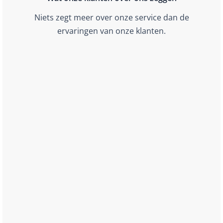
Niets zegt meer over onze service dan de
ervaringen van onze klanten.