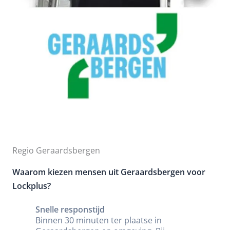
Regio Geraardsbergen
Waarom kiezen mensen uit Geraardsbergen voor
Lockplus?
Snelle responstijd
Binnen 30 minuten ter plaatse in