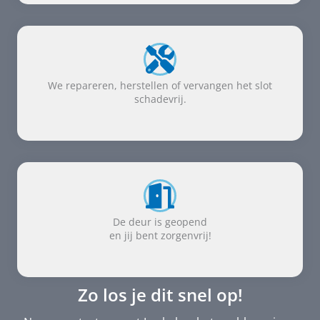
We repareren, herstellen of vervangen het slot
schadevrij.
De deur is geopend
en jij bent zorgenvrij!
Zo los je dit snel op!