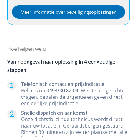
Meer informatie over beveiligingsoplossingen
Hoe helpen we u
Van noodgeval naar oplossing in 4 eenvoudige
stappen
Telefonisch contact en prijsindicatie
Bel ons op
0494/30 82 04
. We stellen gerichte
vragen, bepalen de urgentie en geven direct
een eerlijke prijsindicatie.
Snelle dispatch en aankomst
Onze dichtstbijzijnde technicus wordt direct
naar uw locatie in Geraardsbergen gestuurd.
Binnen 30 minuten zijn we ter plaatse met alle