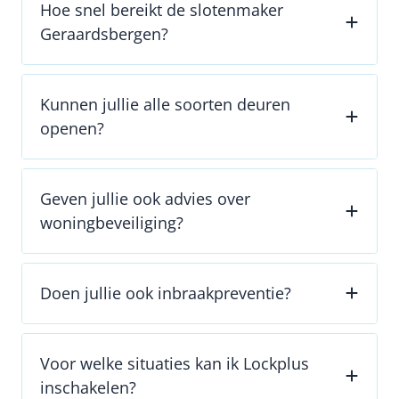
Hoe snel bereikt de slotenmaker
Geraardsbergen?
Kunnen jullie alle soorten deuren
openen?
Geven jullie ook advies over
woningbeveiliging?
Doen jullie ook inbraakpreventie?
Voor welke situaties kan ik Lockplus
inschakelen?