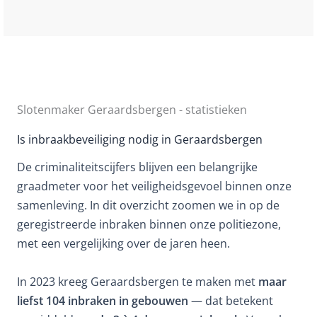
Slotenmaker Geraardsbergen - statistieken
Is inbraakbeveiliging nodig in Geraardsbergen
De criminaliteitscijfers blijven een belangrijke
graadmeter voor het veiligheidsgevoel binnen onze
samenleving. In dit overzicht zoomen we in op de
geregistreerde inbraken binnen onze politiezone,
met een vergelijking over de jaren heen.
In 2023 kreeg Geraardsbergen te maken met
maar
liefst 104 inbraken in gebouwen
— dat betekent