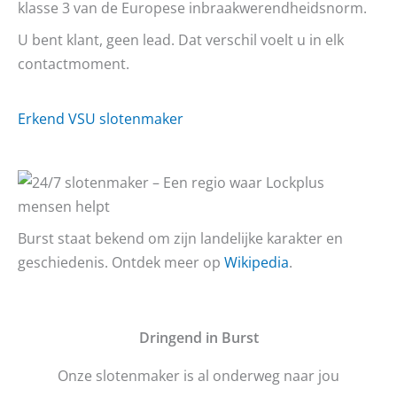
klasse 3 van de Europese inbraakwerendheidsnorm.
U bent klant, geen lead. Dat verschil voelt u in elk
contactmoment.
Erkend VSU slotenmaker
Burst staat bekend om zijn landelijke karakter en
geschiedenis. Ontdek meer op
Wikipedia
.
D
ringend in Burst
Onze slotenmaker is al onderweg naar jou