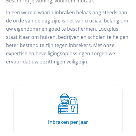
Bescherm je woning, voorkom inbraak
In een wereld waarin inbraken helaas nog steeds aan
de orde van de dag zijn, is het van cruciaal belang om
uw eigendommen goed te beschermen. Lockplus
staat klaar om huizen, bedrijven en scholen te helpen
beter bestand te zijn tegen inbrekers. Met onze
expertise en beveiligingsoplossingen zorgen we
ervoor dat uw bezittingen veilig zijn.
Inbraken per jaar