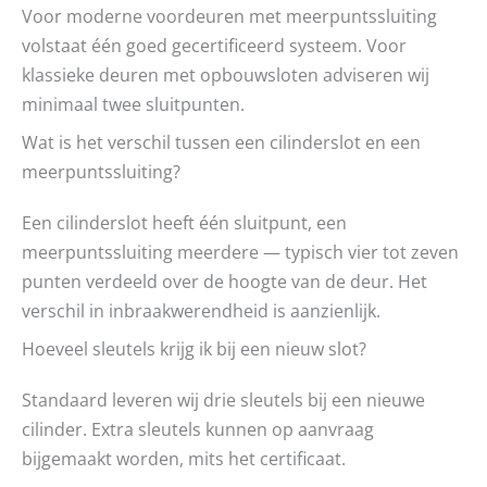
Voor moderne voordeuren met meerpuntssluiting
volstaat één goed gecertificeerd systeem. Voor
klassieke deuren met opbouwsloten adviseren wij
minimaal twee sluitpunten.
Wat is het verschil tussen een cilinderslot en een
meerpuntssluiting?
Een cilinderslot heeft één sluitpunt, een
meerpuntssluiting meerdere — typisch vier tot zeven
punten verdeeld over de hoogte van de deur. Het
verschil in inbraakwerendheid is aanzienlijk.
Hoeveel sleutels krijg ik bij een nieuw slot?
Standaard leveren wij drie sleutels bij een nieuwe
cilinder. Extra sleutels kunnen op aanvraag
bijgemaakt worden, mits het certificaat.