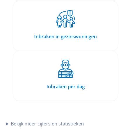
Inbraken in gezinswoningen
Inbraken per dag
Bekijk meer cijfers en statistieken