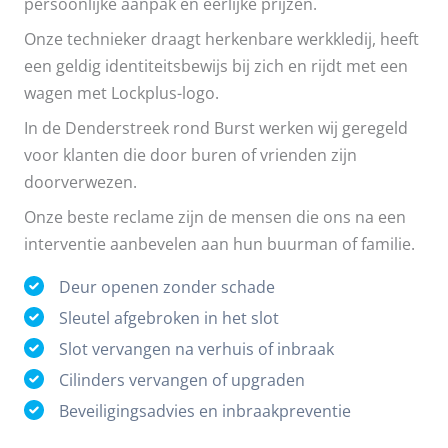
persoonlijke aanpak en eerlijke prijzen.
Onze technieker draagt herkenbare werkkledij, heeft
een geldig identiteitsbewijs bij zich en rijdt met een
wagen met Lockplus-logo.
In de Denderstreek rond Burst werken wij geregeld
voor klanten die door buren of vrienden zijn
doorverwezen.
Onze beste reclame zijn de mensen die ons na een
interventie aanbevelen aan hun buurman of familie.
Deur openen zonder schade
Sleutel afgebroken in het slot
Slot vervangen na verhuis of inbraak
Cilinders vervangen of upgraden
Beveiligingsadvies en inbraakpreventie