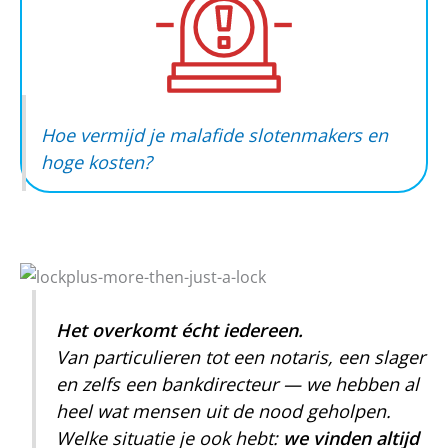
Hoe vermijd je malafide slotenmakers en
hoge kosten?
Het overkomt écht iedereen.
Van particulieren tot een notaris, een slager
en zelfs een bankdirecteur — we hebben al
heel wat mensen uit de nood geholpen.
Welke situatie je ook hebt:
we vinden altijd