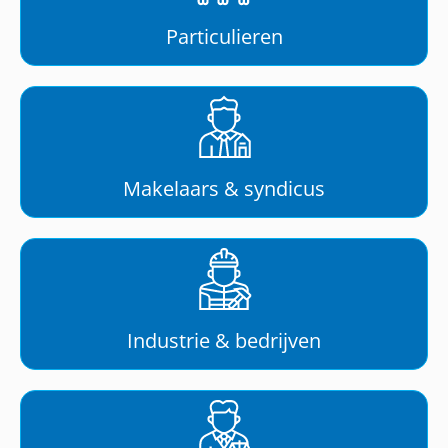
Particulieren
Makelaars & syndicus
Industrie & bedrijven