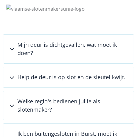
Mijn deur is dichtgevallen, wat moet ik
doen?
Help de deur is op slot en de sleutel kwijt.
Welke regio's bedienen jullie als
slotenmaker?
Ik ben buitengesloten in Burst, moet ik