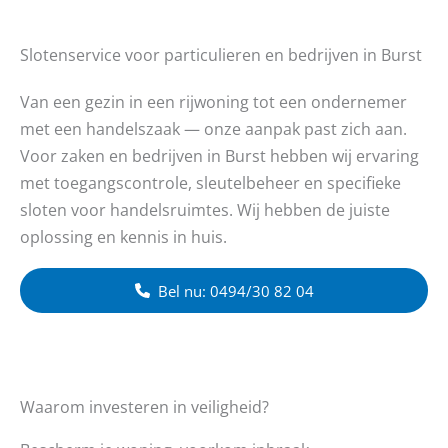
Slotenservice voor particulieren en bedrijven in Burst
Van een gezin in een rijwoning tot een ondernemer
met een handelszaak — onze aanpak past zich aan.
Voor zaken en bedrijven in Burst hebben wij ervaring
met toegangscontrole, sleutelbeheer en specifieke
sloten voor handelsruimtes. Wij hebben de juiste
oplossing en kennis in huis.
Bel nu: 0494/30 82 04
Waarom investeren in veiligheid?