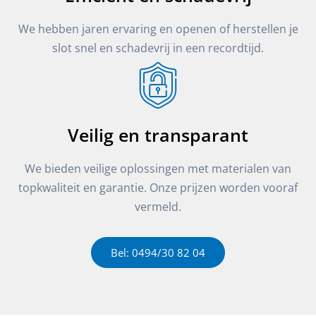
We hebben jaren ervaring en openen of herstellen je
slot snel en schadevrij in een recordtijd.
Veilig en transparant
We bieden veilige oplossingen met materialen van
topkwaliteit en garantie. Onze prijzen worden vooraf
vermeld.
Bel: 0494/30 82 04