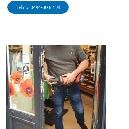
Bel nu: 0494/30 82 04