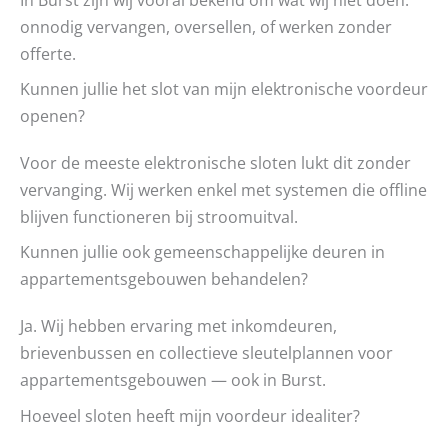
onnodig vervangen, oversellen, of werken zonder
offerte.
Kunnen jullie het slot van mijn elektronische voordeur
openen?
Voor de meeste elektronische sloten lukt dit zonder
vervanging. Wij werken enkel met systemen die offline
blijven functioneren bij stroomuitval.
Kunnen jullie ook gemeenschappelijke deuren in
appartementsgebouwen behandelen?
Ja. Wij hebben ervaring met inkomdeuren,
brievenbussen en collectieve sleutelplannen voor
appartementsgebouwen — ook in Burst.
Hoeveel sloten heeft mijn voordeur idealiter?