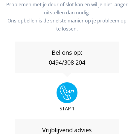
Problemen met je deur of slot kan en wil je niet langer
uitstellen dan nodig.
Ons opbellen is de snelste manier op je probleem op
te lossen.
Bel ons op:
0494/308 204
STAP 1
Vrijblijvend advies