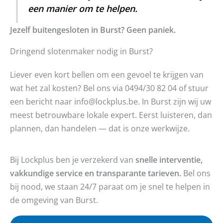
een manier om te helpen.
Jezelf buitengesloten in Burst? Geen paniek.
Dringend slotenmaker nodig in Burst?
Liever even kort bellen om een gevoel te krijgen van
wat het zal kosten? Bel ons via 0494/30 82 04 of stuur
een bericht naar info@lockplus.be. In Burst zijn wij uw
meest betrouwbare lokale expert. Eerst luisteren, dan
plannen, dan handelen — dat is onze werkwijze.
Bij Lockplus ben je verzekerd van
snelle interventie,
vakkundige service en transparante tarieven.
Bel ons
bij nood, we staan 24/7 paraat om je snel te helpen in
de omgeving van Burst.