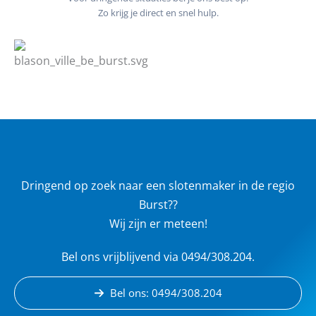
Zo krijg je direct en snel hulp.
Dringend op zoek naar een slotenmaker in de regio
Burst??
Wij zijn er meteen!
Bel ons vrijblijvend via 0494/308.204.
Bel ons: 0494/308.204