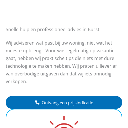
Snelle hulp en professioneel advies in Burst
Wij adviseren wat past bij uw woning, niet wat het
meeste opbrengt. Voor wie regelmatig op vakantie
gaat, hebben wij praktische tips die niets met dure
technologie te maken hebben. Wij praten u liever af
van overbodige uitgaven dan dat wij iets onnodig
verkopen.
Ontvang een prijsindicatie