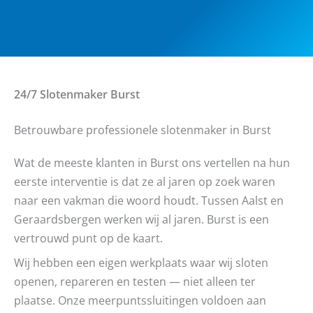
24/7 Slotenmaker
Burst
Betrouwbare professionele slotenmaker in Burst
Wat de meeste klanten in Burst ons vertellen na hun
eerste interventie is dat ze al jaren op zoek waren
naar een vakman die woord houdt. Tussen Aalst en
Geraardsbergen werken wij al jaren. Burst is een
vertrouwd punt op de kaart.
Wij hebben een eigen werkplaats waar wij sloten
openen, repareren en testen — niet alleen ter
plaatse. Onze meerpuntssluitingen voldoen aan