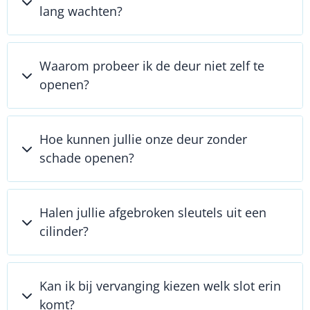
lang wachten?
Waarom probeer ik de deur niet zelf te
openen?
Hoe kunnen jullie onze deur zonder
schade openen?
Halen jullie afgebroken sleutels uit een
cilinder?
Kan ik bij vervanging kiezen welk slot erin
komt?