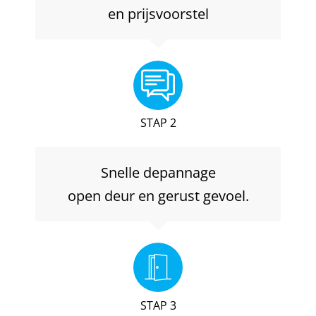
en prijsvoorstel
STAP 2
Snelle depannage
open deur en gerust gevoel.
STAP 3