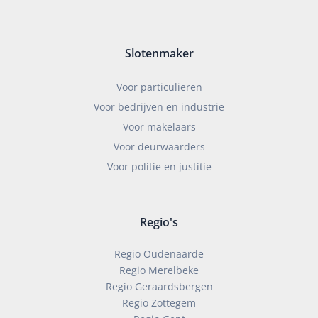
Slotenmaker
Voor particulieren
Voor bedrijven en industrie
Voor makelaars
Voor deurwaarders
Voor politie en justitie
Regio's
Regio Oudenaarde
Regio Merelbeke
Regio Geraardsbergen
Regio Zottegem