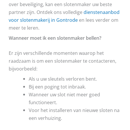
over beveiliging, kan een slotenmaker uw beste
partner zijn. Ontdek ons volledige
dienstenaanbod
voor slotenmakerij in Gontrode
en lees verder om
meer te leren.
Wanneer moet ik een slotenmaker bellen?
Er zijn verschillende momenten waarop het
raadzaam is om een slotenmaker te contacteren,
bijvoorbeeld:
Als u uw sleutels verloren bent.
Bij een poging tot inbraak.
Wanneer uw slot niet meer goed
functioneert.
Voor het installeren van nieuwe sloten na
een verhuizing.