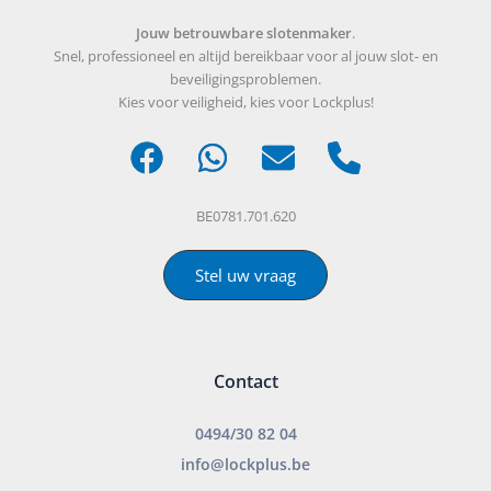
Jouw betrouwbare slotenmaker
.
Snel, professioneel en altijd bereikbaar voor al jouw slot- en
beveiligingsproblemen.
Kies voor veiligheid, kies voor Lockplus!
BE0781.701.620
Stel uw vraag
Contact
0494/30 82 04
info@lockplus.be