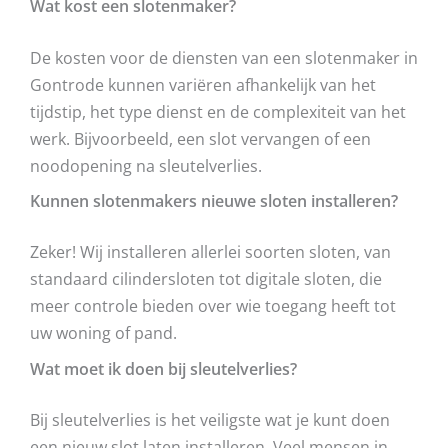
Wat kost een slotenmaker?
De kosten voor de diensten van een slotenmaker in
Gontrode kunnen variëren afhankelijk van het
tijdstip, het type dienst en de complexiteit van het
werk. Bijvoorbeeld, een slot vervangen of een
noodopening na sleutelverlies.
Kunnen slotenmakers nieuwe sloten installeren?
Zeker! Wij installeren allerlei soorten sloten, van
standaard cilindersloten tot digitale sloten, die
meer controle bieden over wie toegang heeft tot
uw woning of pand.
Wat moet ik doen bij sleutelverlies?
Bij sleutelverlies is het veiligste wat je kunt doen
een nieuw slot laten installeren. Veel mensen in