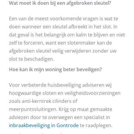
Wat moet ik doen bij een afgebroken sleutel?
Een van de meest voorkomende vragen is wat te
doen wanneer een sleutel afbreekt in het slot. In
dat geval is het belangrijk om kalm te blijven en niet
zelf te forceren, want een slotenmaker kan de
afgebroken sleutel veilig verwijderen zonder uw
slot te beschadigen.
Hoe kan ik mijn woning beter beveiligen?
Voor verbeterde huisbeveiliging adviseren wij
hoogwaardige sloten en veiligheidsvoorzieningen
zoals anti-kerntrek cilinders of
meerpuntssluitingen. Krijg op maat gemaakte
adviezen door te overwegen een specialist in
inbraakbeveiliging in Gontrode
te raadplegen.