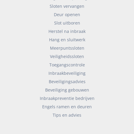
Sloten vervangen
Deur openen
Slot uitboren
Herstel na inbraak
Hang en sluitwerk
Meerpuntssloten
Veiligheidssloten
Toegangscontrole
Inbraakbeveiliging
Beveiligingsadvies
Beveiliging gebouwen
Inbraakpreventie bedrijven
Engels ramen en deuren
Tips en advies