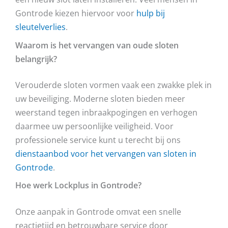
Gontrode kiezen hiervoor voor
hulp bij
sleutelverlies
.
Waarom is het vervangen van oude sloten
belangrijk?
Verouderde sloten vormen vaak een zwakke plek in
uw beveiliging. Moderne sloten bieden meer
weerstand tegen inbraakpogingen en verhogen
daarmee uw persoonlijke veiligheid. Voor
professionele service kunt u terecht bij ons
dienstaanbod voor het vervangen van sloten in
Gontrode
.
Hoe werk Lockplus in Gontrode?
Onze aanpak in Gontrode omvat een snelle
reactietijd en betrouwbare service door