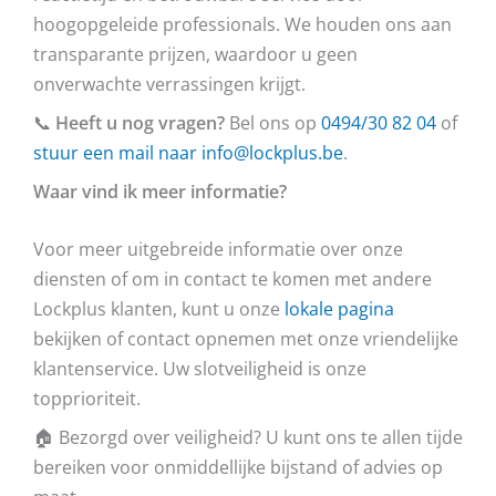
hoogopgeleide professionals. We houden ons aan
transparante prijzen, waardoor u geen
onverwachte verrassingen krijgt.
📞
Heeft u nog vragen?
Bel ons op
0494/30 82 04
of
stuur een mail naar info@lockplus.be
.
Waar vind ik meer informatie?
Voor meer uitgebreide informatie over onze
diensten of om in contact te komen met andere
Lockplus klanten, kunt u onze
lokale pagina
bekijken of contact opnemen met onze vriendelijke
klantenservice. Uw slotveiligheid is onze
topprioriteit.
🏠 Bezorgd over veiligheid? U kunt ons te allen tijde
bereiken voor onmiddellijke bijstand of advies op