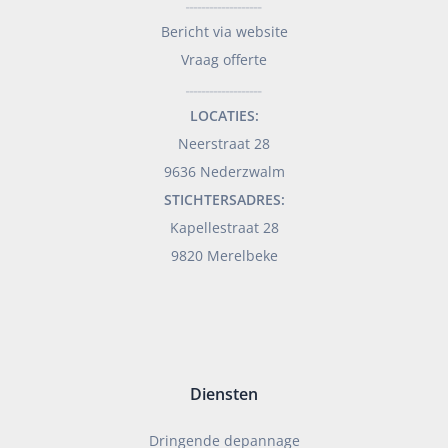
___________________
Bericht via website
Vraag offerte
___________________
LOCATIES:
Neerstraat 28
9636 Nederzwalm
STICHTERSADRES:
Kapellestraat 28
9820 Merelbeke
Diensten
Dringende depannage