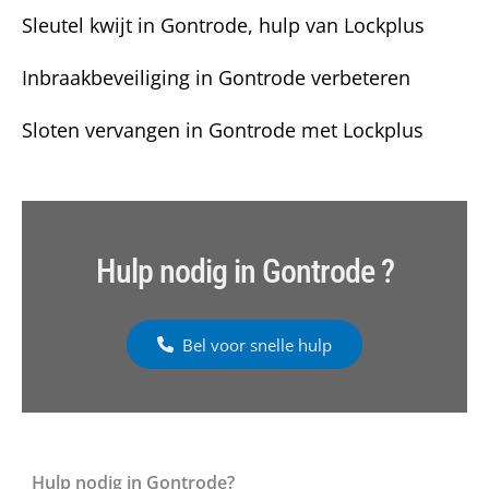
Sleutel kwijt in Gontrode, hulp van Lockplus
Inbraakbeveiliging in Gontrode verbeteren
Sloten vervangen in Gontrode met Lockplus
Hulp nodig in Gontrode ?
Bel voor snelle hulp
Hulp nodig in Gontrode?