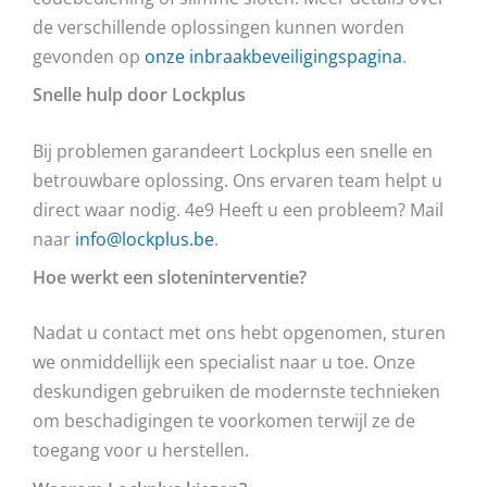
de verschillende oplossingen kunnen worden
gevonden op
onze inbraakbeveiligingspagina
.
Snelle hulp door Lockplus
Bij problemen garandeert Lockplus een snelle en
betrouwbare oplossing. Ons ervaren team helpt u
direct waar nodig. 4e9 Heeft u een probleem? Mail
naar
info@lockplus.be
.
Hoe werkt een sloteninterventie?
Nadat u contact met ons hebt opgenomen, sturen
we onmiddellijk een specialist naar u toe. Onze
deskundigen gebruiken de modernste technieken
om beschadigingen te voorkomen terwijl ze de
toegang voor u herstellen.