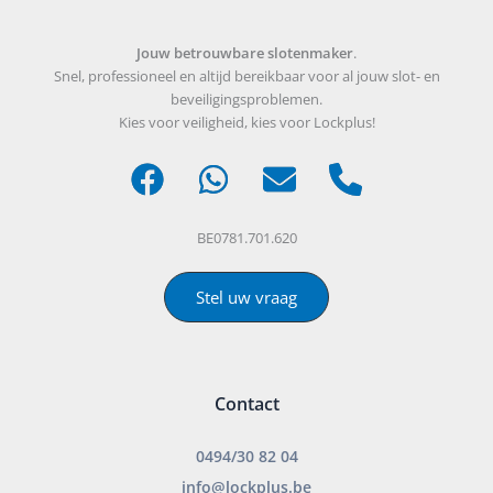
Jouw betrouwbare slotenmaker
.
Snel, professioneel en altijd bereikbaar voor al jouw slot- en
beveiligingsproblemen.
Kies voor veiligheid, kies voor Lockplus!
BE0781.701.620
Stel uw vraag
Contact
0494/30 82 04
info@lockplus.be