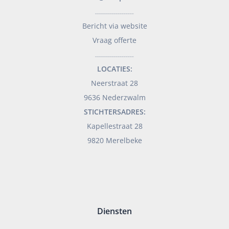
___________________
Bericht via website
Vraag offerte
___________________
LOCATIES:
Neerstraat 28
9636 Nederzwalm
STICHTERSADRES:
Kapellestraat 28
9820 Merelbeke
Diensten