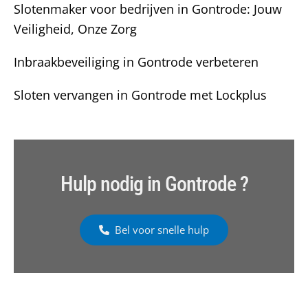
Slotenmaker voor bedrijven in Gontrode: Jouw
Veiligheid, Onze Zorg
Inbraakbeveiliging in Gontrode verbeteren
Sloten vervangen in Gontrode met Lockplus
Hulp nodig in Gontrode ?
Bel voor snelle hulp