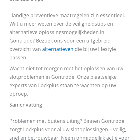
Handige preventieve maatregelen zijn essentieel.
Wilt u meer weten over de veiligheidstips en
alternatieve oplossingsmogelijkheden in
Gontrode? Bezoek ons voor een uitgebreid
overzicht van
alternatieven
die bij uw lifestyle
passen.
Wacht niet tot morgen met het oplossen van uw
slotproblemen in Gontrode. Onze plaatselijke
experts van Lockplus staan te wachten op uw
oproep.
Samenvatting
Problemen met buitensluiting? Binnen Gontrode
zorgt Lockplus voor al uw slotoplossingen – veilig,
snel en betrouwbaar. Neem onmiddellijk actie voor