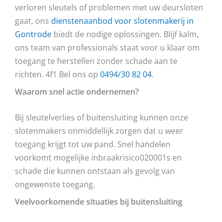
verloren sleutels of problemen met uw deursloten
gaat, ons
dienstenaanbod voor slotenmakerij in
Gontrode
biedt de nodige oplossingen. Blijf kalm,
ons team van professionals staat voor u klaar om
toegang te herstellen zonder schade aan te
richten. 4f1 Bel ons op
0494/30 82 04
.
Waarom snel actie ondernemen?
Bij sleutelverlies of buitensluiting kunnen onze
slotenmakers onmiddellijk zorgen dat u weer
toegang krijgt tot uw pand. Snel handelen
voorkomt mogelijke inbraakrisico020001s en
schade die kunnen ontstaan als gevolg van
ongewenste toegang.
Veelvoorkomende situaties bij buitensluiting