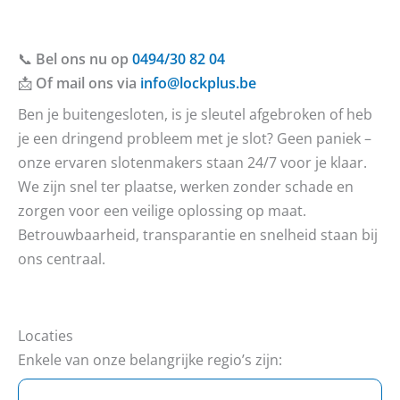
📞
Bel ons nu op
0494/30 82 04
📩
Of mail ons via
info@lockplus.be
Ben je buitengesloten, is je sleutel afgebroken of heb
je een dringend probleem met je slot? Geen paniek –
onze ervaren slotenmakers staan 24/7 voor je klaar.
We zijn snel ter plaatse, werken zonder schade en
zorgen voor een veilige oplossing op maat.
Betrouwbaarheid, transparantie en snelheid staan bij
ons centraal.
Locaties
Enkele van onze belangrijke regio’s zijn: