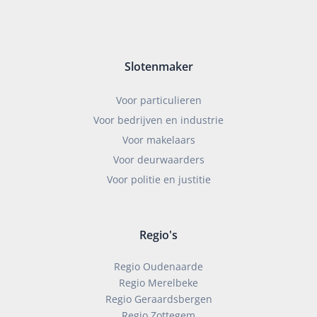
Slotenmaker
Voor particulieren
Voor bedrijven en industrie
Voor makelaars
Voor deurwaarders
Voor politie en justitie
Regio's
Regio Oudenaarde
Regio Merelbeke
Regio Geraardsbergen
Regio Zottegem