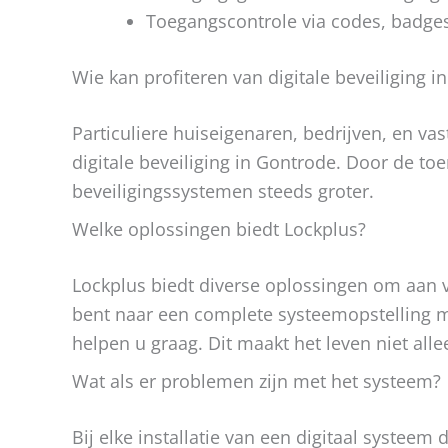
Toegangscontrole via codes, badges 
Wie kan profiteren van digitale beveiliging 
Particuliere huiseigenaren, bedrijven, en v
digitale beveiliging in Gontrode. Door de t
beveiligingssystemen steeds groter.
Welke oplossingen biedt Lockplus?
Lockplus biedt diverse oplossingen om aan v
bent naar een complete systeemopstelling 
helpen u graag. Dit maakt het leven niet all
Wat als er problemen zijn met het systeem?
Bij elke installatie van een digitaal syste