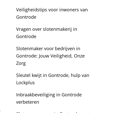
Veiligheidstips voor inwoners van
Gontrode
Vragen over slotenmakerij in
Gontrode
Slotenmaker voor bedrijven in
Gontrode: Jouw Veiligheid, Onze
Zorg
Sleutel kwijt in Gontrode, hulp van
Lockplus
Inbraakbeveiliging in Gontrode
verbeteren
n