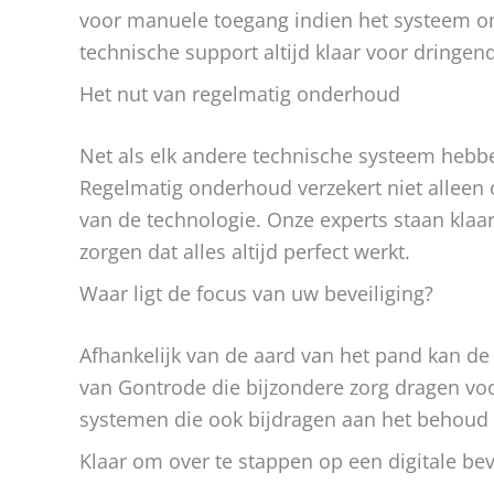
voor manuele toegang indien het systeem om
technische support altijd klaar voor dringen
Het nut van regelmatig onderhoud
Net als elk andere technische systeem hebbe
Regelmatig onderhoud verzekert niet alleen
van de technologie. Onze experts staan klaa
zorgen dat alles altijd perfect werkt.
Waar ligt de focus van uw beveiliging?
Afhankelijk van de aard van het pand kan de
van Gontrode die bijzondere zorg dragen vo
systemen die ook bijdragen aan het behoud 
Klaar om over te stappen op een digitale bev