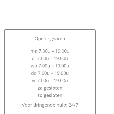
Openingsuren
ma 7.00u – 19.00u
di 7.00u – 19.00u
wo 7.00u – 19.00u
do 7.00u – 19.00u
vr 7.00u – 19.00u
za gesloten
zo gesloten
Voor dringende hulp: 24/7