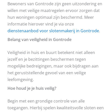
Bewoners van Gontrode zijn geen uitzondering en
willen met veilige maatregelen ervoor zorgen dat
hun woningen optimaal zijn beschermd. Meer
informatie hierover vind je via onze
dienstenaanbod voor slotenmakerij in Gontrode
.
Belang van veiligheid in Gontrode
Veiligheid in huis en buurt betekent niet alleen
jezelf en je bezittingen beschermen tegen
mogelijke bedreigingen, maar ook bijdragen aan
het geruststellende gevoel van een veilige
leefomgeving.
Hoe houd je je huis veilig?
Begin met een grondige controle van alle
toegangen. Hierbij spelen kwaliteitsvolle sloten een