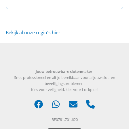
Bekijk al onze regio's hier
Jouw betrouwbare slotenmaker
.
Snel, professioneel en altijd bereikbaar voor al jouw slot- en
beveiligingsproblemen.
Kies voor veiligheid, kies voor Lockplus!
BE0781.701.620