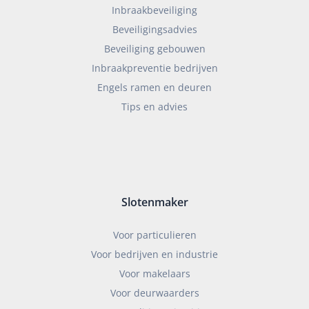
Inbraakbeveiliging
Beveiligingsadvies
Beveiliging gebouwen
Inbraakpreventie bedrijven
Engels ramen en deuren
Tips en advies
Slotenmaker
Voor particulieren
Voor bedrijven en industrie
Voor makelaars
Voor deurwaarders