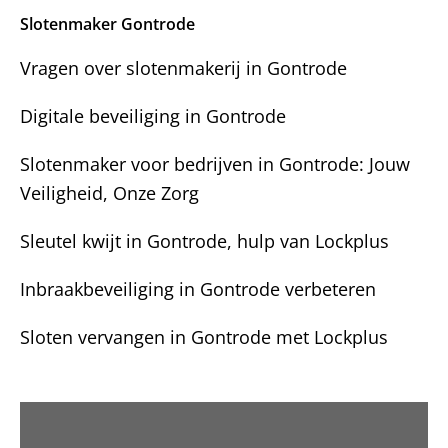
n
t
Slotenmaker Gontrode
?
Vragen over slotenmakerij in Gontrode
Digitale beveiliging in Gontrode
Slotenmaker voor bedrijven in Gontrode: Jouw
Veiligheid, Onze Zorg
Sleutel kwijt in Gontrode, hulp van Lockplus
Inbraakbeveiliging in Gontrode verbeteren
Sloten vervangen in Gontrode met Lockplus