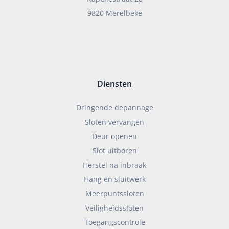
9820 Merelbeke
Diensten
Dringende depannage
Sloten vervangen
Deur openen
Slot uitboren
Herstel na inbraak
Hang en sluitwerk
Meerpuntssloten
Veiligheidssloten
Toegangscontrole