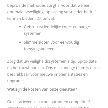
beproefde methodes zorgt ervoor dat we een
optimale beveiligingsoplossing voor ieder bedrijf
kunnen bieden. Dit omvat:
Gebruiksvriendelijke code- en badge
systemen
Slimme sloten voor eenvoudig
toegangsbeheer
Zorg dat uw veiligheidssystemen altijd up-to-date
en betrouwbaar zijn. Ons deskundige team is direct
beschikbaar voor nieuwe implementaties en
upgrades.
Wat zijn de kosten van onze diensten?
Onze tarieven zijn transparant en competitief,