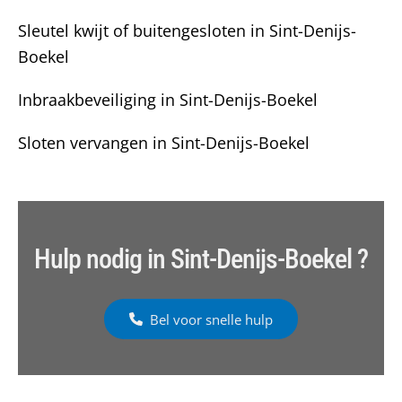
Sleutel kwijt of buitengesloten in Sint-Denijs-
Boekel
Inbraakbeveiliging in Sint-Denijs-Boekel
Sloten vervangen in Sint-Denijs-Boekel
Hulp nodig in Sint-Denijs-Boekel ?
Bel voor snelle hulp