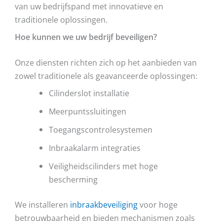
van uw bedrijfspand met innovatieve en
traditionele oplossingen.
Hoe kunnen we uw bedrijf beveiligen?
Onze diensten richten zich op het aanbieden van
zowel traditionele als geavanceerde oplossingen:
Cilinderslot installatie
Meerpuntssluitingen
Toegangscontrolesystemen
Inbraakalarm integraties
Veiligheidscilinders met hoge
bescherming
We installeren
inbraakbeveiliging
voor hoge
betrouwbaarheid en bieden mechanismen zoals