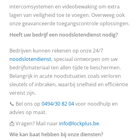
intercomsystemen en videobewaking om extra
lagen van veiligheid toe te voegen. Overweeg ook
onze geavanceerde toegangscontrole oplossingen.
Heeft uw bedrijf een noodslotendienst nodig?
Bedrijven kunnen rekenen op onze 24/7
noodslotendienst
, speciaal ontworpen om uw
bedrijfsmateriaal ten allen tijde te beschermen.
Belangrijk in acute noodsituaties zoals verloren
sleutels of inbraken, waarbij snelheid en efficiëntie
vereist zijn.
📞 Bel ons op
0494/30 82 04
voor noodhulp en
advies op maat.
📩 Vragen? Mail naar
info@lockplus.be
.
Wie kan baat hebben bij onze diensten?