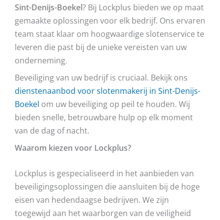
Sint-Denijs-Boekel
? Bij Lockplus bieden we op maat
gemaakte oplossingen voor elk bedrijf. Ons ervaren
team staat klaar om hoogwaardige slotenservice te
leveren die past bij de unieke vereisten van uw
onderneming.
Beveiliging van uw bedrijf is cruciaal. Bekijk ons
dienstenaanbod voor slotenmakerij in Sint-Denijs-
Boekel
om uw beveiliging op peil te houden. Wij
bieden snelle, betrouwbare hulp op elk moment
van de dag of nacht.
Waarom kiezen voor Lockplus?
Lockplus is gespecialiseerd in het aanbieden van
beveiligingsoplossingen die aansluiten bij de hoge
eisen van hedendaagse bedrijven. We zijn
toegewijd aan het waarborgen van de veiligheid