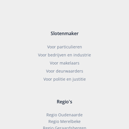
Slotenmaker
Voor particulieren
Voor bedrijven en industrie
Voor makelaars
Voor deurwaarders
Voor politie en justitie
Regio's
Regio Oudenaarde
Regio Merelbeke
Regio Geraardsbergen