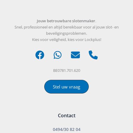
Jouw betrouwbare slotenmaker
.
Snel, professioneel en altijd bereikbaar voor al jouw slot- en
beveiligingsproblemen.
Kies voor veiligheid, kies voor Lockplus!
BE0781.701.620
Stel uw vraag
Contact
0494/30 82 04