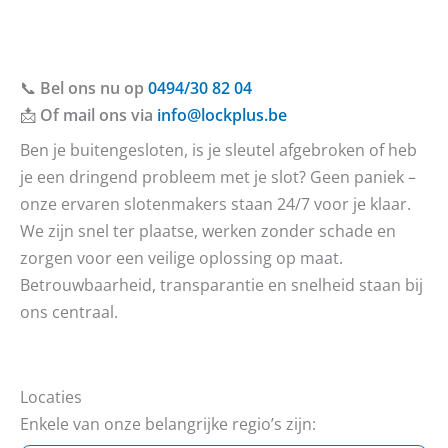
📞
Bel ons nu op
0494/30 82 04
📩
Of mail ons via
info@lockplus.be
Ben je buitengesloten, is je sleutel afgebroken of heb
je een dringend probleem met je slot? Geen paniek –
onze ervaren slotenmakers staan 24/7 voor je klaar.
We zijn snel ter plaatse, werken zonder schade en
zorgen voor een veilige oplossing op maat.
Betrouwbaarheid, transparantie en snelheid staan bij
ons centraal.
Locaties
Enkele van onze belangrijke regio’s zijn: