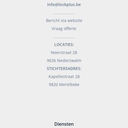
info@lockplus.be
___________________
Bericht via website
Vraag offerte
___________________
LOCATIES:
Neerstraat 28
9636 Nederzwalm
STICHTERSADRES:
Kapellestraat 28
9820 Merelbeke
Diensten