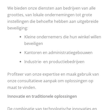
We bieden onze diensten aan bedrijven van alle
groottes, van lokale ondernemingen tot grote
instellingen die behoefte hebben aan uitgebreide
beveiliging:
Kleine ondernemers die hun winkel willen
beveiligen
Kantoren en administratiegebouwen
Industrie- en productiebedrijven
Profiteer van onze expertise en maak gebruik van
onze consultatieve aanpak om oplossingen op
maat te vinden.
Innovatie en traditionele oplossingen
De combinatie van technologische innovaties en