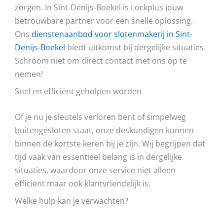
zorgen. In Sint-Denijs-Boekel is Lockplus jouw
betrouwbare partner voor een snelle oplossing.
Ons
dienstenaanbod voor slotenmakerij in Sint-
Denijs-Boekel
biedt uitkomst bij dergelijke situaties.
Schroom niet om direct contact met ons op te
nemen!
Snel en efficiënt geholpen worden
Of je nu je sleutels verloren bent of simpelweg
buitengesloten staat, onze deskundigen kunnen
binnen de kortste keren bij je zijn. Wij begrijpen dat
tijd vaak van essentieel belang is in dergelijke
situaties, waardoor onze service niet alleen
efficiënt maar ook klantvriendelijk is.
Welke hulp kan je verwachten?