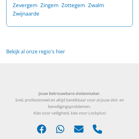
Zevergem
Zingem
Zottegem
Zwalm
Zwijnaarde
Bekijk al onze regio's hier
Jouw betrouwbare slotenmaker
.
Snel, professioneel en altijd bereikbaar voor al jouw slot- en
beveiligingsproblemen.
Kies voor veiligheid, kies voor Lockplus!