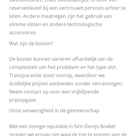
reservesleutel bij een vertrouwd persoon achter te
laten. Andere maatregen zijn het gebruik van
slimme sloten en andere technologische
accessoires.
Wat zijn de kosten?
De kosten kunnen variëren afhankelijk van de
complexiteit van het probleem en het type slot.
Transparantie staat voorop, waardoor we
duidelijke prijzen aanbieden zonder verrassingen.
Neem contact op voor een vrijblijvende
prijsopgave.
Onze aanwezigheid in de gemeenschap
Met een stevige reputatie in Sint-Denijs-Boekel
streven we ernaar om waarde toe te voegen aan de