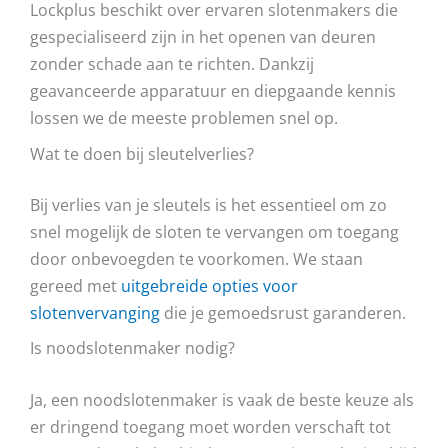
Lockplus beschikt over ervaren slotenmakers die
gespecialiseerd zijn in het openen van deuren
zonder schade aan te richten. Dankzij
geavanceerde apparatuur en diepgaande kennis
lossen we de meeste problemen snel op.
Wat te doen bij sleutelverlies?
Bij verlies van je sleutels is het essentieel om zo
snel mogelijk de sloten te vervangen om toegang
door onbevoegden te voorkomen. We staan
gereed met
uitgebreide opties voor
slotenvervanging
die je gemoedsrust garanderen.
Is noodslotenmaker nodig?
Ja, een noodslotenmaker is vaak de beste keuze als
er dringend toegang moet worden verschaft tot