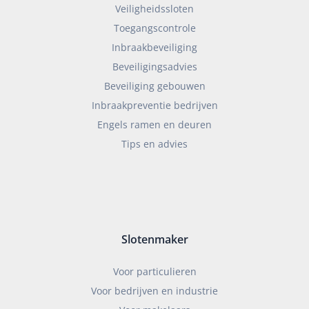
Veiligheidssloten
Toegangscontrole
Inbraakbeveiliging
Beveiligingsadvies
Beveiliging gebouwen
Inbraakpreventie bedrijven
Engels ramen en deuren
Tips en advies
Slotenmaker
Voor particulieren
Voor bedrijven en industrie