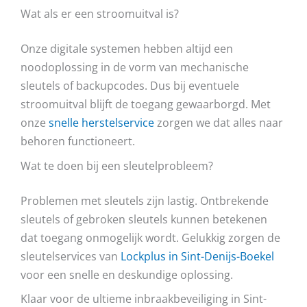
Wat als er een stroomuitval is?
Onze digitale systemen hebben altijd een
noodoplossing in de vorm van mechanische
sleutels of backupcodes. Dus bij eventuele
stroomuitval blijft de toegang gewaarborgd. Met
onze
snelle herstelservice
zorgen we dat alles naar
behoren functioneert.
Wat te doen bij een sleutelprobleem?
Problemen met sleutels zijn lastig. Ontbrekende
sleutels of gebroken sleutels kunnen betekenen
dat toegang onmogelijk wordt. Gelukkig zorgen de
sleutelservices van
Lockplus in Sint-Denijs-Boekel
voor een snelle en deskundige oplossing.
Klaar voor de ultieme inbraakbeveiliging in Sint-