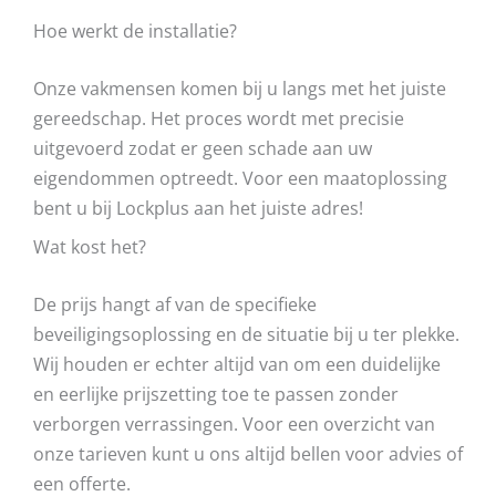
Hoe werkt de installatie?
Onze vakmensen komen bij u langs met het juiste
gereedschap. Het proces wordt met precisie
uitgevoerd zodat er geen schade aan uw
eigendommen optreedt. Voor een maatoplossing
bent u bij Lockplus aan het juiste adres!
Wat kost het?
De prijs hangt af van de specifieke
beveiligingsoplossing en de situatie bij u ter plekke.
Wij houden er echter altijd van om een duidelijke
en eerlijke prijszetting toe te passen zonder
verborgen verrassingen. Voor een overzicht van
onze tarieven kunt u ons altijd bellen voor advies of
een offerte.