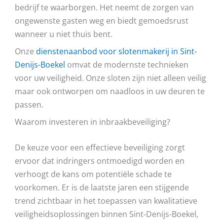
bedrijf te waarborgen. Het neemt de zorgen van
ongewenste gasten weg en biedt gemoedsrust
wanneer u niet thuis bent.
Onze
dienstenaanbod voor slotenmakerij in Sint-
Denijs-Boekel
omvat de modernste technieken
voor uw veiligheid. Onze sloten zijn niet alleen veilig
maar ook ontworpen om naadloos in uw deuren te
passen.
Waarom investeren in inbraakbeveiliging?
De keuze voor een effectieve beveiliging zorgt
ervoor dat indringers ontmoedigd worden en
verhoogt de kans om potentiële schade te
voorkomen. Er is de laatste jaren een stijgende
trend zichtbaar in het toepassen van kwalitatieve
veiligheidsoplossingen binnen Sint-Denijs-Boekel,