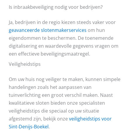
Is inbraakbeveiliging nodig voor bedrijven?
Ja, bedrijven in de regio kiezen steeds vaker voor
geavanceerde slotenmakerservices
om hun
eigendommen te beschermen. De toenemende
digitalisering en waardevolle gegevens vragen om
een effectieve beveiligingsmaatregel.
Veiligheidstips
Om uw huis nog veiliger te maken, kunnen simpele
handelingen zoals het aanpassen van
tuinverlichting een groot verschil maken. Naast
kwalitatieve sloten bieden onze specialisten
veiligheidstips die speciaal op uw situatie
afgestemd zijn, bekijk onze
veiligheidstips voor
Sint-Denijs-Boekel
.