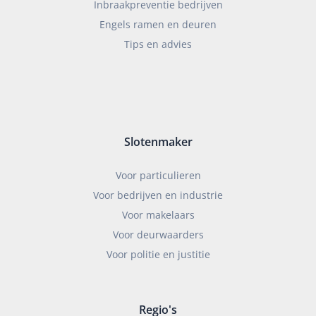
Inbraakpreventie bedrijven
Engels ramen en deuren
Tips en advies
Slotenmaker
Voor particulieren
Voor bedrijven en industrie
Voor makelaars
Voor deurwaarders
Voor politie en justitie
Regio's