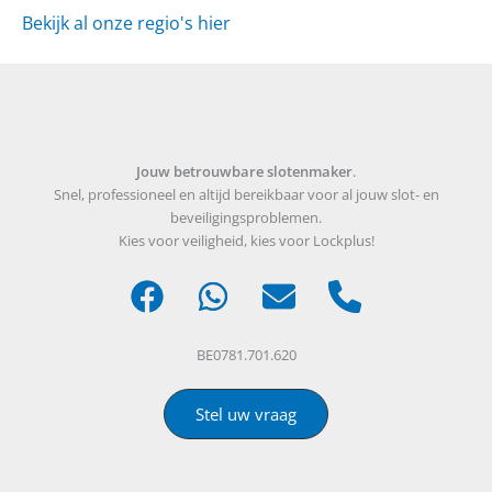
Bekijk al onze regio's hier
Jouw betrouwbare slotenmaker
.
Snel, professioneel en altijd bereikbaar voor al jouw slot- en
beveiligingsproblemen.
Kies voor veiligheid, kies voor Lockplus!
BE0781.701.620
Stel uw vraag