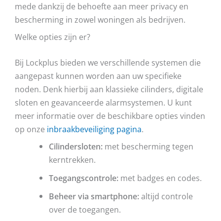
mede dankzij de behoefte aan meer privacy en
bescherming in zowel woningen als bedrijven.
Welke opties zijn er?
Bij Lockplus bieden we verschillende systemen die
aangepast kunnen worden aan uw specifieke
noden. Denk hierbij aan klassieke cilinders, digitale
sloten en geavanceerde alarmsystemen. U kunt
meer informatie over de beschikbare opties vinden
op onze
inbraakbeveiliging pagina
.
Cilindersloten:
met bescherming tegen
kerntrekken.
Toegangscontrole:
met badges en codes.
Beheer via smartphone:
altijd controle
over de toegangen.