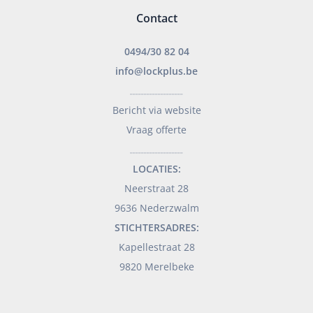
Contact
0494/30 82 04
info@lockplus.be
___________________
Bericht via website
Vraag offerte
___________________
LOCATIES:
Neerstraat 28
9636 Nederzwalm
STICHTERSADRES:
Kapellestraat 28
9820 Merelbeke