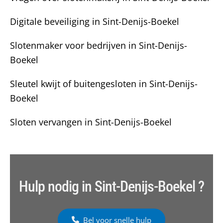
Digitale beveiliging in Sint-Denijs-Boekel
Slotenmaker voor bedrijven in Sint-Denijs-
Boekel
Sleutel kwijt of buitengesloten in Sint-Denijs-
Boekel
Sloten vervangen in Sint-Denijs-Boekel
Hulp nodig in Sint-Denijs-Boekel ?
Bel voor snelle hulp