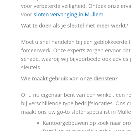
voor verbeterde veiligheid. Ontdek onze erv
voor
sloten vervanging in Mullem
.
Wat te doen als je sleutel niet meer werkt?
Moet u snel handelen bij een geblokkeerde t
forceerwerk. Onze experts zorgen ervoor da
schade, waarbij wij bijvoorbeeld ook advies
sleutels.
Wie maakt gebruik van onze diensten?
Of u nu eigenaar bent van een winkel, een re
bij verschillende type bedrijfslocaties. Ons
maakt ons uw go-to slotenspecialist in Mull
Kantoorgebouwen op zoek naar prof