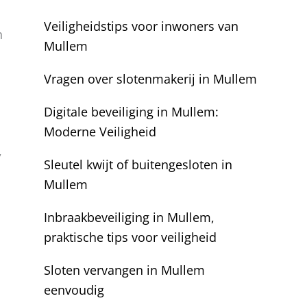
Veiligheidstips voor inwoners van
n
Mullem
Vragen over slotenmakerij in Mullem
Digitale beveiliging in Mullem:
Moderne Veiligheid
,
Sleutel kwijt of buitengesloten in
Mullem
Inbraakbeveiliging in Mullem,
praktische tips voor veiligheid
Sloten vervangen in Mullem
eenvoudig