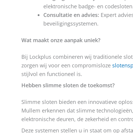
elektronische badge- en codesloten
Consultatie en advies:
Expert advies
beveiligingssystemen.
Wat maakt onze aanpak uniek?
Bij Lockplus combineren wij traditionele 
zorgen wij voor een compromisloze
slotensp
stijlvol en functioneel is.
Hebben slimme sloten de toekomst?
Slimme sloten bieden een innovatieve oplossi
Mullem erkennen dat slimme technologieën,
elektronische deuren, de zekerheid en contr
Deze systemen stellen u in staat om op afsta