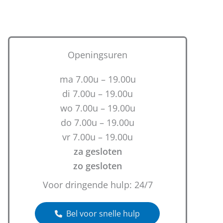
Openingsuren
ma 7.00u – 19.00u
di 7.00u – 19.00u
wo 7.00u – 19.00u
do 7.00u – 19.00u
vr 7.00u – 19.00u
za gesloten
zo gesloten
Voor dringende hulp: 24/7
Bel voor snelle hulp