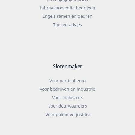
Inbraakpreventie bedrijven
Engels ramen en deuren
Tips en advies
Slotenmaker
Voor particulieren
Voor bedrijven en industrie
Voor makelaars
Voor deurwaarders
Voor politie en justitie