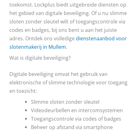
toekomst. Lockplus biedt uitgebreide diensten op
het gebied van digitale beveiliging. Of u nu slimme
sloten zonder sleutel wilt of toegangscontrole via
codes en badges, bij ons bent u aan het juiste
adres. Ontdek ons volledige
dienstenaanbod voor
slotenmakerij in Mullem
.
Wat is digitale beveiliging?
Digitale beveiliging omvat het gebruik van
elektronische of slimme technologie voor toegang
en toezicht:
Slimme sloten zonder sleutel
Videodeurbellen en intercomsystemen
Toegangscontrole via codes of badges
Beheer op afstand via smartphone