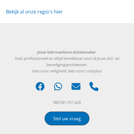
Bekijk al onze regio's hier
Jouw betrouwbare slotenmaker
.
Snel, professioneel en altijd bereikbaar voor al jouw slot- en
beveiligingsproblemen.
Kies voor veiligheid, kies voor Lockplus!
BE0781.701.620
Stel uw vraag