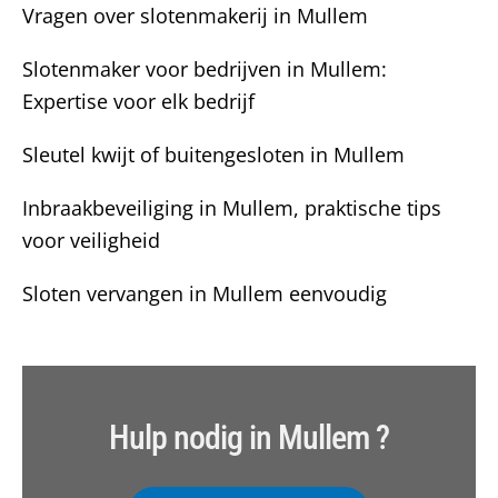
Vragen over slotenmakerij in Mullem
Slotenmaker voor bedrijven in Mullem:
Expertise voor elk bedrijf
Sleutel kwijt of buitengesloten in Mullem
Inbraakbeveiliging in Mullem, praktische tips
voor veiligheid
Sloten vervangen in Mullem eenvoudig
Hulp nodig in Mullem ?