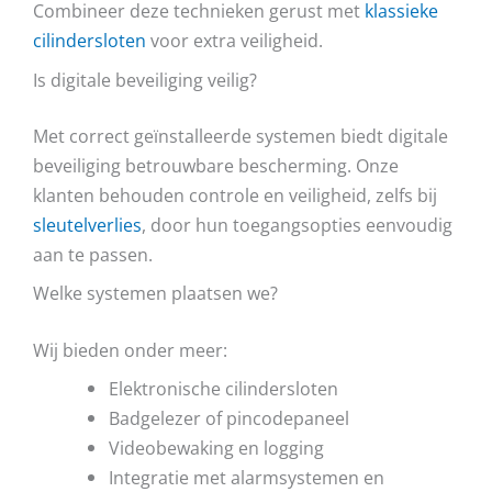
Combineer deze technieken gerust met
klassieke
cilindersloten
voor extra veiligheid.
Is digitale beveiliging veilig?
Met correct geïnstalleerde systemen biedt digitale
beveiliging betrouwbare bescherming. Onze
klanten behouden controle en veiligheid, zelfs bij
sleutelverlies
, door hun toegangsopties eenvoudig
aan te passen.
Welke systemen plaatsen we?
Wij bieden onder meer:
Elektronische cilindersloten
Badgelezer of pincodepaneel
Videobewaking en logging
Integratie met alarmsystemen en