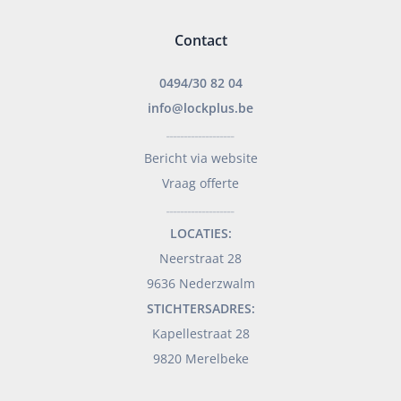
Contact
0494/30 82 04
info@lockplus.be
___________________
Bericht via website
Vraag offerte
___________________
LOCATIES:
Neerstraat 28
9636 Nederzwalm
STICHTERSADRES:
Kapellestraat 28
9820 Merelbeke