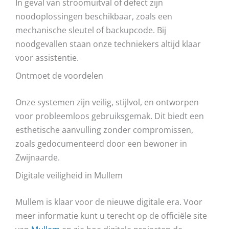
In geval van stroomuitval of defect zijn
noodoplossingen beschikbaar, zoals een
mechanische sleutel of backupcode. Bij
noodgevallen staan onze techniekers altijd klaar
voor assistentie.
Ontmoet de voordelen
Onze systemen zijn veilig, stijlvol, en ontworpen
voor probleemloos gebruiksgemak. Dit biedt een
esthetische aanvulling zonder compromissen,
zoals gedocumenteerd door een bewoner in
Zwijnaarde.
Digitale veiligheid in Mullem
Mullem is klaar voor de nieuwe digitale era. Voor
meer informatie kunt u terecht op de officiële site