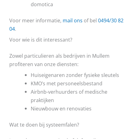
domotica
Voor meer informatie,
mail ons
of bel
0494/30 82
04
.
Voor wie is dit interessant?
Zowel particulieren als bedrijven in Mullem
profiteren van onze diensten:
Huiseigenaren zonder fysieke sleutels
KMO’s met personeelsbestand
Airbnb-verhuurders of medische
praktijken
Nieuwbouw en renovaties
Wat te doen bij systeemfalen?