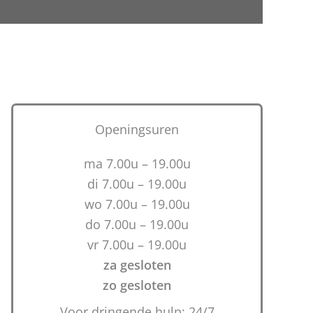
Openingsuren
ma 7.00u – 19.00u
di 7.00u – 19.00u
wo 7.00u – 19.00u
do 7.00u – 19.00u
vr 7.00u – 19.00u
za gesloten
zo gesloten
Voor dringende hulp: 24/7