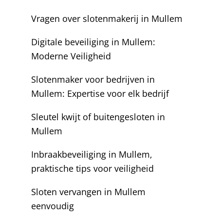
Vragen over slotenmakerij in Mullem
Digitale beveiliging in Mullem:
Moderne Veiligheid
Slotenmaker voor bedrijven in
Mullem: Expertise voor elk bedrijf
Sleutel kwijt of buitengesloten in
Mullem
Inbraakbeveiliging in Mullem,
praktische tips voor veiligheid
Sloten vervangen in Mullem
eenvoudig