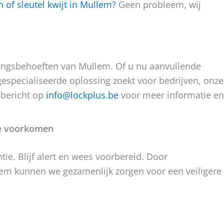
 of sleutel kwijt in Mullem?
Geen probleem, wij
gingsbehoeften van Mullem. Of u nu aanvullende
gespecialiseerde oplossing zoekt voor bedrijven, onze
n bericht op
info@lockplus.be
voor meer informatie en
te voorkomen
tie. Blijf alert en wees voorbereid. Door
m kunnen we gezamenlijk zorgen voor een veiligere