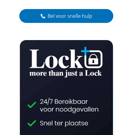
Bel voor snelle hulp