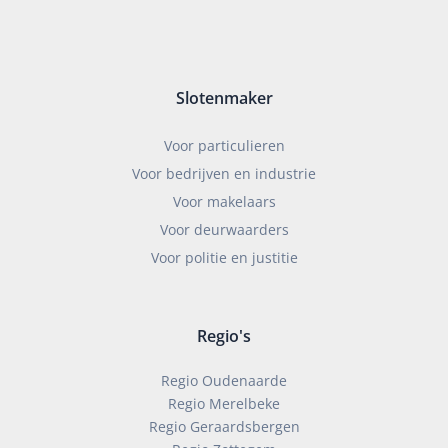
Slotenmaker
Voor particulieren
Voor bedrijven en industrie
Voor makelaars
Voor deurwaarders
Voor politie en justitie
Regio's
Regio Oudenaarde
Regio Merelbeke
Regio Geraardsbergen