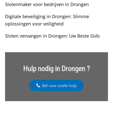
Slotenmaker voor bedrijven in Drongen
Digitale beveiliging in Drongen: Slimme
oplossingen voor veiligheid
Sloten vervangen in Drongen: Uw Beste Gids
Hulp nodig in Drongen ?
Bel voor snelle hulp