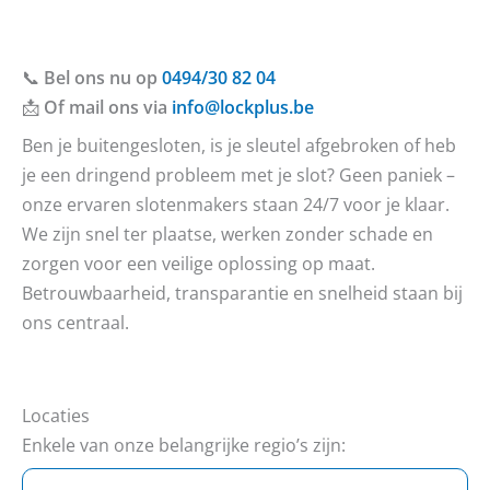
📞
Bel ons nu op
0494/30 82 04
📩
Of mail ons via
info@lockplus.be
Ben je buitengesloten, is je sleutel afgebroken of heb
je een dringend probleem met je slot? Geen paniek –
onze ervaren slotenmakers staan 24/7 voor je klaar.
We zijn snel ter plaatse, werken zonder schade en
zorgen voor een veilige oplossing op maat.
Betrouwbaarheid, transparantie en snelheid staan bij
ons centraal.
Locaties
Enkele van onze belangrijke regio’s zijn: