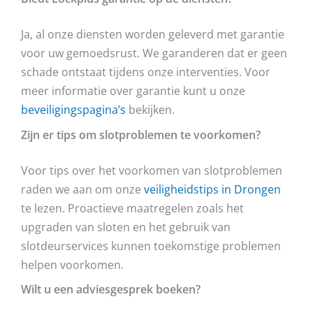
Ja, al onze diensten worden geleverd met garantie
voor uw gemoedsrust. We garanderen dat er geen
schade ontstaat tijdens onze interventies. Voor
meer informatie over garantie kunt u onze
beveiligingspagina’s
bekijken.
Zijn er tips om slotproblemen te voorkomen?
Voor tips over het voorkomen van slotproblemen
raden we aan om onze
veiligheidstips in Drongen
te lezen. Proactieve maatregelen zoals het
upgraden van sloten en het gebruik van
slotdeurservices kunnen toekomstige problemen
helpen voorkomen.
Wilt u een adviesgesprek boeken?