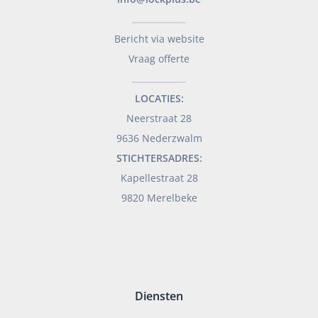
___________________
Bericht via website
Vraag offerte
___________________
LOCATIES:
Neerstraat 28
9636 Nederzwalm
STICHTERSADRES:
Kapellestraat 28
9820 Merelbeke
Diensten