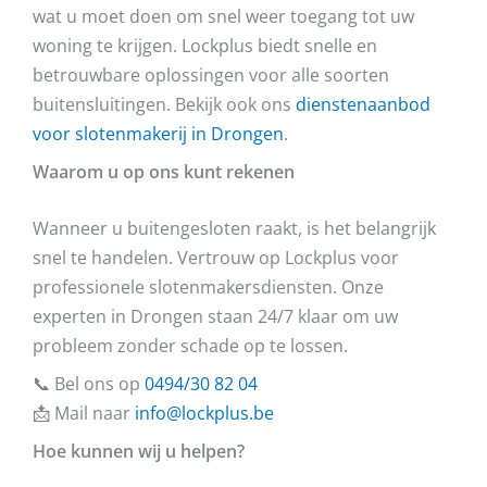
wat u moet doen om snel weer toegang tot uw
woning te krijgen. Lockplus biedt snelle en
betrouwbare oplossingen voor alle soorten
buitensluitingen. Bekijk ook ons
dienstenaanbod
voor slotenmakerij in Drongen
.
Waarom u op ons kunt rekenen
Wanneer u buitengesloten raakt, is het belangrijk
snel te handelen. Vertrouw op Lockplus voor
professionele slotenmakersdiensten. Onze
experten in Drongen staan 24/7 klaar om uw
probleem zonder schade op te lossen.
📞 Bel ons op
0494/30 82 04
📩 Mail naar
info@lockplus.be
Hoe kunnen wij u helpen?