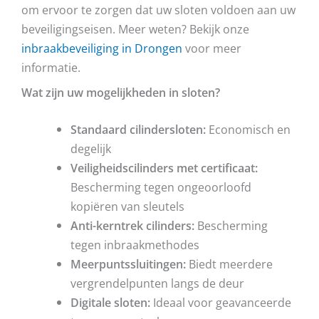
om ervoor te zorgen dat uw sloten voldoen aan uw
beveiligingseisen. Meer weten? Bekijk onze
inbraakbeveiliging in Drongen
voor meer
informatie.
Wat zijn uw mogelijkheden in sloten?
Standaard cilindersloten:
Economisch en
degelijk
Veiligheidscilinders met certificaat:
Bescherming tegen ongeoorloofd
kopiëren van sleutels
Anti-kerntrek cilinders:
Bescherming
tegen inbraakmethodes
Meerpuntssluitingen:
Biedt meerdere
vergrendelpunten langs de deur
Digitale sloten:
Ideaal voor geavanceerde