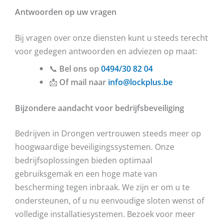
Antwoorden op uw vragen
Bij vragen over onze diensten kunt u steeds terecht
voor gedegen antwoorden en adviezen op maat:
📞
Bel ons op
0494/30 82 04
📩
Of mail naar
info@lockplus.be
Bijzondere aandacht voor bedrijfsbeveiliging
Bedrijven in Drongen vertrouwen steeds meer op
hoogwaardige beveiligingssystemen. Onze
bedrijfsoplossingen bieden optimaal
gebruiksgemak en een hoge mate van
bescherming tegen inbraak. We zijn er om u te
ondersteunen, of u nu eenvoudige sloten wenst of
volledige installatiesystemen. Bezoek voor meer