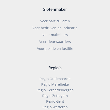
Slotenmaker
Voor particulieren
Voor bedrijven en industrie
Voor makelaars
Voor deurwaarders
Voor politie en justitie
Regio's
Regio Oudenaarde
Regio Merelbeke
Regio Geraardsbergen
Regio Zottegem
Regio Gent
Regio Wetteren