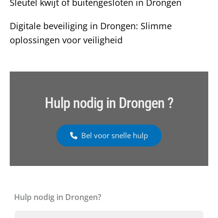
Sleutel kwijt of buitengesloten in Drongen
Digitale beveiliging in Drongen: Slimme
oplossingen voor veiligheid
Hulp nodig in Drongen ?
Bel voor snelle hulp
Hulp nodig in Drongen?