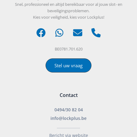
Snel, professioneel en altijd bereikbaar voor al jouw slot- en
beveiligingsproblemen.
Kies voor veiligheid, kies voor Lockplus!
BE0781.701.620
Stel uw vraag
Contact
0494/30 82 04
info@lockplus.be
___________________
Bericht via website