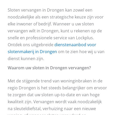
Sloten vervangen in Drongen kan zowel een
noodzakelijke als een strategische keuze zijn voor
elke inwoner of bedrijf. Wanneer u uw sloten
vervangen wilt in Drongen, kunt u rekenen op de
snelle en professionele service van Lockplus.
Ontdek ons uitgebreide
dienstenaanbod voor
slotenmakerij in Drongen
om te zien hoe wij u van
dienst kunnen zijn.
Waarom uw sloten in Drongen vervangen?
Met de stijgende trend van woninginbraken in de
regio Drongen is het steeds belangrijker om ervoor
te zorgen dat uw sloten up-to-date en van hoge
kwaliteit zijn. Vervangen wordt vaak noodzakelijk
na sleuteldiefstal, verhuizing naar een nieuwe