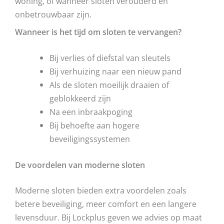
woning, of wanneer sloten verouderd en
onbetrouwbaar zijn.
Wanneer is het tijd om sloten te vervangen?
Bij verlies of diefstal van sleutels
Bij verhuizing naar een nieuw pand
Als de sloten moeilijk draaien of
geblokkeerd zijn
Na een inbraakpoging
Bij behoefte aan hogere
beveiligingssystemen
De voordelen van moderne sloten
Moderne sloten bieden extra voordelen zoals
betere beveiliging, meer comfort en een langere
levensduur. Bij Lockplus geven we advies op maat