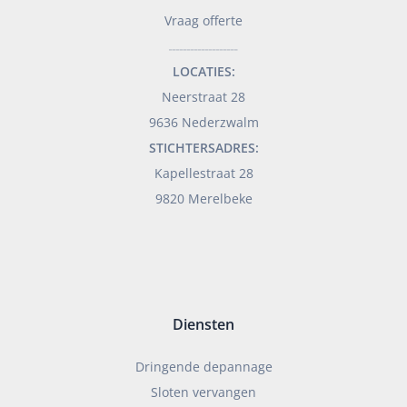
Vraag offerte
___________________
LOCATIES:
Neerstraat 28
9636 Nederzwalm
STICHTERSADRES:
Kapellestraat 28
9820 Merelbeke
Diensten
Dringende depannage
Sloten vervangen