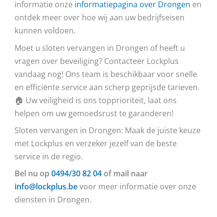
informatie onze
informatiepagina over Drongen
en
ontdek meer over hoe wij aan uw bedrijfseisen
kunnen voldoen.
Moet u sloten vervangen in Drongen of heeft u
vragen over beveiliging? Contacteer Lockplus
vandaag nog! Ons team is beschikbaar voor snelle
en efficiënte service aan scherp geprijsde tarieven.
🏠 Uw veiligheid is ons topprioriteit, laat ons
helpen om uw gemoedsrust te garanderen!
Sloten vervangen in Drongen: Maak de juiste keuze
met Lockplus en verzeker jezelf van de beste
service in de regio.
Bel nu op
0494/30 82 04
of mail naar
info@lockplus.be
voor meer informatie over onze
diensten in Drongen.