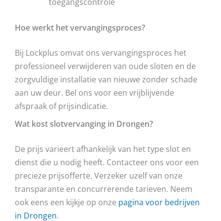
toegangscontrole
Hoe werkt het vervangingsproces?
Bij Lockplus omvat ons vervangingsproces het
professioneel verwijderen van oude sloten en de
zorgvuldige installatie van nieuwe zonder schade
aan uw deur. Bel ons voor een vrijblijvende
afspraak of prijsindicatie.
Wat kost slotvervanging in Drongen?
De prijs varieert afhankelijk van het type slot en
dienst die u nodig heeft. Contacteer ons voor een
precieze prijsofferte. Verzeker uzelf van onze
transparante en concurrerende tarieven. Neem
ook eens een kijkje op onze
pagina voor bedrijven
in Drongen
.