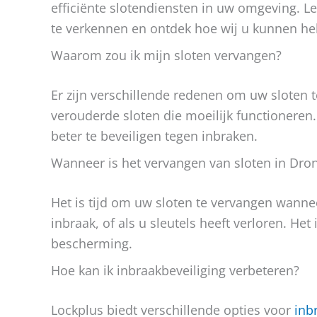
efficiënte slotendiensten in uw omgeving. L
te verkennen en ontdek hoe wij u kunnen he
Waarom zou ik mijn sloten vervangen?
Er zijn verschillende redenen om uw sloten te
verouderde sloten die moeilijk functioneren
beter te beveiligen tegen inbraken.
Wanneer is het vervangen van sloten in Dro
Het is tijd om uw sloten te vervangen wannee
inbraak, of als u sleutels heeft verloren. He
bescherming.
Hoe kan ik inbraakbeveiliging verbeteren?
Lockplus biedt verschillende opties voor
inb