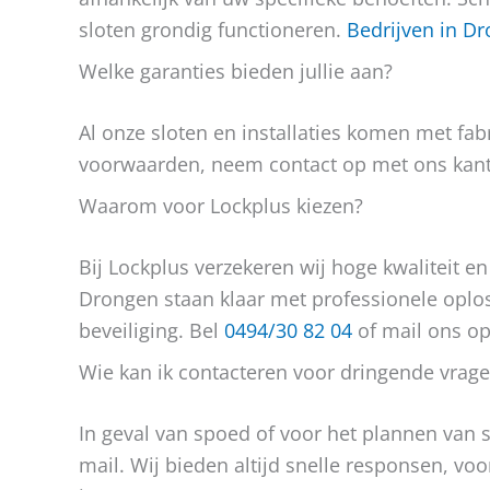
sloten grondig functioneren.
Bedrijven in D
Welke garanties bieden jullie aan?
Al onze sloten en installaties komen met fabr
voorwaarden, neem contact op met ons kant
Waarom voor Lockplus kiezen?
Bij Lockplus verzekeren wij hoge kwaliteit en
Drongen staan klaar met professionele oplo
beveiliging. Bel
0494/30 82 04
of mail ons o
Wie kan ik contacteren voor dringende vrag
In geval van spoed of voor het plannen van s
mail. Wij bieden altijd snelle responsen, voo