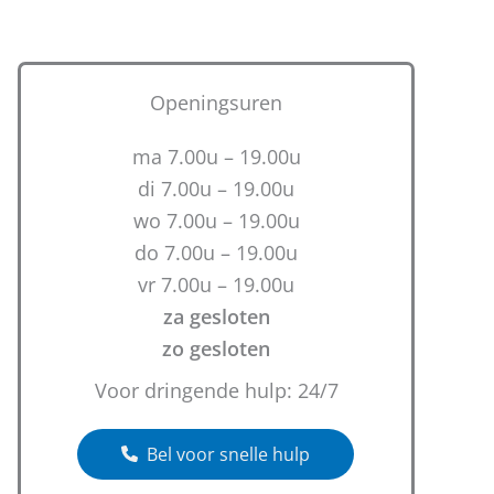
Openingsuren
ma 7.00u – 19.00u
di 7.00u – 19.00u
wo 7.00u – 19.00u
do 7.00u – 19.00u
vr 7.00u – 19.00u
za gesloten
zo gesloten
Voor dringende hulp: 24/7
Bel voor snelle hulp