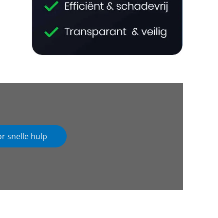
or snelle hulp