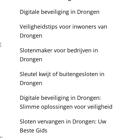
Digitale beveiliging in Drongen
Veiligheidstips voor inwoners van
Drongen
g
Slotenmaker voor bedrijven in
Drongen
Sleutel kwijt of buitengesloten in
Drongen
Digitale beveiliging in Drongen:
Slimme oplossingen voor veiligheid
Sloten vervangen in Drongen: Uw
Beste Gids
uw