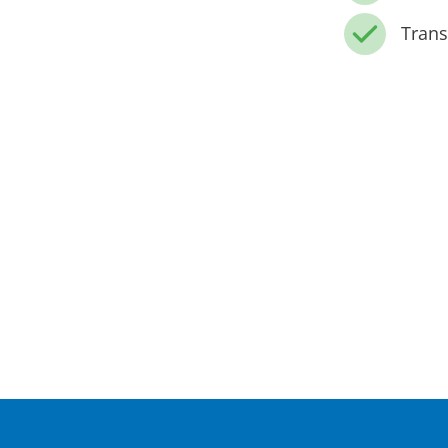
Trans