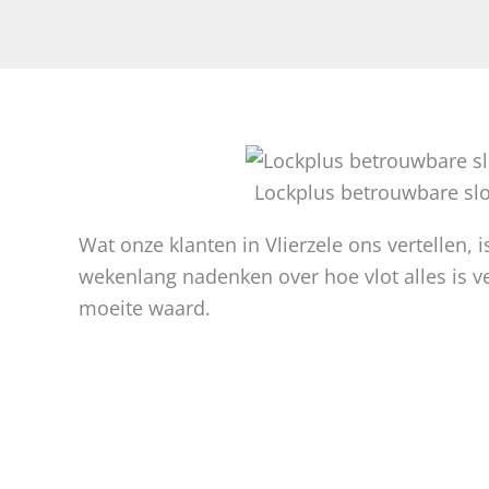
Lockplus betrouwbare sl
Wat onze klanten in Vlierzele ons vertellen, i
wekenlang nadenken over hoe vlot alles is v
moeite waard.