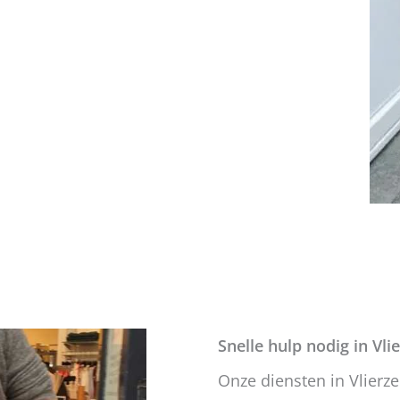
Snelle hulp nodig in Vli
Onze diensten in Vlierze