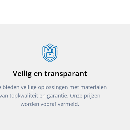
Veilig en transparant
 bieden veilige oplossingen met materialen
van topkwaliteit en garantie. Onze prijzen
worden vooraf vermeld.