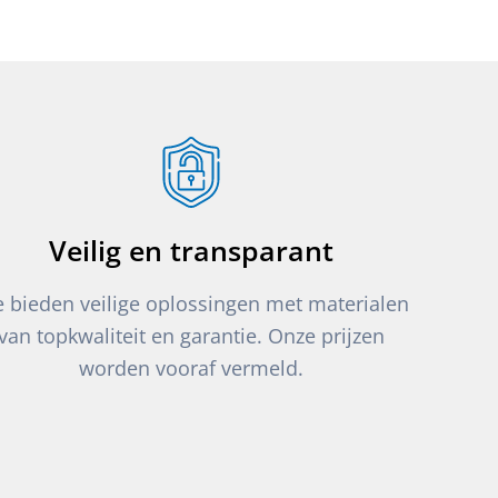
Veilig en transparant
 bieden veilige oplossingen met materialen
van topkwaliteit en garantie. Onze prijzen
worden vooraf vermeld.