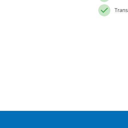
Trans