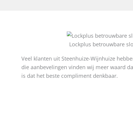
Lockplus betrouwbare sl
Veel klanten uit Steenhuize-Wijnhuize hebb
die aanbevelingen vinden wij meer waard da
is dat het beste compliment denkbaar.