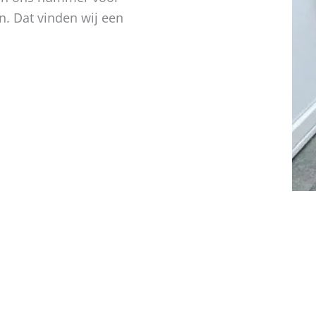
n. Dat vinden wij een