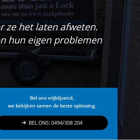
 ze het laten afweten.
en hun eigen problemen
Bel ons vrijblijvend,
we bekijken samen de beste oplossing.
BEL ONS: 0494/308 204