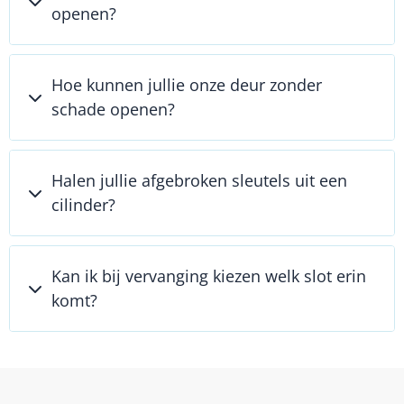
openen?
Hoe kunnen jullie onze deur zonder
schade openen?
Halen jullie afgebroken sleutels uit een
cilinder?
Kan ik bij vervanging kiezen welk slot erin
komt?