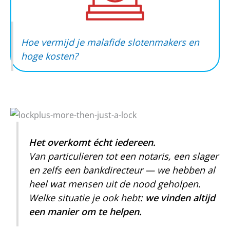
Hoe vermijd je malafide slotenmakers en
hoge kosten?
Het overkomt écht iedereen.
Van particulieren tot een notaris, een slager
en zelfs een bankdirecteur — we hebben al
heel wat mensen uit de nood geholpen.
Welke situatie je ook hebt:
we vinden altijd
een manier om te helpen.