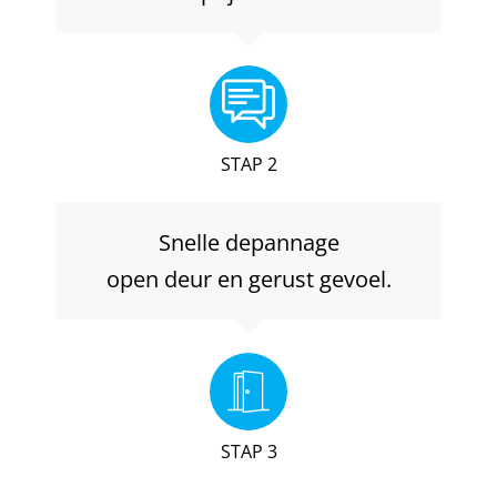
STAP 2
Snelle depannage
open deur en gerust gevoel.
STAP 3