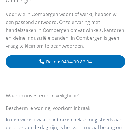
Oombergen
Voor wie in Oombergen woont of werkt, hebben wij
een passend antwoord. Onze ervaring met
handelszaken in Oombergen omvat winkels, kantoren
en kleine industriële panden. In Oombergen is geen
vraag te klein om te beantwoorden.
Bel nu: 0494/30 82 04
Waarom investeren in veiligheid?
Bescherm je woning, voorkom inbraak
In een wereld waarin inbraken helaas nog steeds aan
de orde van de dag zijn, is het van cruciaal belang om