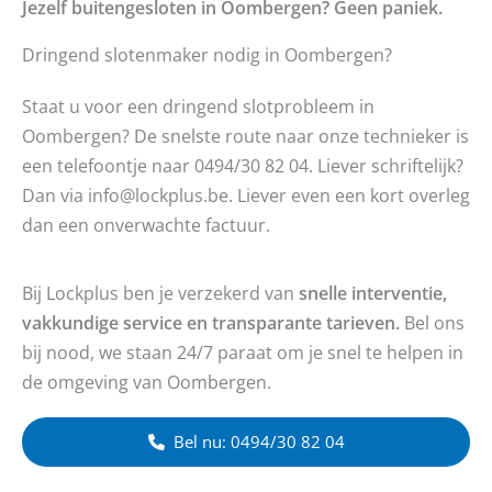
Jezelf buitengesloten in Oombergen? Geen paniek.
Dringend slotenmaker nodig in Oombergen?
Staat u voor een dringend slotprobleem in
Oombergen? De snelste route naar onze technieker is
een telefoontje naar 0494/30 82 04. Liever schriftelijk?
Dan via info@lockplus.be. Liever even een kort overleg
dan een onverwachte factuur.
Bij Lockplus ben je verzekerd van
snelle interventie,
vakkundige service en transparante tarieven.
Bel ons
bij nood, we staan 24/7 paraat om je snel te helpen in
de omgeving van Oombergen.
Bel nu: 0494/30 82 04