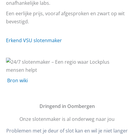
onafhankelijke labs.
Een eerlijke prijs, vooraf afgesproken en zwart op wit
bevestigd.
Erkend VSU slotenmaker
Bron wiki
D
ringend in Oombergen
Onze slotenmaker is al onderweg naar jou
Problemen met je deur of slot kan en wil je niet langer