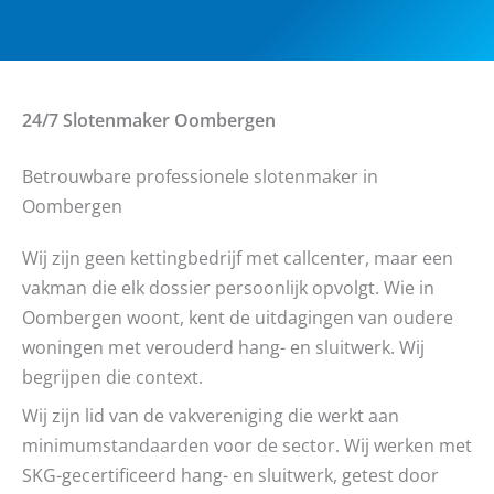
24/7 Slotenmaker
Oombergen
Betrouwbare professionele slotenmaker in
Oombergen
Wij zijn geen kettingbedrijf met callcenter, maar een
vakman die elk dossier persoonlijk opvolgt. Wie in
Oombergen woont, kent de uitdagingen van oudere
woningen met verouderd hang- en sluitwerk. Wij
begrijpen die context.
Wij zijn lid van de vakvereniging die werkt aan
minimumstandaarden voor de sector. Wij werken met
SKG-gecertificeerd hang- en sluitwerk, getest door