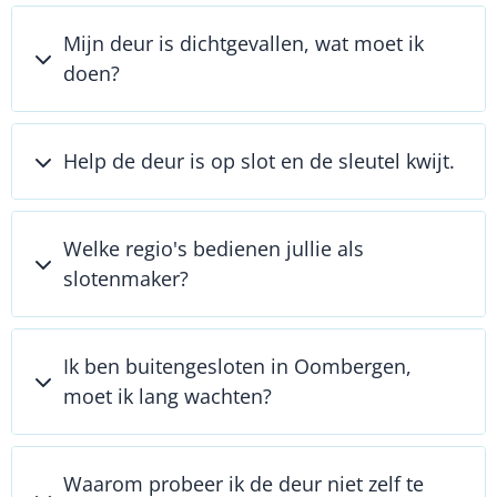
Mijn deur is dichtgevallen, wat moet ik
doen?
Help de deur is op slot en de sleutel kwijt.
Welke regio's bedienen jullie als
slotenmaker?
Ik ben buitengesloten in Oombergen,
moet ik lang wachten?
Waarom probeer ik de deur niet zelf te