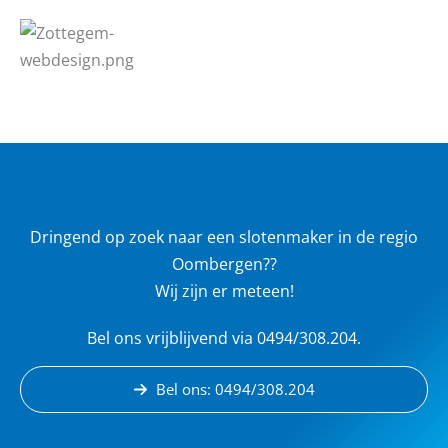
Dringend op zoek naar een slotenmaker in de regio
Oombergen??
Wij zijn er meteen!
Bel ons vrijblijvend via 0494/308.204.
Bel ons: 0494/308.204