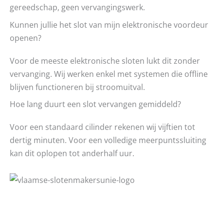
gereedschap, geen vervangingswerk.
Kunnen jullie het slot van mijn elektronische voordeur
openen?
Voor de meeste elektronische sloten lukt dit zonder
vervanging. Wij werken enkel met systemen die offline
blijven functioneren bij stroomuitval.
Hoe lang duurt een slot vervangen gemiddeld?
Voor een standaard cilinder rekenen wij vijftien tot
dertig minuten. Voor een volledige meerpuntssluiting
kan dit oplopen tot anderhalf uur.