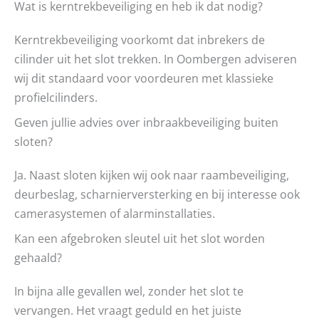
Wat is kerntrekbeveiliging en heb ik dat nodig?
Kerntrekbeveiliging voorkomt dat inbrekers de
cilinder uit het slot trekken. In Oombergen adviseren
wij dit standaard voor voordeuren met klassieke
profielcilinders.
Geven jullie advies over inbraakbeveiliging buiten
sloten?
Ja. Naast sloten kijken wij ook naar raambeveiliging,
deurbeslag, scharnierversterking en bij interesse ook
camerasystemen of alarminstallaties.
Kan een afgebroken sleutel uit het slot worden
gehaald?
In bijna alle gevallen wel, zonder het slot te
vervangen. Het vraagt geduld en het juiste