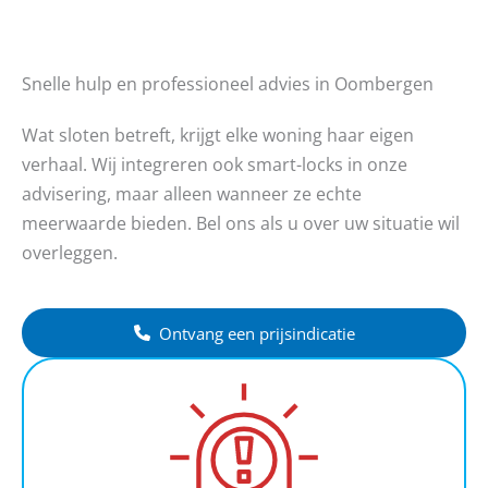
Snelle hulp en professioneel advies in Oombergen
Wat sloten betreft, krijgt elke woning haar eigen
verhaal. Wij integreren ook smart-locks in onze
advisering, maar alleen wanneer ze echte
meerwaarde bieden. Bel ons als u over uw situatie wil
overleggen.
Ontvang een prijsindicatie