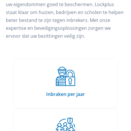
uw eigendommen goed te beschermen. Lockplus
staat klaar om huizen, bedrijven en scholen te helpen
beter bestand te zijn tegen inbrekers. Met onze
expertise en beveiligingsoplossingen zorgen we
ervoor dat uw bezittingen veilig zijn.
Inbraken per jaar