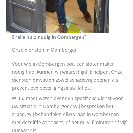
Snelle hulp nodig in Oombergen?
Onze diensten in Oombergen
Voor wie in Oombergen ooit een slotenmaker
nodig had, kunnen wij waarschijnlijk helpen. Onze
diensten omvatten zowel schadevrij openen als
preventieve beveiligingsinstallaties.
Wilt u meer weten over een specifieke dienst voor
uw situatie in Oombergen? Wij bespreken het
graag. Wij behandelen elke vraag in Oombergen
met dezelfde aandacht, of het nu vijf minuten of vijf
uur werk is.