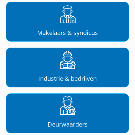
Makelaars & syndicus
Industrie & bedrijven
Deurwaarders