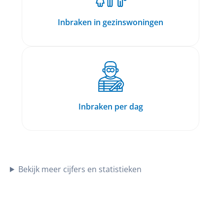
Inbraken in gezinswoningen
Inbraken per dag
Bekijk meer cijfers en statistieken