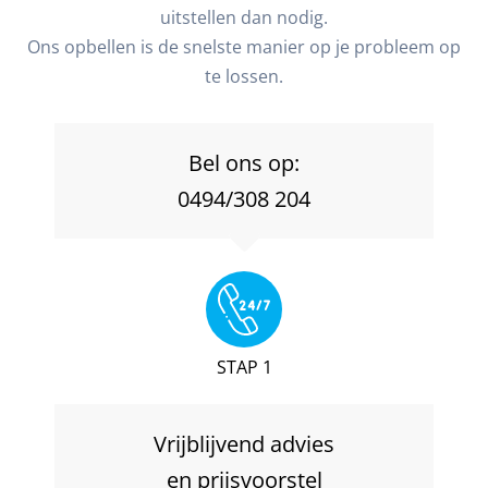
uitstellen dan nodig.
Ons opbellen is de snelste manier op je probleem op
te lossen.
Bel ons op:
0494/308 204
STAP 1
Vrijblijvend advies
en prijsvoorstel