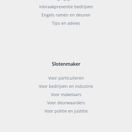
Inbraakpreventie bedrijven
Engels ramen en deuren
Tips en advies
Slotenmaker
Voor particulieren
Voor bedrijven en industrie
Voor makelaars
Voor deurwaarders
Voor politie en justitie