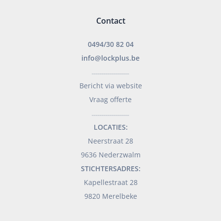
Contact
0494/30 82 04
info@lockplus.be
___________________
Bericht via website
Vraag offerte
___________________
LOCATIES:
Neerstraat 28
9636 Nederzwalm
STICHTERSADRES:
Kapellestraat 28
9820 Merelbeke