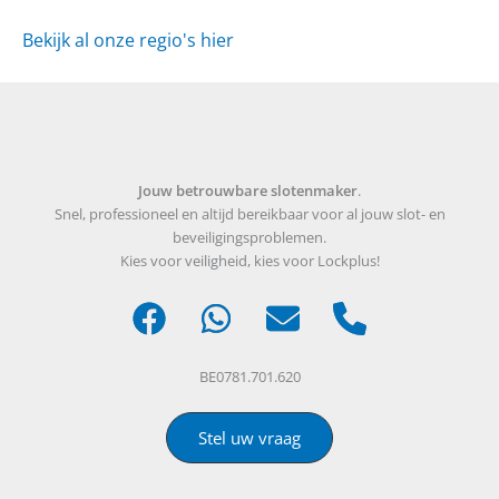
Bekijk al onze regio's hier
Jouw betrouwbare slotenmaker
.
Snel, professioneel en altijd bereikbaar voor al jouw slot- en
beveiligingsproblemen.
Kies voor veiligheid, kies voor Lockplus!
BE0781.701.620
Stel uw vraag