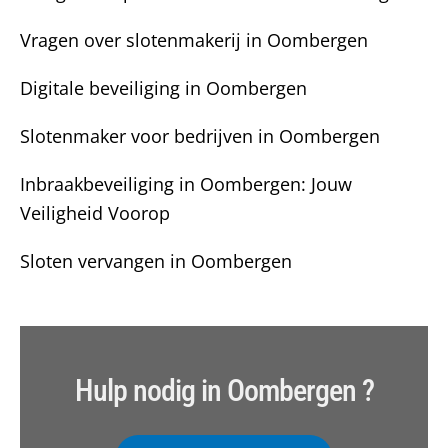
Vragen over slotenmakerij in Oombergen
Digitale beveiliging in Oombergen
Slotenmaker voor bedrijven in Oombergen
Inbraakbeveiliging in Oombergen: Jouw
Veiligheid Voorop
Sloten vervangen in Oombergen
Hulp nodig in Oombergen ?