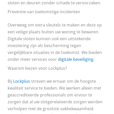
sloten en deuren zonder schade te veroorzaken.
Preventie van toekomstige incidenten
Overweeg om extra sleutels te maken en deze op
een veilige plaats buiten uw woning te bewaren.
Digitale sloten kunnen ook een uitstekende
investering zijn als bescherming tegen
vergelijkbare situaties in de toekomst. We bieden
onder meer services voor
digitale beveiliging
.
Waarom kiezen voor Lockplus?
Bij
Lockplus
streven we ernaar om de hoogste
kwaliteit service te bieden. We werken alleen met
geaccrediteerde professionals om ervoor te
zorgen dat al uw slotgerelateerde zorgen worden
verholpen met de grootste vakbekwaamheid.