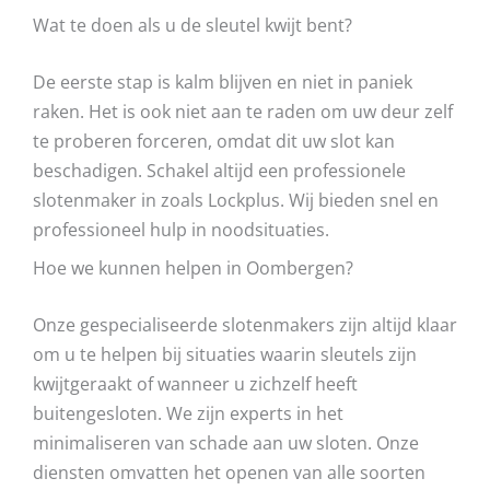
Wat te doen als u de sleutel kwijt bent?
De eerste stap is kalm blijven en niet in paniek
raken. Het is ook niet aan te raden om uw deur zelf
te proberen forceren, omdat dit uw slot kan
beschadigen. Schakel altijd een professionele
slotenmaker in zoals Lockplus. Wij bieden snel en
professioneel hulp in noodsituaties.
Hoe we kunnen helpen in Oombergen?
Onze gespecialiseerde slotenmakers zijn altijd klaar
om u te helpen bij situaties waarin sleutels zijn
kwijtgeraakt of wanneer u zichzelf heeft
buitengesloten. We zijn experts in het
minimaliseren van schade aan uw sloten. Onze
diensten omvatten het openen van alle soorten