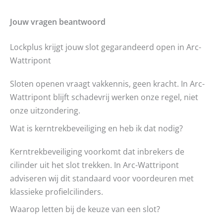
Jouw vragen beantwoord
Lockplus krijgt jouw slot gegarandeerd open in Arc-
Wattripont
Sloten openen vraagt vakkennis, geen kracht. In Arc-
Wattripont blijft schadevrij werken onze regel, niet
onze uitzondering.
Wat is kerntrekbeveiliging en heb ik dat nodig?
Kerntrekbeveiliging voorkomt dat inbrekers de
cilinder uit het slot trekken. In Arc-Wattripont
adviseren wij dit standaard voor voordeuren met
klassieke profielcilinders.
Waarop letten bij de keuze van een slot?