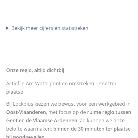
Bekijk meer cijfers en statistieken
Onze regio, altijd dichtbij
Actief in Arc-Wattripont en omstreken – snel ter
plaatse
Bij Lockplus kiezen we bewust voor een werkgebied in
Oost-Vlaanderen
, met focus op de
ruime regio tussen
Gent en de Vlaamse Ardennen
. Zo kunnen we onze
belofte waarmaken:
binnen de
30 minuten
ter plaatse
bij noodgevallen
.