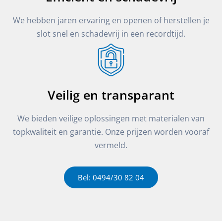
We hebben jaren ervaring en openen of herstellen je
slot snel en schadevrij in een recordtijd.
Veilig en transparant
We bieden veilige oplossingen met materialen van
topkwaliteit en garantie. Onze prijzen worden vooraf
vermeld.
Bel: 0494/30 82 04