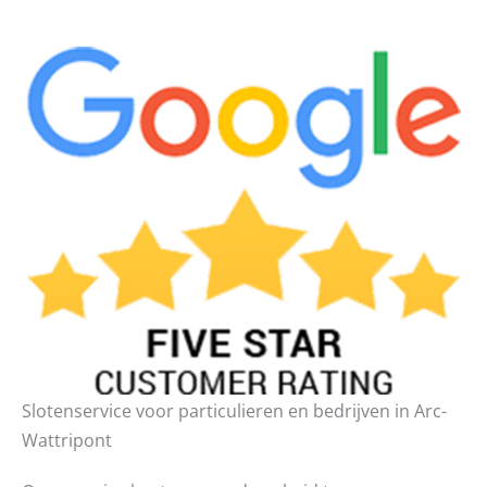
Slotenservice voor particulieren en bedrijven in Arc-
Wattripont