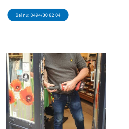
Bel nu: 0494/30 82 04