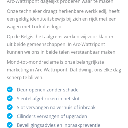
Arc-Wattripont dagelijks proberen waar te maken.
Onze technieker draagt herkenbare werkkledij, heeft
een geldig identiteitsbewijs bij zich en rijdt met een
wagen met Lockplus-logo.
Op de Belgische taalgrens werken wij voor klanten
uit beide gemeenschappen. In Arc-Wattripont
kunnen we ons in beide talen verstaanbaar maken.
Mond-tot-mondreclame is onze belangrijkste
marketing in Arc-Wattripont. Dat dwingt ons elke dag
scherp te blijven.
Deur openen zonder schade
Sleutel afgebroken in het slot
Slot vervangen na verhuis of inbraak
Cilinders vervangen of upgraden
Beveiligingsadvies en inbraakpreventie