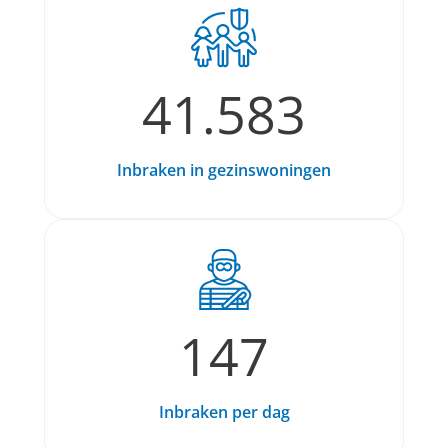
41.583
Inbraken in gezinswoningen
147
Inbraken per dag