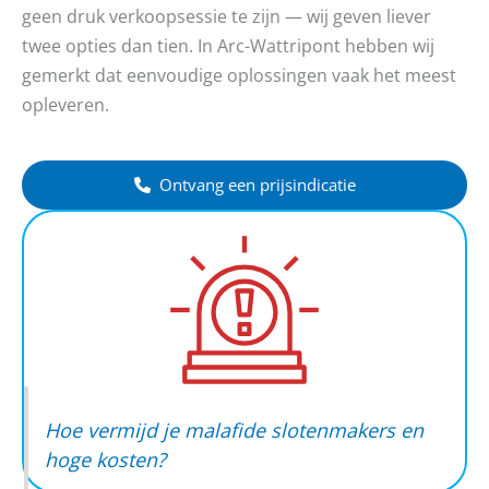
geen druk verkoopsessie te zijn — wij geven liever
twee opties dan tien. In Arc-Wattripont hebben wij
gemerkt dat eenvoudige oplossingen vaak het meest
opleveren.
Ontvang een prijsindicatie
Hoe vermijd je malafide slotenmakers en
hoge kosten?