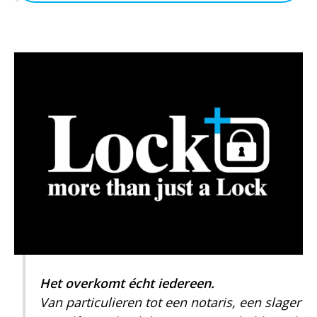
Het overkomt écht iedereen.
Van particulieren tot een notaris, een slager