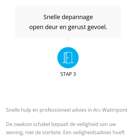
Snelle depannage
open deur en gerust gevoel.
STAP 3
Snelle hulp en professioneel advies in Arc-Wattripont
De zwakste schakel bepaalt de veiligheid van uw
woning, niet de sterkste. Een veiligheidsadvies hoeft