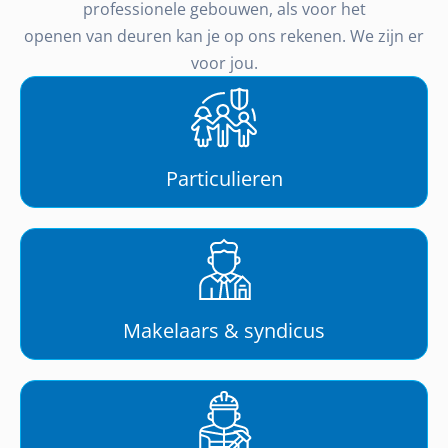
professionele gebouwen, als voor het
openen van deuren kan je op ons rekenen. We zijn er
voor jou.
Particulieren
Makelaars & syndicus