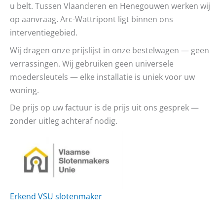
u belt. Tussen Vlaanderen en Henegouwen werken wij
op aanvraag. Arc-Wattripont ligt binnen ons
interventiegebied.
Wij dragen onze prijslijst in onze bestelwagen — geen
verrassingen. Wij gebruiken geen universele
moedersleutels — elke installatie is uniek voor uw
woning.
De prijs op uw factuur is de prijs uit ons gesprek —
zonder uitleg achteraf nodig.
Erkend VSU slotenmaker