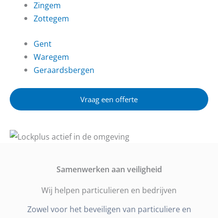
Zingem
Zottegem
Gent
Waregem
Geraardsbergen
Vraag een offerte
Samenwerken aan veiligheid
Wij helpen particulieren en bedrijven
Zowel voor het beveiligen van particuliere en