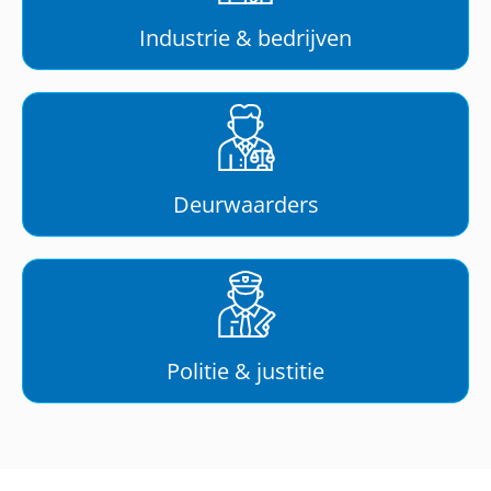
Industrie & bedrijven
Deurwaarders
Politie & justitie