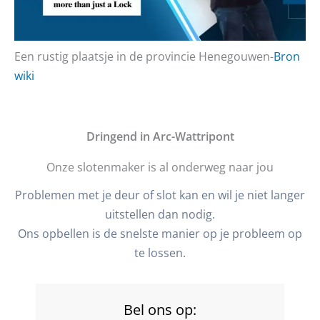
Een rustig plaatsje in de provincie Henegouwen-
Bron
wiki
D
ringend in Arc-Wattripont
Onze slotenmaker is al onderweg naar jou
Problemen met je deur of slot kan en wil je niet langer
uitstellen dan nodig.
Ons opbellen is de snelste manier op je probleem op
te lossen.
Bel ons op: