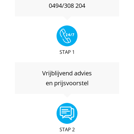
0494/308 204
STAP 1
Vrijblijvend advies
en prijsvoorstel
STAP 2