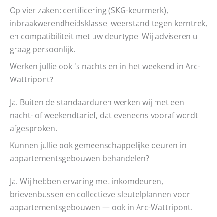
Op vier zaken: certificering (SKG-keurmerk),
inbraakwerendheidsklasse, weerstand tegen kerntrek,
en compatibiliteit met uw deurtype. Wij adviseren u
graag persoonlijk.
Werken jullie ook 's nachts en in het weekend in Arc-
Wattripont?
Ja. Buiten de standaarduren werken wij met een
nacht- of weekendtarief, dat eveneens vooraf wordt
afgesproken.
Kunnen jullie ook gemeenschappelijke deuren in
appartementsgebouwen behandelen?
Ja. Wij hebben ervaring met inkomdeuren,
brievenbussen en collectieve sleutelplannen voor
appartementsgebouwen — ook in Arc-Wattripont.