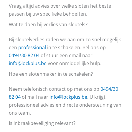
Vraag altijd advies over welke sloten het beste
passen bij uw specifieke behoeften.
Wat te doen bij verlies van sleutels?
Bij sleutelverlies raden we aan om zo snel mogelijk
een
professional
in te schakelen. Bel ons op
0494/30 82 04
of stuur een email naar
info@lockplus.be
voor onmiddellijke hulp.
Hoe een slotenmaker in te schakelen?
Neem telefonisch contact op met ons op
0494/30
82 04
of mail naar
info@lockplus.be
. U krijgt
professioneel advies en directe ondersteuning van
ons team.
Is inbraakbeveiliging relevant?