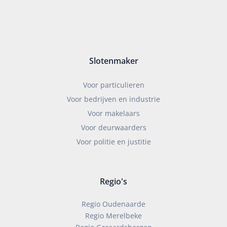
Slotenmaker
Voor particulieren
Voor bedrijven en industrie
Voor makelaars
Voor deurwaarders
Voor politie en justitie
Regio's
Regio Oudenaarde
Regio Merelbeke