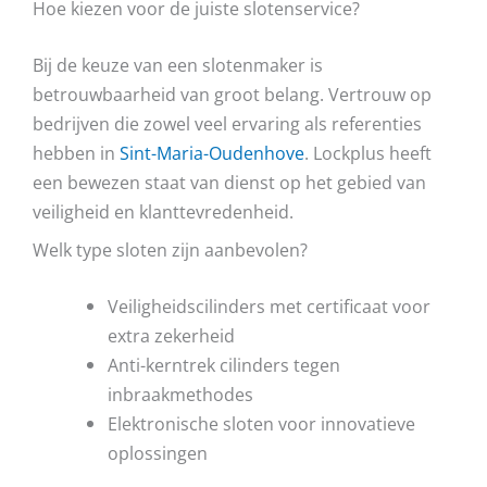
Hoe kiezen voor de juiste slotenservice?
Bij de keuze van een slotenmaker is
betrouwbaarheid van groot belang. Vertrouw op
bedrijven die zowel veel ervaring als referenties
hebben in
Sint-Maria-Oudenhove
. Lockplus heeft
een bewezen staat van dienst op het gebied van
veiligheid en klanttevredenheid.
Welk type sloten zijn aanbevolen?
Veiligheidscilinders met certificaat voor
extra zekerheid
Anti-kerntrek cilinders tegen
inbraakmethodes
Elektronische sloten voor innovatieve
oplossingen