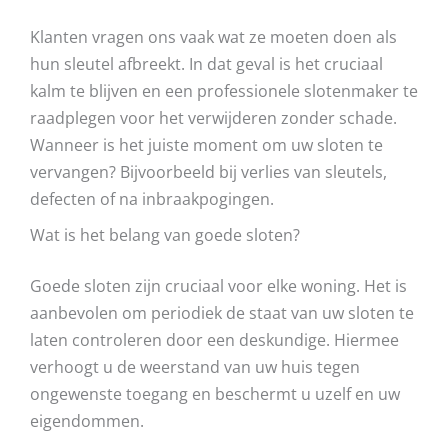
Klanten vragen ons vaak wat ze moeten doen als
hun sleutel afbreekt. In dat geval is het cruciaal
kalm te blijven en een professionele slotenmaker te
raadplegen voor het verwijderen zonder schade.
Wanneer is het juiste moment om uw sloten te
vervangen? Bijvoorbeeld bij verlies van sleutels,
defecten of na inbraakpogingen.
Wat is het belang van goede sloten?
Goede sloten zijn cruciaal voor elke woning. Het is
aanbevolen om periodiek de staat van uw sloten te
laten controleren door een deskundige. Hiermee
verhoogt u de weerstand van uw huis tegen
ongewenste toegang en beschermt u uzelf en uw
eigendommen.