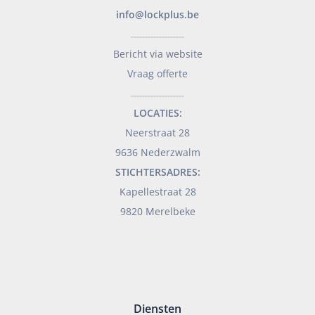
info@lockplus.be
___________________
Bericht via website
Vraag offerte
___________________
LOCATIES:
Neerstraat 28
9636 Nederzwalm
STICHTERSADRES:
Kapellestraat 28
9820 Merelbeke
Diensten