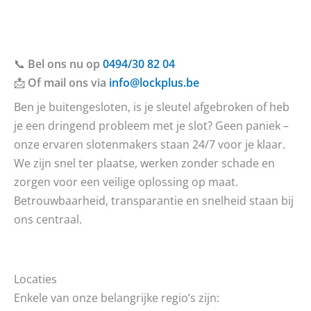
📞
Bel ons nu op
0494/30 82 04
📩
Of mail ons via
info@lockplus.be
Ben je buitengesloten, is je sleutel afgebroken of heb
je een dringend probleem met je slot? Geen paniek –
onze ervaren slotenmakers staan 24/7 voor je klaar.
We zijn snel ter plaatse, werken zonder schade en
zorgen voor een veilige oplossing op maat.
Betrouwbaarheid, transparantie en snelheid staan bij
ons centraal.
Locaties
Enkele van onze belangrijke regio’s zijn: