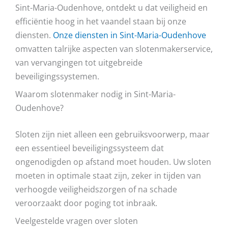
Sint-Maria-Oudenhove, ontdekt u dat veiligheid en
efficiëntie hoog in het vaandel staan bij onze
diensten.
Onze diensten in Sint-Maria-Oudenhove
omvatten talrijke aspecten van slotenmakerservice,
van vervangingen tot uitgebreide
beveiligingssystemen.
Waarom slotenmaker nodig in Sint-Maria-
Oudenhove?
Sloten zijn niet alleen een gebruiksvoorwerp, maar
een essentieel beveiligingssysteem dat
ongenodigden op afstand moet houden. Uw sloten
moeten in optimale staat zijn, zeker in tijden van
verhoogde veiligheidszorgen of na schade
veroorzaakt door poging tot inbraak.
Veelgestelde vragen over sloten