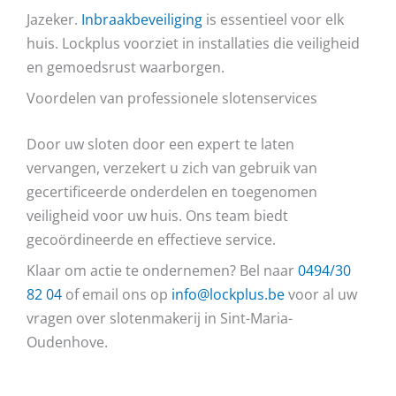
Jazeker.
Inbraakbeveiliging
is essentieel voor elk
huis. Lockplus voorziet in installaties die veiligheid
en gemoedsrust waarborgen.
Voordelen van professionele slotenservices
Door uw sloten door een expert te laten
vervangen, verzekert u zich van gebruik van
gecertificeerde onderdelen en toegenomen
veiligheid voor uw huis. Ons team biedt
gecoördineerde en effectieve service.
Klaar om actie te ondernemen? Bel naar
0494/30
82 04
of email ons op
info@lockplus.be
voor al uw
vragen over slotenmakerij in Sint-Maria-
Oudenhove.