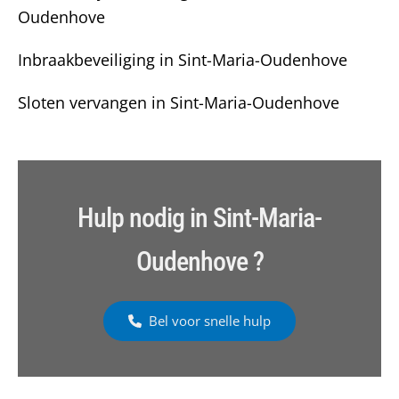
Oudenhove
Inbraakbeveiliging in Sint-Maria-Oudenhove
Sloten vervangen in Sint-Maria-Oudenhove
Hulp nodig in Sint-Maria-
Oudenhove ?
Bel voor snelle hulp