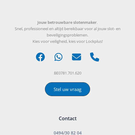
Jouw betrouwbare slotenmaker
.
Snel, professioneel en altijd bereikbaar voor al jouw slot- en
beveiligingsproblemen.
Kies voor veiligheid, kies voor Lockplus!
BE0781.701.620
Stel uw vraag
Contact
0494/30 82 04