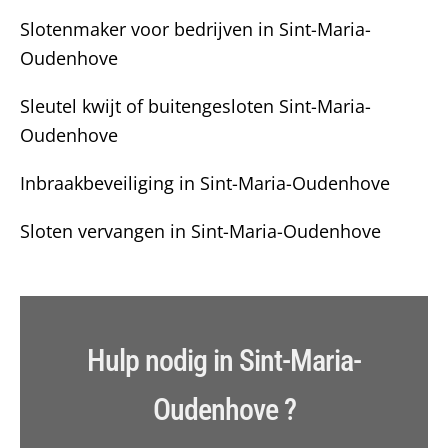
Slotenmaker voor bedrijven in Sint-Maria-
Oudenhove
Sleutel kwijt of buitengesloten Sint-Maria-
Oudenhove
Inbraakbeveiliging in Sint-Maria-Oudenhove
Sloten vervangen in Sint-Maria-Oudenhove
Hulp nodig in Sint-Maria-
Oudenhove ?