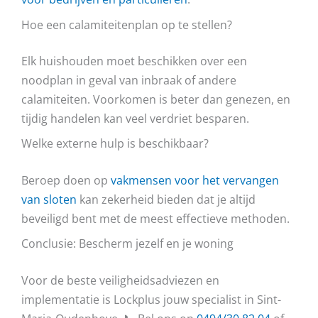
Hoe een calamiteitenplan op te stellen?
Elk huishouden moet beschikken over een
noodplan in geval van inbraak of andere
calamiteiten. Voorkomen is beter dan genezen, en
tijdig handelen kan veel verdriet besparen.
Welke externe hulp is beschikbaar?
Beroep doen op
vakmensen voor het vervangen
van sloten
kan zekerheid bieden dat je altijd
beveiligd bent met de meest effectieve methoden.
Conclusie: Bescherm jezelf en je woning
Voor de beste veiligheidsadviezen en
implementatie is Lockplus jouw specialist in Sint-