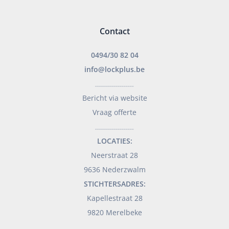
Contact
0494/30 82 04
info@lockplus.be
___________________
Bericht via website
Vraag offerte
___________________
LOCATIES:
Neerstraat 28
9636 Nederzwalm
STICHTERSADRES:
Kapellestraat 28
9820 Merelbeke