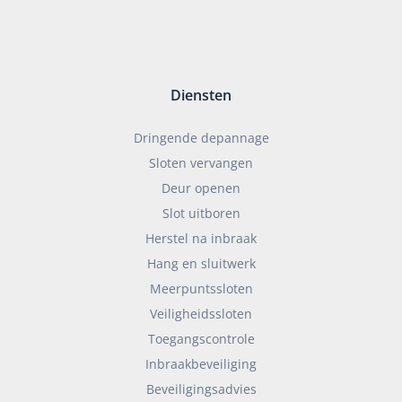
Diensten
Dringende depannage
Sloten vervangen
Deur openen
Slot uitboren
Herstel na inbraak
Hang en sluitwerk
Meerpuntssloten
Veiligheidssloten
Toegangscontrole
Inbraakbeveiliging
Beveiligingsadvies