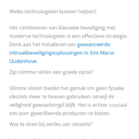
Welke technologieën kunnen helpen?
Het combineren van klassieke beveiliging met
moderne technologieën is een effectieve strategie.
Denk aan het installeren van
geavanceerde
inbraakbeveiligingsoplossingen in Sint-Maria-
Oudenhove
.
Zijn slimme sloten een goede optie?
Slimme sloten bieden het gemak om geen fysieke
sleutels meer te hoeven gebruiken, terwijl de
veiligheid gewaarborgd blijft. Het is echter cruciaal
om voor geverifieerde producten te kiezen.
Wat te doen bij verlies van sleutels?