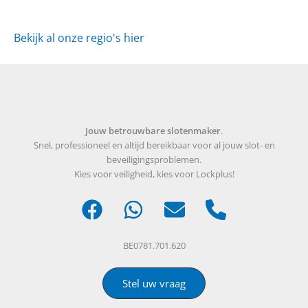
Bekijk al onze regio's hier
Jouw betrouwbare slotenmaker
.
Snel, professioneel en altijd bereikbaar voor al jouw slot- en
beveiligingsproblemen.
Kies voor veiligheid, kies voor Lockplus!
BE0781.701.620
Stel uw vraag