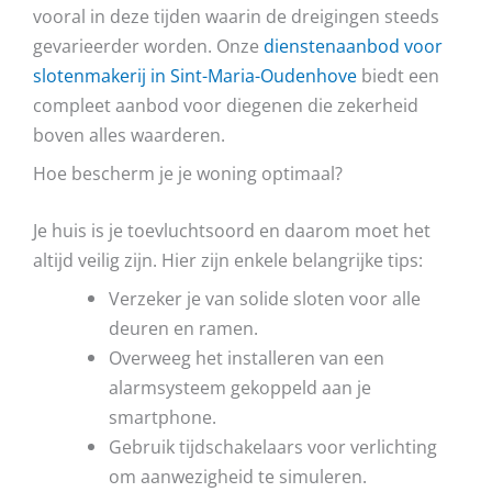
vooral in deze tijden waarin de dreigingen steeds
gevarieerder worden. Onze
dienstenaanbod voor
slotenmakerij in Sint-Maria-Oudenhove
biedt een
compleet aanbod voor diegenen die zekerheid
boven alles waarderen.
Hoe bescherm je je woning optimaal?
Je huis is je toevluchtsoord en daarom moet het
altijd veilig zijn. Hier zijn enkele belangrijke tips:
Verzeker je van solide sloten voor alle
deuren en ramen.
Overweeg het installeren van een
alarmsysteem gekoppeld aan je
smartphone.
Gebruik tijdschakelaars voor verlichting
om aanwezigheid te simuleren.