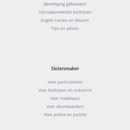
Beveiliging gebouwen
Inbraakpreventie bedrijven
Engels ramen en deuren
Tips en advies
Slotenmaker
Voor particulieren
Voor bedrijven en industrie
Voor makelaars
Voor deurwaarders
Voor politie en justitie