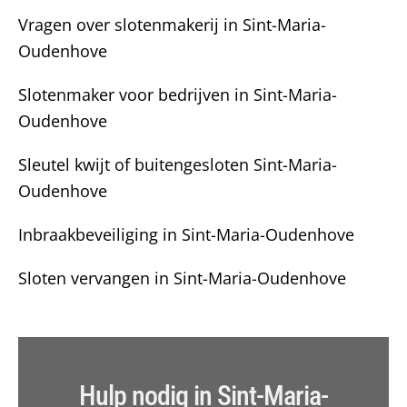
Vragen over slotenmakerij in Sint-Maria-
Oudenhove
Slotenmaker voor bedrijven in Sint-Maria-
Oudenhove
Sleutel kwijt of buitengesloten Sint-Maria-
Oudenhove
Inbraakbeveiliging in Sint-Maria-Oudenhove
Sloten vervangen in Sint-Maria-Oudenhove
Hulp nodig in Sint-Maria-