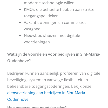
moderne technologie willen
KMO’s die behoefte hebben aan strikte
toegangspolitieken
Vakantiewoningen en commercieel
vastgoed
Nieuwbouwhuizen met digitale
voorzieningen
Wat zijn de voordelen voor bedrijven in Sint-Maria-
Oudenhove?
Bedrijven kunnen aanzienlijk profiteren van digitale
beveiligingssystemen vanwege flexibiliteit en
beheersbare toegangscoderingen. Bekijk onze
dienstverlening aan bedrijven in Sint-Maria-
Oudenhove
.
Hoe omgaan met noodsituaties?