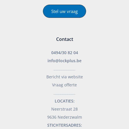
Stel uw vraag
Contact
0494/30 82 04
info@lockplus.be
___________________
Bericht via website
Vraag offerte
___________________
LOCATIES:
Neerstraat 28
9636 Nederzwalm
STICHTERSADRES: