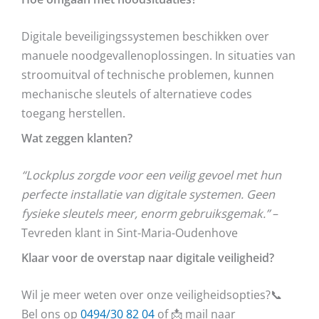
Digitale beveiligingssystemen beschikken over
manuele noodgevallenoplossingen. In situaties van
stroomuitval of technische problemen, kunnen
mechanische sleutels of alternatieve codes
toegang herstellen.
Wat zeggen klanten?
“Lockplus zorgde voor een veilig gevoel met hun
perfecte installatie van digitale systemen. Geen
fysieke sleutels meer, enorm gebruiksgemak.”
–
Tevreden klant in Sint-Maria-Oudenhove
Klaar voor de overstap naar digitale veiligheid?
Wil je meer weten over onze veiligheidsopties?📞
Bel ons op
0494/30 82 04
of 📩 mail naar