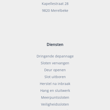
Kapellestraat 28
9820 Merelbeke
Diensten
Dringende depannage
Sloten vervangen
Deur openen
Slot uitboren
Herstel na inbraak
Hang en sluitwerk
Meerpuntssloten
Veiligheidssloten