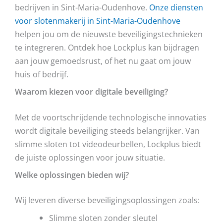
bedrijven in Sint-Maria-Oudenhove.
Onze diensten
voor slotenmakerij in Sint-Maria-Oudenhove
helpen jou om de nieuwste beveiligingstechnieken
te integreren. Ontdek hoe Lockplus kan bijdragen
aan jouw gemoedsrust, of het nu gaat om jouw
huis of bedrijf.
Waarom kiezen voor digitale beveiliging?
Met de voortschrijdende technologische innovaties
wordt digitale beveiliging steeds belangrijker. Van
slimme sloten tot videodeurbellen, Lockplus biedt
de juiste oplossingen voor jouw situatie.
Welke oplossingen bieden wij?
Wij leveren diverse beveiligingsoplossingen zoals:
Slimme sloten zonder sleutel