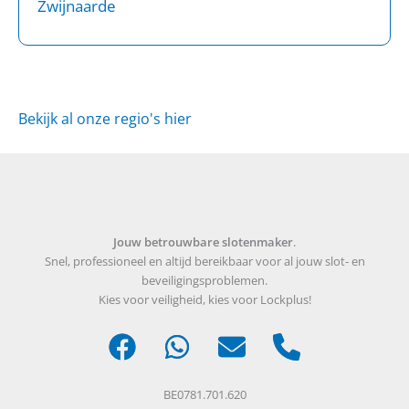
Zwijnaarde
Bekijk al onze regio's hier
Jouw betrouwbare slotenmaker
.
Snel, professioneel en altijd bereikbaar voor al jouw slot- en
beveiligingsproblemen.
Kies voor veiligheid, kies voor Lockplus!
BE0781.701.620