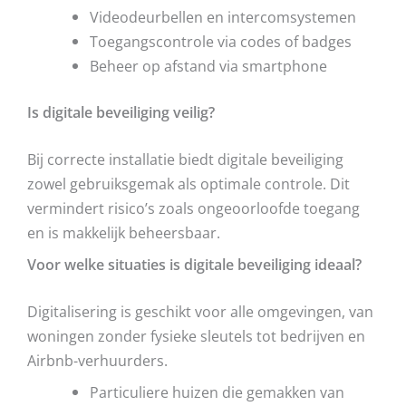
Videodeurbellen en intercomsystemen
Toegangscontrole via codes of badges
Beheer op afstand via smartphone
Is digitale beveiliging veilig?
Bij correcte installatie biedt digitale beveiliging
zowel gebruiksgemak als optimale controle. Dit
vermindert risico’s zoals ongeoorloofde toegang
en is makkelijk beheersbaar.
Voor welke situaties is digitale beveiliging ideaal?
Digitalisering is geschikt voor alle omgevingen, van
woningen zonder fysieke sleutels tot bedrijven en
Airbnb-verhuurders.
Particuliere huizen die gemakken van