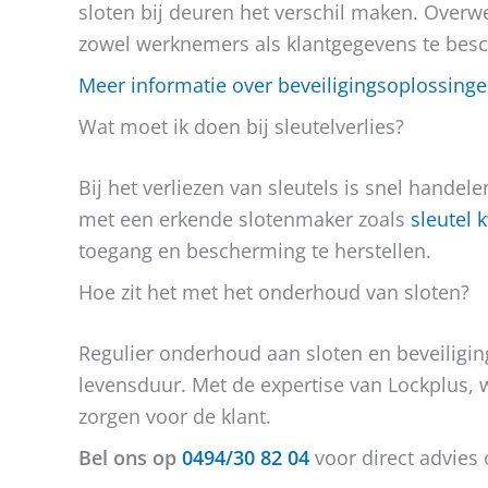
sloten bij deuren het verschil maken. Over
zowel werknemers als klantgegevens te bes
Meer informatie over beveiligingsoplossinge
Wat moet ik doen bij sleutelverlies?
Bij het verliezen van sleutels is snel hande
met een erkende slotenmaker zoals
sleutel 
toegang en bescherming te herstellen.
Hoe zit het met het onderhoud van sloten?
Regulier onderhoud aan sloten en beveiligi
levensduur. Met de expertise van Lockplus, 
zorgen voor de klant.
Bel ons op
0494/30 82 04
voor direct advies