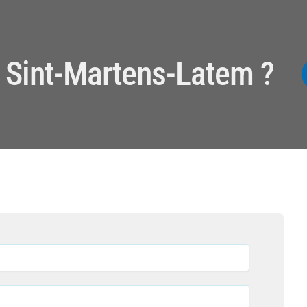
n Sint-Martens-Latem ?