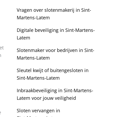
Vragen over slotenmakerij in Sint-
Martens-Latem
Digitale beveiliging in Sint-Martens-
Latem
et
Slotenmaker voor bedrijven in Sint-
n
Martens-Latem
Sleutel kwijt of buitengesloten in
Sint-Martens-Latem
Inbraakbeveiliging in Sint-Martens-
Latem voor jouw veiligheid
Sloten vervangen in
e