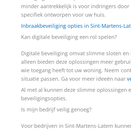
minder aantrekkelijk is voor indringers doo
specifiek ontworpen voor uw huis.
Inbraakbeveiliging opties in Sint-Martens-L
Kan digitale beveiliging een rol spelen?
Digitale beveiliging omvat slimme sloten en
alleen bieden deze oplossingen meer gebrui
wie toegang heeft tot uw woning. Neem contac
situatie passen. Ga voor meer ideeën naar
v
Al met al kunnen deze slimme oplossingen 
beveiligingsopties.
Is mijn bedrijf veilig genoeg?
Voor bedrijven in Sint-Martens-Latem kunn