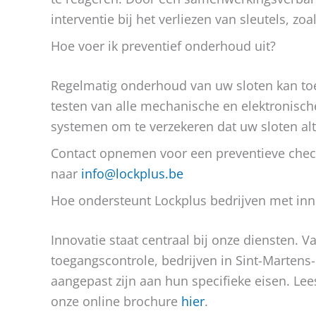
interventie bij het verliezen van sleutels, zoa
Hoe voer ik preventief onderhoud uit?
Regelmatig onderhoud van uw sloten kan t
testen van alle mechanische en elektronisc
systemen om te verzekeren dat uw sloten alt
Contact opnemen voor een preventieve check
naar
info@lockplus.be
Hoe ondersteunt Lockplus bedrijven met inn
Innovatie staat centraal bij onze diensten. V
toegangscontrole, bedrijven in Sint-Martens-
aangepast zijn aan hun specifieke eisen. Lee
onze online brochure
hier
.