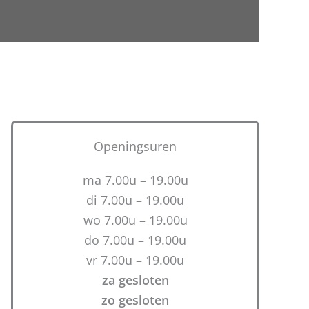
Openingsuren
ma 7.00u – 19.00u
di 7.00u – 19.00u
wo 7.00u – 19.00u
do 7.00u – 19.00u
vr 7.00u – 19.00u
za gesloten
zo gesloten