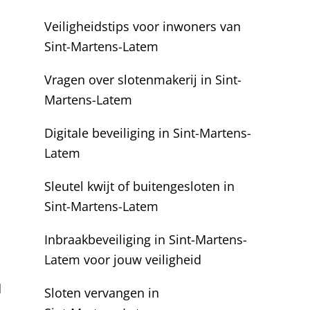
Veiligheidstips voor inwoners van
Sint-Martens-Latem
Vragen over slotenmakerij in Sint-
Martens-Latem
Digitale beveiliging in Sint-Martens-
Latem
Sleutel kwijt of buitengesloten in
Sint-Martens-Latem
Inbraakbeveiliging in Sint-Martens-
Latem voor jouw veiligheid
l
Sloten vervangen in