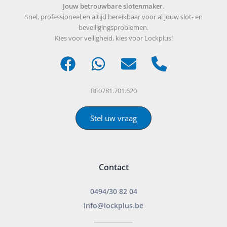
Jouw betrouwbare slotenmaker
.
Snel, professioneel en altijd bereikbaar voor al jouw slot- en
beveiligingsproblemen.
Kies voor veiligheid, kies voor Lockplus!
BE0781.701.620
Stel uw vraag
Contact
0494/30 82 04
info@lockplus.be
___________________