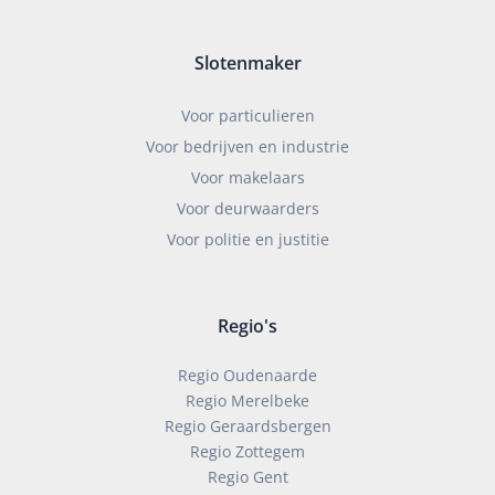
Slotenmaker
Voor particulieren
Voor bedrijven en industrie
Voor makelaars
Voor deurwaarders
Voor politie en justitie
Regio's
Regio Oudenaarde
Regio Merelbeke
Regio Geraardsbergen
Regio Zottegem
Regio Gent