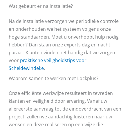
Wat gebeurt er na installatie?
Na de installatie verzorgen we periodieke controle
en onderhouden we het systeem volgens onze
hoge standaarden. Moet u onverhoopt hulp nodig
hebben? Dan staan onze experts dag en nacht
paraat. Klanten vinden het handig dat we zorgen
voor
praktische veiligheidstips voor
Scheldewindeke
.
Waarom samen te werken met Lockplus?
Onze efficiënte werkwijze resulteert in tevreden
klanten en veiligheid door ervaring. Vanaf uw
allereerste aanvraag tot de eindoverdracht van een
project, zullen we aandachtig luisteren naar uw
wensen en deze realiseren op een wijze die