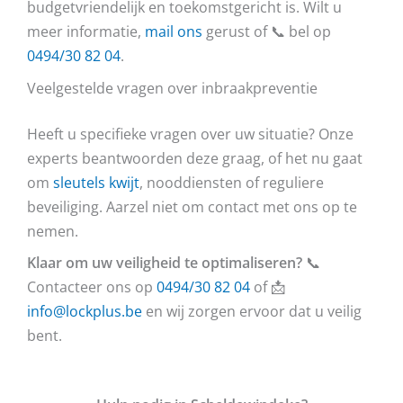
budgetvriendelijk en toekomstgericht is. Wilt u
meer informatie,
mail ons
gerust of 📞 bel op
0494/30 82 04
.
Veelgestelde vragen over inbraakpreventie
Heeft u specifieke vragen over uw situatie? Onze
experts beantwoorden deze graag, of het nu gaat
om
sleutels kwijt
, nooddiensten of reguliere
beveiliging. Aarzel niet om contact met ons op te
nemen.
Klaar om uw veiligheid te optimaliseren?
📞
Contacteer ons op
0494/30 82 04
of 📩
info@lockplus.be
en wij zorgen ervoor dat u veilig
bent.