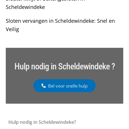
Scheldewindeke
Sloten vervangen in Scheldewindeke: Snel en
Veilig
Hulp nodig in Scheldewindeke ?
Bel voor snelle hulp
Hulp nodig in Scheldewindeke?