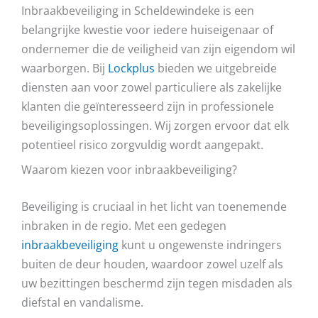
Inbraakbeveiliging in Scheldewindeke is een
belangrijke kwestie voor iedere huiseigenaar of
ondernemer die de veiligheid van zijn eigendom wil
waarborgen. Bij
Lockplus
bieden we uitgebreide
diensten aan voor zowel particuliere als zakelijke
klanten die geïnteresseerd zijn in professionele
beveiligingsoplossingen. Wij zorgen ervoor dat elk
potentieel risico zorgvuldig wordt aangepakt.
Waarom kiezen voor inbraakbeveiliging?
Beveiliging is cruciaal in het licht van toenemende
inbraken in de regio. Met een gedegen
inbraakbeveiliging
kunt u ongewenste indringers
buiten de deur houden, waardoor zowel uzelf als
uw bezittingen beschermd zijn tegen misdaden als
diefstal en vandalisme.