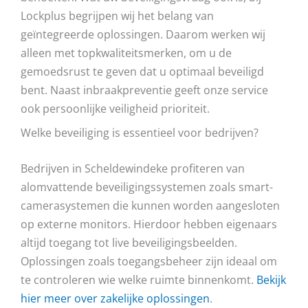
Lockplus begrijpen wij het belang van
geïntegreerde oplossingen. Daarom werken wij
alleen met topkwaliteitsmerken, om u de
gemoedsrust te geven dat u optimaal beveiligd
bent. Naast inbraakpreventie geeft onze service
ook persoonlijke veiligheid prioriteit.
Welke beveiliging is essentieel voor bedrijven?
Bedrijven in Scheldewindeke profiteren van
alomvattende beveiligingssystemen zoals smart-
camerasystemen die kunnen worden aangesloten
op externe monitors. Hierdoor hebben eigenaars
altijd toegang tot live beveiligingsbeelden.
Oplossingen zoals toegangsbeheer zijn ideaal om
te controleren wie welke ruimte binnenkomt.
Bekijk
hier meer over zakelijke oplossingen
.