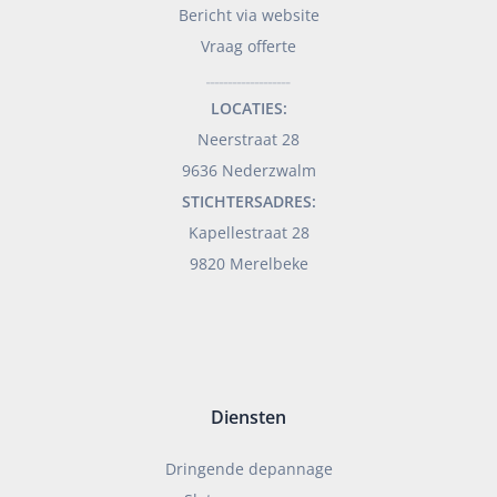
Bericht via website
Vraag offerte
___________________
LOCATIES:
Neerstraat 28
9636 Nederzwalm
STICHTERSADRES:
Kapellestraat 28
9820 Merelbeke
Diensten
Dringende depannage