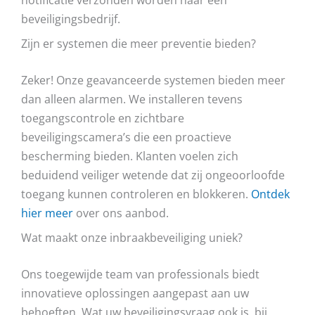
beveiligingsbedrijf.
Zijn er systemen die meer preventie bieden?
Zeker! Onze geavanceerde systemen bieden meer
dan alleen alarmen. We installeren tevens
toegangscontrole en zichtbare
beveiligingscamera’s die een proactieve
bescherming bieden. Klanten voelen zich
beduidend veiliger wetende dat zij ongeoorloofde
toegang kunnen controleren en blokkeren.
Ontdek
hier meer
over ons aanbod.
Wat maakt onze inbraakbeveiliging uniek?
Ons toegewijde team van professionals biedt
innovatieve oplossingen aangepast aan uw
behoeften. Wat uw beveiligingsvraag ook is, bij