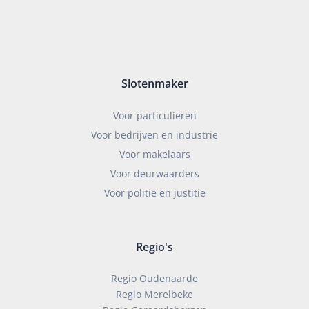
Slotenmaker
Voor particulieren
Voor bedrijven en industrie
Voor makelaars
Voor deurwaarders
Voor politie en justitie
Regio's
Regio Oudenaarde
Regio Merelbeke