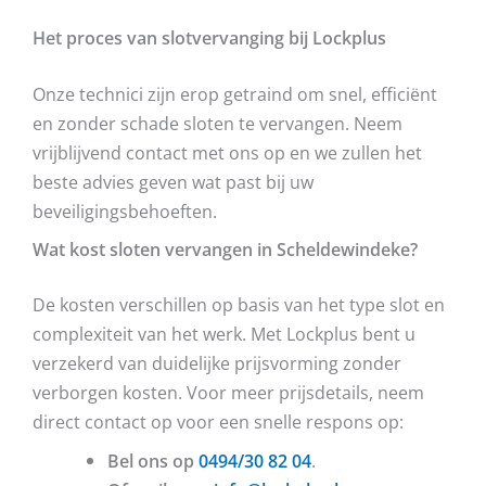
Het proces van slotvervanging bij Lockplus
Onze technici zijn erop getraind om snel, efficiënt
en zonder schade sloten te vervangen. Neem
vrijblijvend contact met ons op en we zullen het
beste advies geven wat past bij uw
beveiligingsbehoeften.
Wat kost sloten vervangen in Scheldewindeke?
De kosten verschillen op basis van het type slot en
complexiteit van het werk. Met Lockplus bent u
verzekerd van duidelijke prijsvorming zonder
verborgen kosten. Voor meer prijsdetails, neem
direct contact op voor een snelle respons op:
Bel ons op
0494/30 82 04
.