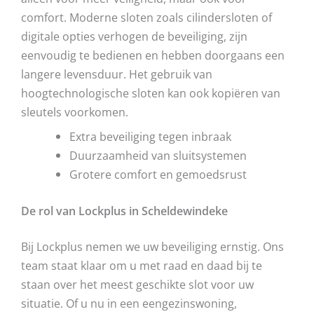
comfort. Moderne sloten zoals cilindersloten of
digitale opties verhogen de beveiliging, zijn
eenvoudig te bedienen en hebben doorgaans een
langere levensduur. Het gebruik van
hoogtechnologische sloten kan ook kopiëren van
sleutels voorkomen.
Extra beveiliging tegen inbraak
Duurzaamheid van sluitsystemen
Grotere comfort en gemoedsrust
De rol van Lockplus in Scheldewindeke
Bij Lockplus nemen we uw beveiliging ernstig. Ons
team staat klaar om u met raad en daad bij te
staan over het meest geschikte slot voor uw
situatie. Of u nu in een eengezinswoning,