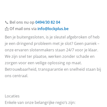
📞
Bel ons nu op
0494/30 82 04
📩
Of mail ons via
info@lockplus.be
Ben je buitengesloten, is je sleutel afgebroken of heb
je een dringend probleem met je slot? Geen paniek –
onze ervaren slotenmakers staan 24/7 voor je klaar.
We zijn snel ter plaatse, werken zonder schade en
zorgen voor een veilige oplossing op maat.
Betrouwbaarheid, transparantie en snelheid staan bij
ons centraal.
Locaties
Enkele van onze belangrijke regio’s zijn: