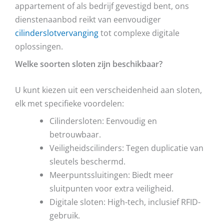
appartement of als bedrijf gevestigd bent, ons
dienstenaanbod reikt van eenvoudiger
cilinderslotvervanging
tot complexe digitale
oplossingen.
Welke soorten sloten zijn beschikbaar?
U kunt kiezen uit een verscheidenheid aan sloten,
elk met specifieke voordelen:
Cilindersloten: Eenvoudig en
betrouwbaar.
Veiligheidscilinders: Tegen duplicatie van
sleutels beschermd.
Meerpuntssluitingen: Biedt meer
sluitpunten voor extra veiligheid.
Digitale sloten: High-tech, inclusief RFID-
gebruik.