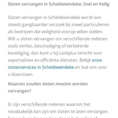
Sloten vervangen in Scheldewindeke: Snel en Veilig
Sloten vervangen in Scheldewindeke wordt een
steeds gangbaarder verzoek bij zowel particulieren
als bedrijven die veiligheid voorop willen stellen.
Wilt u sloten vervangen om verschillende redenen
zoals verlies, beschadiging of verbeterde
beveiliging, dan kunt u bij Lockplus terecht voor
expertadvies en efficiënte diensten. Bekijk
onze
slotenservices in Scheldewindeke
en laat ons voor
u klaarstaan.
Waarom zouden sloten moeten worden
vervangen?
Er zijn verschillende redenen waarom het
noodzakelijk kan zijn om sloten te laten vervangen.