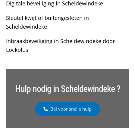
Digitale beveiliging in Scheldewindeke
Sleutel kwijt of buitengesloten in
Scheldewindeke
Inbraakbeveiliging in Scheldewindeke door
Lockplus
Hulp nodig in Scheldewindeke ?
Bel voor snelle hulp