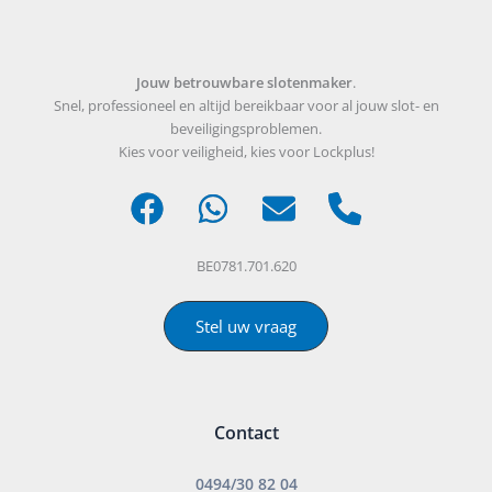
Jouw betrouwbare slotenmaker
.
Snel, professioneel en altijd bereikbaar voor al jouw slot- en
beveiligingsproblemen.
Kies voor veiligheid, kies voor Lockplus!
BE0781.701.620
Stel uw vraag
Contact
0494/30 82 04