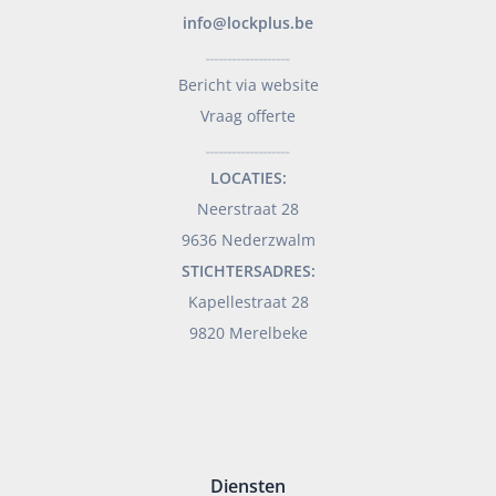
info@lockplus.be
___________________
Bericht via website
Vraag offerte
___________________
LOCATIES:
Neerstraat 28
9636 Nederzwalm
STICHTERSADRES:
Kapellestraat 28
9820 Merelbeke
Diensten