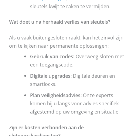
sleutels kwijt te raken te vermijden.
Wat doet u na herhaald verlies van sleutels?
Als u vaak buitengesloten raakt, kan het zinvol zijn
om te kijken naar permanente oplossingen:
Gebruik van codes:
Overweeg sloten met
een toegangscode.
Digitale upgrades:
Digitale deuren en
smartlocks.
Plan veiligheidsadvies:
Onze experts
komen bij u langs voor advies specifiek
afgestemd op uw omgeving en situatie.
Zijn er kosten verbonden aan de
slotenmakerdiensten?