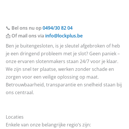
📞
Bel ons nu op
0494/30 82 04
📩
Of mail ons via
info@lockplus.be
Ben je buitengesloten, is je sleutel afgebroken of heb
je een dringend probleem met je slot? Geen paniek –
onze ervaren slotenmakers staan 24/7 voor je klaar.
We zijn snel ter plaatse, werken zonder schade en
zorgen voor een veilige oplossing op maat.
Betrouwbaarheid, transparantie en snelheid staan bij
ons centraal.
Locaties
Enkele van onze belangrijke regio’s zijn: