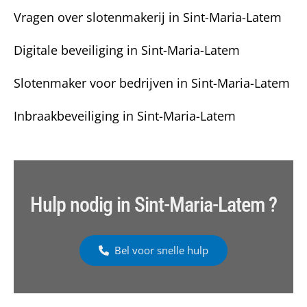
Vragen over slotenmakerij in Sint-Maria-Latem
Digitale beveiliging in Sint-Maria-Latem
Slotenmaker voor bedrijven in Sint-Maria-Latem
Inbraakbeveiliging in Sint-Maria-Latem
Hulp nodig in Sint-Maria-Latem ?
Bel voor snelle hulp