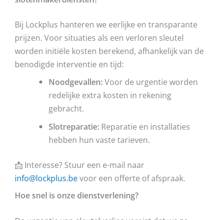
Bij Lockplus hanteren we eerlijke en transparante
prijzen. Voor situaties als een verloren sleutel
worden initiële kosten berekend, afhankelijk van de
benodigde interventie en tijd:
Noodgevallen:
Voor de urgentie worden
redelijke extra kosten in rekening
gebracht.
Slotreparatie:
Reparatie en installaties
hebben hun vaste tarieven.
📩 Interesse? Stuur een e-mail naar
info@lockplus.be
voor een offerte of afspraak.
Hoe snel is onze dienstverlening?