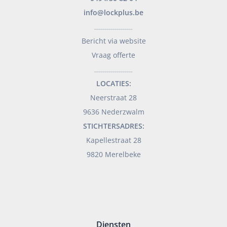
info@lockplus.be
___________________
Bericht via website
Vraag offerte
___________________
LOCATIES:
Neerstraat 28
9636 Nederzwalm
STICHTERSADRES:
Kapellestraat 28
9820 Merelbeke
Diensten