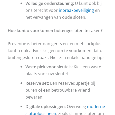
Volledige ondersteuning:
U kunt ook bij
ons terecht voor
inbraakbeveiliging
en
het vervangen van oude sloten.
Hoe kunt u voorkomen buitengesloten te raken?
Preventie is beter dan genezen, en met Lockplus
kunt u ook advies krijgen om te voorkomen dat u
buitengesloten raakt. Hier zijn enkele handige tips:
Vaste plek voor sleutels:
Kies een vaste
plaats voor uw sleutel.
Reserve set:
Een reservedupertje bij
buren of een betrouwbare vriend
bewaren.
Digitale oplossingen:
Overweeg
moderne
slotoplossingen
, zoals slimme sloten om