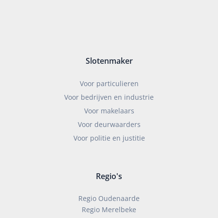
Slotenmaker
Voor particulieren
Voor bedrijven en industrie
Voor makelaars
Voor deurwaarders
Voor politie en justitie
Regio's
Regio Oudenaarde
Regio Merelbeke