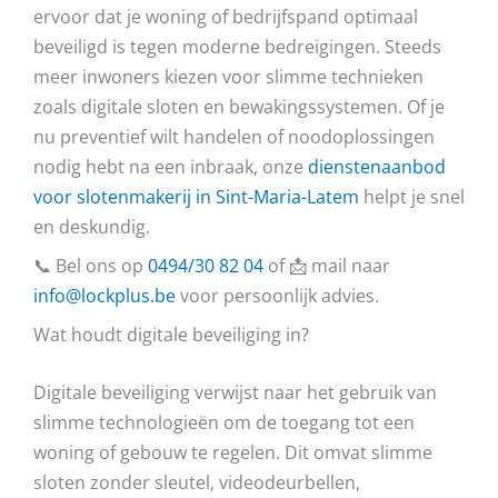
ervoor dat je woning of bedrijfspand optimaal
beveiligd is tegen moderne bedreigingen. Steeds
meer inwoners kiezen voor slimme technieken
zoals digitale sloten en bewakingssystemen. Of je
nu preventief wilt handelen of noodoplossingen
nodig hebt na een inbraak, onze
dienstenaanbod
voor slotenmakerij in Sint-Maria-Latem
helpt je snel
en deskundig.
📞 Bel ons op
0494/30 82 04
of 📩 mail naar
info@lockplus.be
voor persoonlijk advies.
Wat houdt digitale beveiliging in?
Digitale beveiliging verwijst naar het gebruik van
slimme technologieën om de toegang tot een
woning of gebouw te regelen. Dit omvat slimme
sloten zonder sleutel, videodeurbellen,