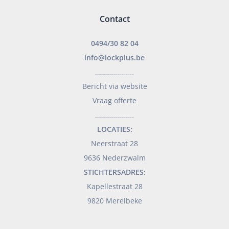
Contact
0494/30 82 04
info@lockplus.be
___________________
Bericht via website
Vraag offerte
___________________
LOCATIES:
Neerstraat 28
9636 Nederzwalm
STICHTERSADRES:
Kapellestraat 28
9820 Merelbeke