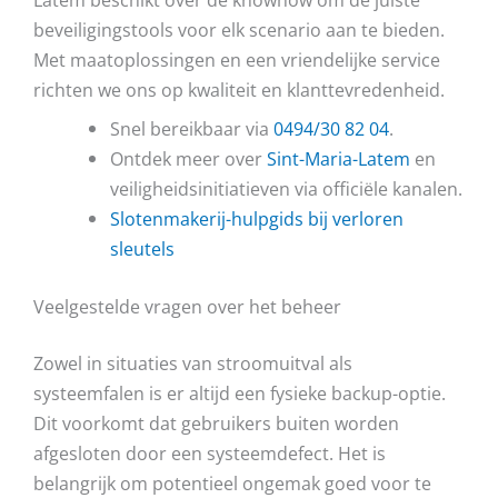
beveiligingstools voor elk scenario aan te bieden.
Met maatoplossingen en een vriendelijke service
richten we ons op kwaliteit en klanttevredenheid.
Snel bereikbaar via
0494/30 82 04
.
Ontdek meer over
Sint-Maria-Latem
en
veiligheidsinitiatieven via officiële kanalen.
Slotenmakerij-hulpgids bij verloren
sleutels
Veelgestelde vragen over het beheer
Zowel in situaties van stroomuitval als
systeemfalen is er altijd een fysieke backup-optie.
Dit voorkomt dat gebruikers buiten worden
afgesloten door een systeemdefect. Het is
belangrijk om potentieel ongemak goed voor te