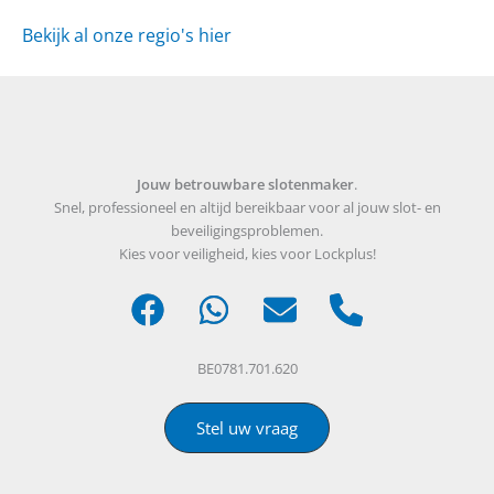
Bekijk al onze regio's hier
Jouw betrouwbare slotenmaker
.
Snel, professioneel en altijd bereikbaar voor al jouw slot- en
beveiligingsproblemen.
Kies voor veiligheid, kies voor Lockplus!
BE0781.701.620
Stel uw vraag