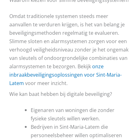
Omdat traditionele systemen steeds meer
aanvallen te verduren krijgen, is het van belang je
beveiligingsmethoden regelmatig te evalueren.
Slimme sloten en alarmsystemen zorgen voor een
verhoogd veiligheidsniveau zonder je het ongemak
van sleutels of ondoorgrondelijke combinaties van
alarmsystemen te bezorgen. Bekijk
onze
inbraakbeveiligingsoplossingen voor Sint-Maria-
Latem
voor meer inzicht.
Wie kan baat hebben bij digitale beveiliging?
Eigenaren van woningen die zonder
fysieke sleutels willen werken.
Bedrijven in Sint-Maria-Latem die
personeelsbeheer willen optimaliseren