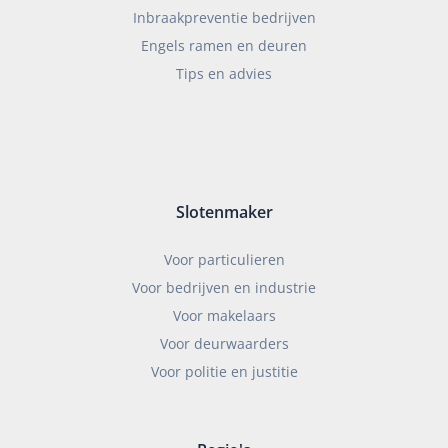
Inbraakpreventie bedrijven
Engels ramen en deuren
Tips en advies
Slotenmaker
Voor particulieren
Voor bedrijven en industrie
Voor makelaars
Voor deurwaarders
Voor politie en justitie