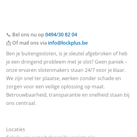
📞
Bel ons nu op
0494/30 82 04
📩
Of mail ons via
info@lockplus.be
Ben je buitengesloten, is je sleutel afgebroken of heb
je een dringend probleem met je slot? Geen paniek –
onze ervaren slotenmakers staan 24/7 voor je klaar.
We zijn snel ter plaatse, werken zonder schade en
zorgen voor een veilige oplossing op maat.
Betrouwbaarheid, transparantie en snelheid staan bij
ons centraal.
Locaties