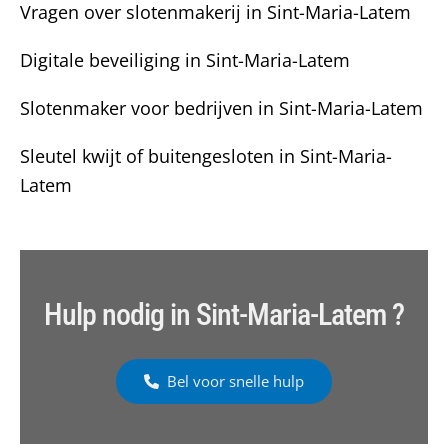
Vragen over slotenmakerij in Sint-Maria-Latem
Digitale beveiliging in Sint-Maria-Latem
Slotenmaker voor bedrijven in Sint-Maria-Latem
Sleutel kwijt of buitengesloten in Sint-Maria-
Latem
Hulp nodig in Sint-Maria-Latem ?
Bel voor snelle hulp