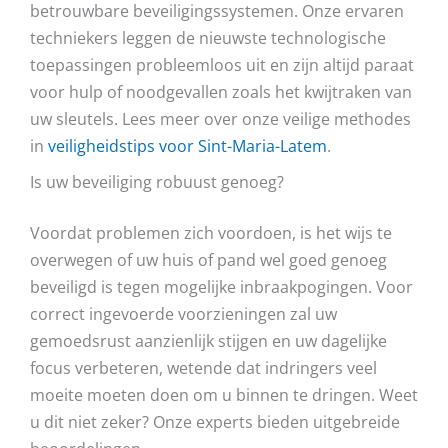
betrouwbare beveiligingssystemen. Onze ervaren
techniekers leggen de nieuwste technologische
toepassingen probleemloos uit en zijn altijd paraat
voor hulp of noodgevallen zoals het kwijtraken van
uw sleutels. Lees meer over onze veilige methodes
in
veiligheidstips voor Sint-Maria-Latem
.
Is uw beveiliging robuust genoeg?
Voordat problemen zich voordoen, is het wijs te
overwegen of uw huis of pand wel goed genoeg
beveiligd is tegen mogelijke inbraakpogingen. Voor
correct ingevoerde voorzieningen zal uw
gemoedsrust aanzienlijk stijgen en uw dagelijke
focus verbeteren, wetende dat indringers veel
moeite moeten doen om u binnen te dringen. Weet
u dit niet zeker? Onze experts bieden uitgebreide