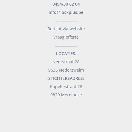
0494/30 82 04
info@lockplus.be
___________________
Bericht via website
Vraag offerte
___________________
LOCATIES:
Neerstraat 28
9636 Nederzwalm
STICHTERSADRES:
Kapellestraat 28
9820 Merelbeke