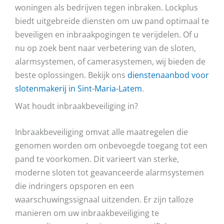
woningen als bedrijven tegen inbraken. Lockplus
biedt uitgebreide diensten om uw pand optimaal te
beveiligen en inbraakpogingen te verijdelen. Of u
nu op zoek bent naar verbetering van de sloten,
alarmsystemen, of camerasystemen, wij bieden de
beste oplossingen. Bekijk ons
dienstenaanbod voor
slotenmakerij in Sint-Maria-Latem
.
Wat houdt inbraakbeveiliging in?
Inbraakbeveiliging omvat alle maatregelen die
genomen worden om onbevoegde toegang tot een
pand te voorkomen. Dit varieert van sterke,
moderne sloten tot geavanceerde alarmsystemen
die indringers opsporen en een
waarschuwingssignaal uitzenden. Er zijn talloze
manieren om uw inbraakbeveiliging te