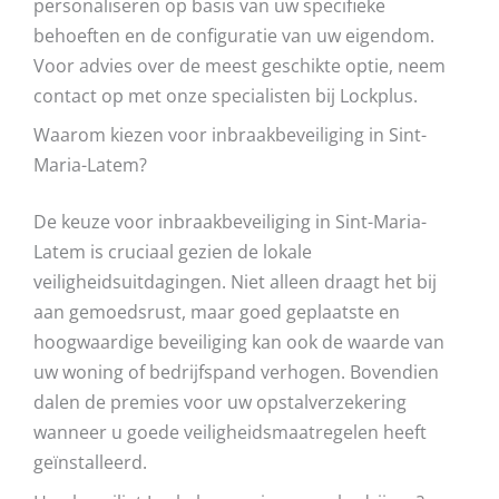
personaliseren op basis van uw specifieke
behoeften en de configuratie van uw eigendom.
Voor advies over de meest geschikte optie, neem
contact op met onze specialisten bij Lockplus.
Waarom kiezen voor inbraakbeveiliging in Sint-
Maria-Latem?
De keuze voor inbraakbeveiliging in Sint-Maria-
Latem is cruciaal gezien de lokale
veiligheidsuitdagingen. Niet alleen draagt het bij
aan gemoedsrust, maar goed geplaatste en
hoogwaardige beveiliging kan ook de waarde van
uw woning of bedrijfspand verhogen. Bovendien
dalen de premies voor uw opstalverzekering
wanneer u goede veiligheidsmaatregelen heeft
geïnstalleerd.