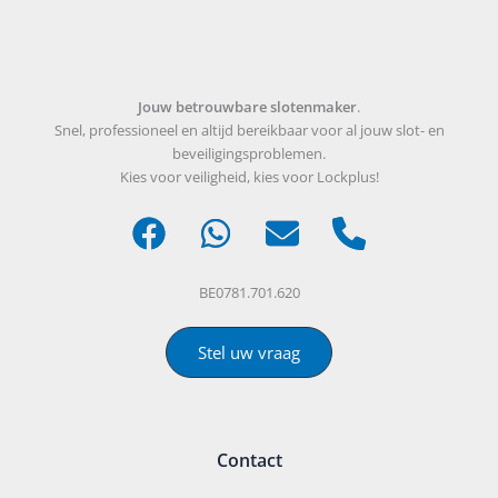
Jouw betrouwbare slotenmaker
.
Snel, professioneel en altijd bereikbaar voor al jouw slot- en
beveiligingsproblemen.
Kies voor veiligheid, kies voor Lockplus!
BE0781.701.620
Stel uw vraag
Contact