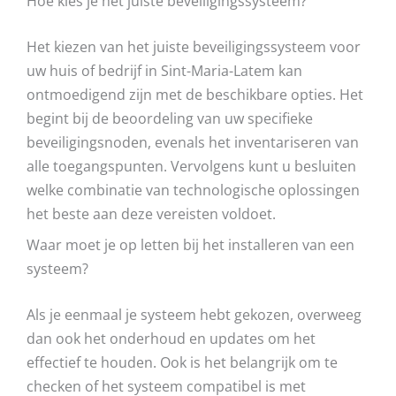
Hoe kies je het juiste beveiligingssysteem?
Het kiezen van het juiste beveiligingssysteem voor
uw huis of bedrijf in Sint-Maria-Latem kan
ontmoedigend zijn met de beschikbare opties. Het
begint bij de beoordeling van uw specifieke
beveiligingsnoden, evenals het inventariseren van
alle toegangspunten. Vervolgens kunt u besluiten
welke combinatie van technologische oplossingen
het beste aan deze vereisten voldoet.
Waar moet je op letten bij het installeren van een
systeem?
Als je eenmaal je systeem hebt gekozen, overweeg
dan ook het onderhoud en updates om het
effectief te houden. Ook is het belangrijk om te
checken of het systeem compatibel is met