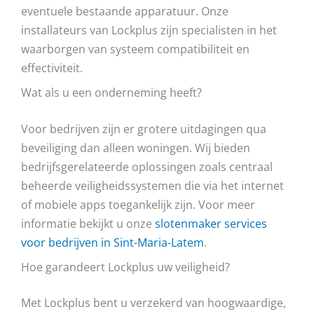
eventuele bestaande apparatuur. Onze
installateurs van Lockplus zijn specialisten in het
waarborgen van systeem compatibiliteit en
effectiviteit.
Wat als u een onderneming heeft?
Voor bedrijven zijn er grotere uitdagingen qua
beveiliging dan alleen woningen. Wij bieden
bedrijfsgerelateerde oplossingen zoals centraal
beheerde veiligheidssystemen die via het internet
of mobiele apps toegankelijk zijn. Voor meer
informatie bekijkt u onze
slotenmaker services
voor bedrijven in Sint-Maria-Latem
.
Hoe garandeert Lockplus uw veiligheid?
Met Lockplus bent u verzekerd van hoogwaardige,