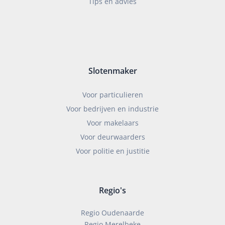
Tips en advies
Slotenmaker
Voor particulieren
Voor bedrijven en industrie
Voor makelaars
Voor deurwaarders
Voor politie en justitie
Regio's
Regio Oudenaarde
Regio Merelbeke