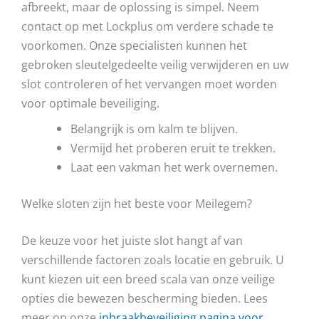
afbreekt, maar de oplossing is simpel. Neem
contact op met Lockplus om verdere schade te
voorkomen. Onze specialisten kunnen het
gebroken sleutelgedeelte veilig verwijderen en uw
slot controleren of het vervangen moet worden
voor optimale beveiliging.
Belangrijk is om kalm te blijven.
Vermijd het proberen eruit te trekken.
Laat een vakman het werk overnemen.
Welke sloten zijn het beste voor Meilegem?
De keuze voor het juiste slot hangt af van
verschillende factoren zoals locatie en gebruik. U
kunt kiezen uit een breed scala van onze veilige
opties die bewezen bescherming bieden. Lees
meer op onze
inbraakbeveiliging pagina voor