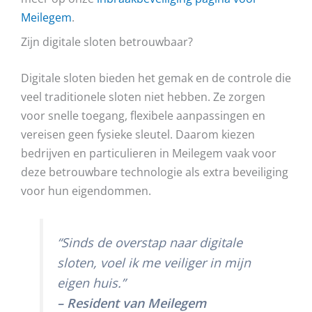
Meilegem
.
Zijn digitale sloten betrouwbaar?
Digitale sloten bieden het gemak en de controle die
veel traditionele sloten niet hebben. Ze zorgen
voor snelle toegang, flexibele aanpassingen en
vereisen geen fysieke sleutel. Daarom kiezen
bedrijven en particulieren in Meilegem vaak voor
deze betrouwbare technologie als extra beveiliging
voor hun eigendommen.
“Sinds de overstap naar digitale
sloten, voel ik me veiliger in mijn
eigen huis.”
– Resident van Meilegem