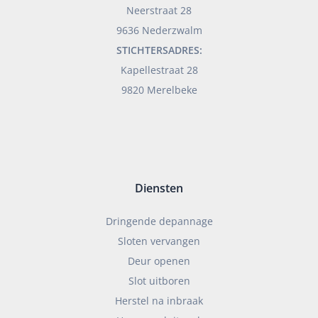
Neerstraat 28
9636 Nederzwalm
STICHTERSADRES:
Kapellestraat 28
9820 Merelbeke
Diensten
Dringende depannage
Sloten vervangen
Deur openen
Slot uitboren
Herstel na inbraak