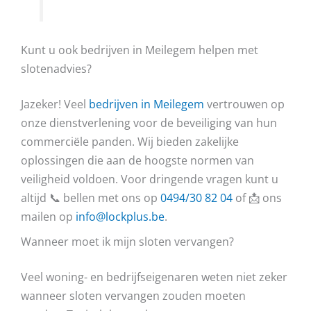
Kunt u ook bedrijven in Meilegem helpen met
slotenadvies?
Jazeker! Veel
bedrijven in Meilegem
vertrouwen op
onze dienstverlening voor de beveiliging van hun
commerciële panden. Wij bieden zakelijke
oplossingen die aan de hoogste normen van
veiligheid voldoen. Voor dringende vragen kunt u
altijd 📞 bellen met ons op
0494/30 82 04
of 📩 ons
mailen op
info@lockplus.be
.
Wanneer moet ik mijn sloten vervangen?
Veel woning- en bedrijfseigenaren weten niet zeker
wanneer sloten vervangen zouden moeten