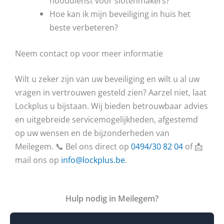
nooddienst voor slotenmakers?
Hoe kan ik mijn beveiliging in huis het
beste verbeteren?
Neem contact op voor meer informatie
Wilt u zeker zijn van uw beveiliging en wilt u al uw
vragen in vertrouwen gesteld zien? Aarzel niet, laat
Lockplus u bijstaan. Wij bieden betrouwbaar advies
en uitgebreide servicemogelijkheden, afgestemd
op uw wensen en de bijzonderheden van
Meilegem. 📞 Bel ons direct op
0494/30 82 04
of 📩
mail ons op
info@lockplus.be
.
Hulp nodig in Meilegem?