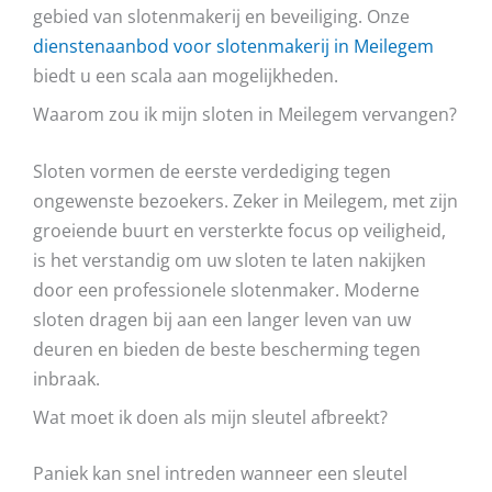
gebied van slotenmakerij en beveiliging. Onze
dienstenaanbod voor slotenmakerij in Meilegem
biedt u een scala aan mogelijkheden.
Waarom zou ik mijn sloten in Meilegem vervangen?
Sloten vormen de eerste verdediging tegen
ongewenste bezoekers. Zeker in Meilegem, met zijn
groeiende buurt en versterkte focus op veiligheid,
is het verstandig om uw sloten te laten nakijken
door een professionele slotenmaker. Moderne
sloten dragen bij aan een langer leven van uw
deuren en bieden de beste bescherming tegen
inbraak.
Wat moet ik doen als mijn sleutel afbreekt?
Paniek kan snel intreden wanneer een sleutel