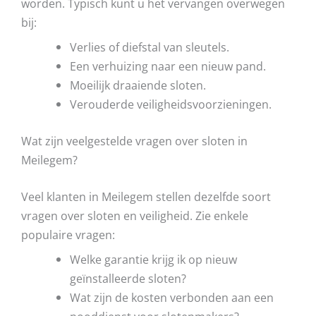
worden. Typisch kunt u het vervangen overwegen
bij:
Verlies of diefstal van sleutels.
Een verhuizing naar een nieuw pand.
Moeilijk draaiende sloten.
Verouderde veiligheidsvoorzieningen.
Wat zijn veelgestelde vragen over sloten in
Meilegem?
Veel klanten in Meilegem stellen dezelfde soort
vragen over sloten en veiligheid. Zie enkele
populaire vragen:
Welke garantie krijg ik op nieuw
geïnstalleerde sloten?
Wat zijn de kosten verbonden aan een