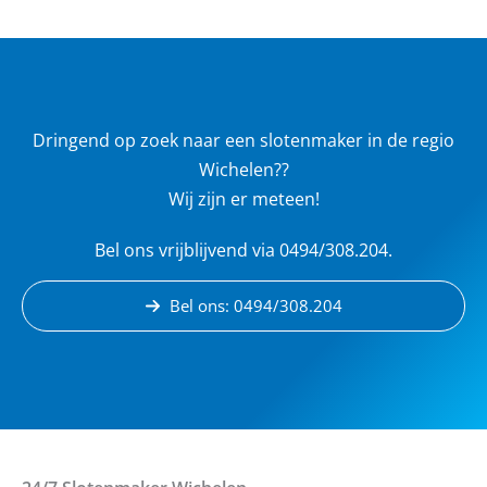
Dringend op zoek naar een slotenmaker in de regio
Wichelen??
Wij zijn er meteen!
Bel ons vrijblijvend via 0494/308.204.
Bel ons: 0494/308.204