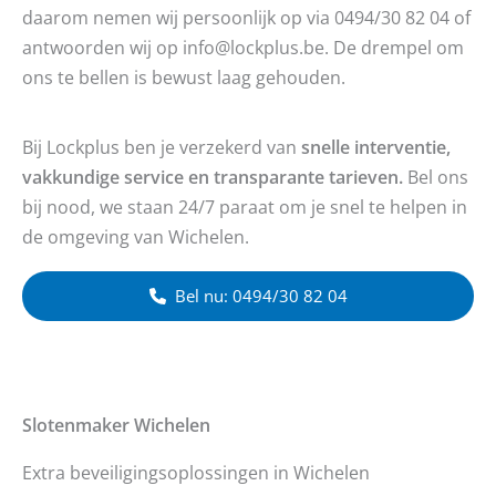
daarom nemen wij persoonlijk op via 0494/30 82 04 of
antwoorden wij op info@lockplus.be. De drempel om
ons te bellen is bewust laag gehouden.
Bij Lockplus ben je verzekerd van
snelle interventie,
vakkundige service en transparante tarieven.
Bel ons
bij nood, we staan 24/7 paraat om je snel te helpen in
de omgeving van Wichelen.
Bel nu: 0494/30 82 04
Slotenmaker
Wichelen
Extra beveiligingsoplossingen in Wichelen