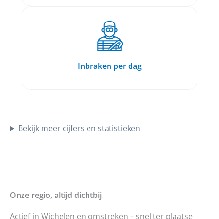
Inbraken per dag
Bekijk meer cijfers en statistieken
Onze regio, altijd dichtbij
Actief in Wichelen en omstreken – snel ter plaatse