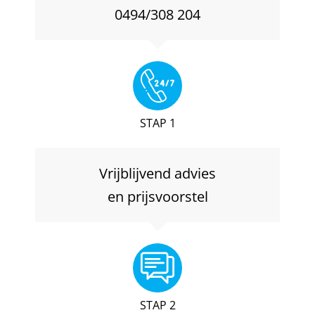
0494/308 204
STAP 1
Vrijblijvend advies
en prijsvoorstel
STAP 2