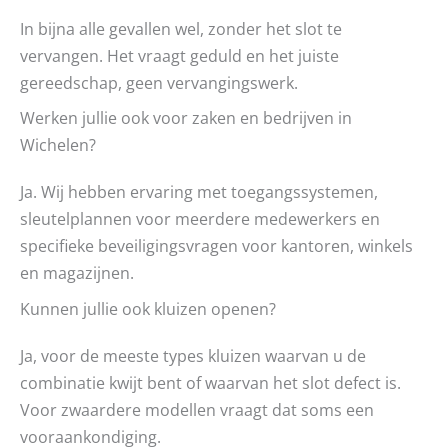
In bijna alle gevallen wel, zonder het slot te
vervangen. Het vraagt geduld en het juiste
gereedschap, geen vervangingswerk.
Werken jullie ook voor zaken en bedrijven in
Wichelen?
Ja. Wij hebben ervaring met toegangssystemen,
sleutelplannen voor meerdere medewerkers en
specifieke beveiligingsvragen voor kantoren, winkels
en magazijnen.
Kunnen jullie ook kluizen openen?
Ja, voor de meeste types kluizen waarvan u de
combinatie kwijt bent of waarvan het slot defect is.
Voor zwaardere modellen vraagt dat soms een
vooraankondiging.