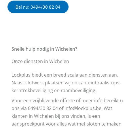
Bel nu: 0494/30 82 04
Snelle hulp nodig in Wichelen?
Onze diensten in Wichelen
Lockplus biedt een breed scala aan diensten aan.
Naast slotwerk plaatsen wij ook anti-inbraakstrips,
kerntrekbeveiliging en raambeveiliging.
Voor een vrijblijvende offerte of meer info bereikt u
ons via 0494/30 82 04 of info@lockplus.be. Wat
klanten in Wichelen bij ons vinden, is een
aanspreekpunt voor alles wat met sloten te maken