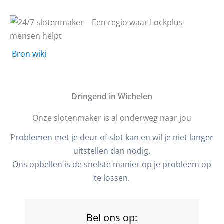
Bron wiki
D
ringend in Wichelen
Onze slotenmaker is al onderweg naar jou
Problemen met je deur of slot kan en wil je niet langer
uitstellen dan nodig.
Ons opbellen is de snelste manier op je probleem op
te lossen.
Bel ons op: