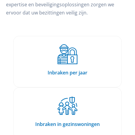
expertise en beveiligingsoplossingen zorgen we
ervoor dat uw bezittingen veilig zijn.
Inbraken per jaar
Inbraken in gezinswoningen