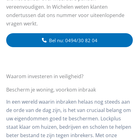
vereenvoudigen. In Wichelen weten klanten
ondertussen dat ons nummer voor uiteenlopende
vragen werkt.
Bel nu: 0494/30 82 04
Waarom investeren in veiligheid?
Bescherm je woning, voorkom inbraak
In een wereld waarin inbraken helaas nog steeds aan
de orde van de dag zijn, is het van cruciaal belang om
uw eigendommen goed te beschermen. Lockplus
staat klaar om huizen, bedrijven en scholen te helpen
beter bestand te zijn tegen inbrekers. Met onze