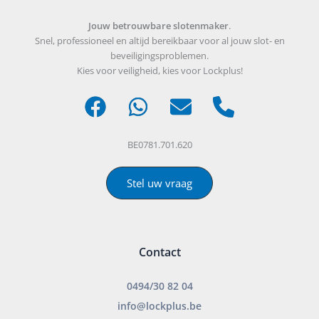
Jouw betrouwbare slotenmaker
.
Snel, professioneel en altijd bereikbaar voor al jouw slot- en
beveiligingsproblemen.
Kies voor veiligheid, kies voor Lockplus!
BE0781.701.620
Stel uw vraag
Contact
0494/30 82 04
info@lockplus.be