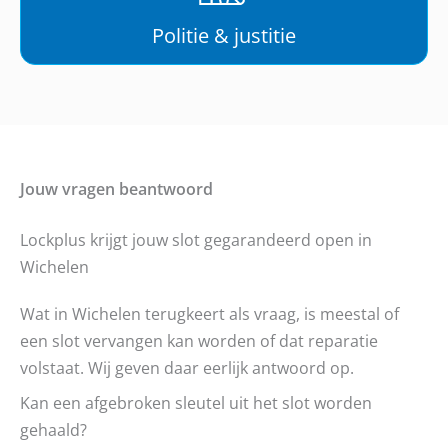
Politie & justitie
Jouw vragen beantwoord
Lockplus krijgt jouw slot gegarandeerd open in
Wichelen
Wat in Wichelen terugkeert als vraag, is meestal of
een slot vervangen kan worden of dat reparatie
volstaat. Wij geven daar eerlijk antwoord op.
Kan een afgebroken sleutel uit het slot worden
gehaald?