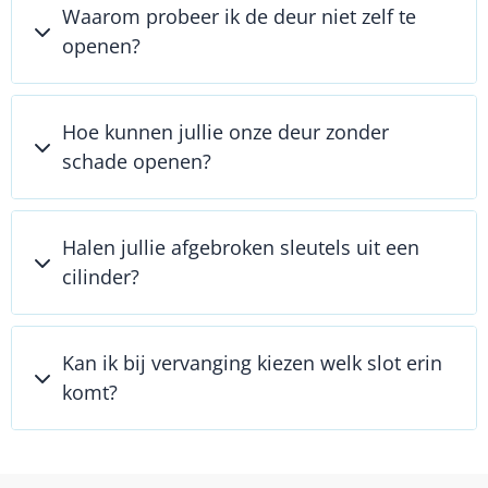
Waarom probeer ik de deur niet zelf te
openen?
Hoe kunnen jullie onze deur zonder
schade openen?
Halen jullie afgebroken sleutels uit een
cilinder?
Kan ik bij vervanging kiezen welk slot erin
komt?