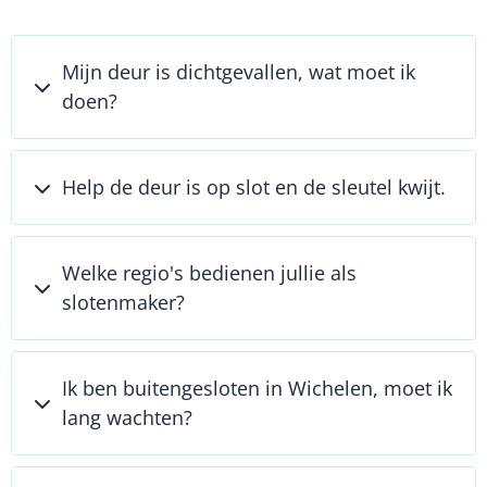
Mijn deur is dichtgevallen, wat moet ik
doen?
Help de deur is op slot en de sleutel kwijt.
Welke regio's bedienen jullie als
slotenmaker?
Ik ben buitengesloten in Wichelen, moet ik
lang wachten?