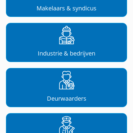
Makelaars & syndicus
Industrie & bedrijven
Deurwaarders