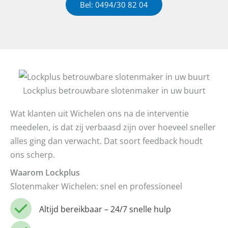
Bel: 0494/30 82 04
Lockplus betrouwbare slotenmaker in uw buurt
Wat klanten uit Wichelen ons na de interventie
meedelen, is dat zij verbaasd zijn over hoeveel sneller
alles ging dan verwacht. Dat soort feedback houdt
ons scherp.
Waarom Lockplus
Slotenmaker Wichelen: snel en professioneel
Altijd bereikbaar – 24/7 snelle hulp