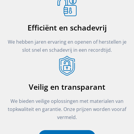
Efficiënt en schadevrij
We hebben jaren ervaring en openen of herstellen je
slot snel en schadevrij in een recordtijd.
Veilig en transparant
We bieden veilige oplossingen met materialen van
topkwaliteit en garantie. Onze prijzen worden vooraf
vermeld.