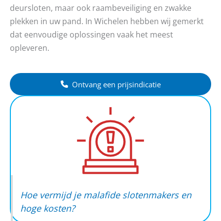
deursloten, maar ook raambeveiliging en zwakke
plekken in uw pand. In Wichelen hebben wij gemerkt
dat eenvoudige oplossingen vaak het meest
opleveren.
Ontvang een prijsindicatie
Hoe vermijd je malafide slotenmakers en
hoge kosten?