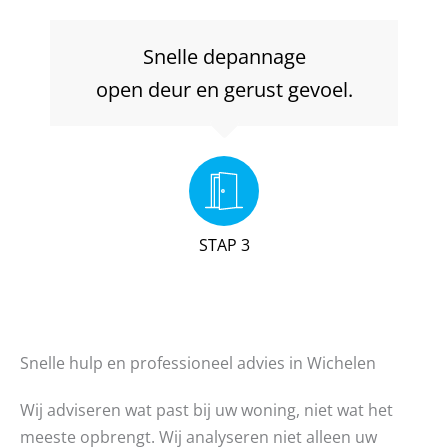
Snelle depannage
open deur en gerust gevoel.
STAP 3
Snelle hulp en professioneel advies in Wichelen
Wij adviseren wat past bij uw woning, niet wat het
meeste opbrengt. Wij analyseren niet alleen uw