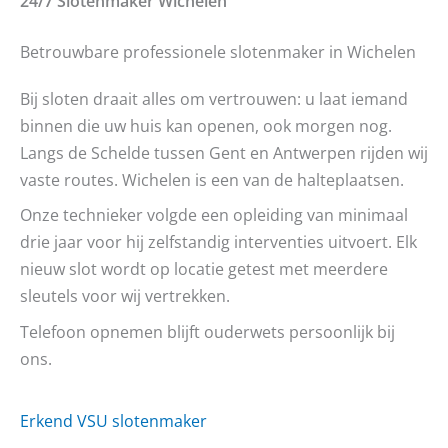
24/7 Slotenmaker
Wichelen
Betrouwbare professionele slotenmaker in Wichelen
Bij sloten draait alles om vertrouwen: u laat iemand
binnen die uw huis kan openen, ook morgen nog.
Langs de Schelde tussen Gent en Antwerpen rijden wij
vaste routes. Wichelen is een van de halteplaatsen.
Onze technieker volgde een opleiding van minimaal
drie jaar voor hij zelfstandig interventies uitvoert. Elk
nieuw slot wordt op locatie getest met meerdere
sleutels voor wij vertrekken.
Telefoon opnemen blijft ouderwets persoonlijk bij
ons.
Erkend VSU slotenmaker