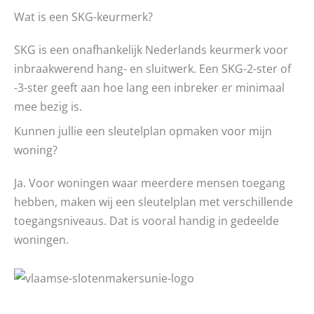
Wat is een SKG-keurmerk?
SKG is een onafhankelijk Nederlands keurmerk voor
inbraakwerend hang- en sluitwerk. Een SKG-2-ster of
-3-ster geeft aan hoe lang een inbreker er minimaal
mee bezig is.
Kunnen jullie een sleutelplan opmaken voor mijn
woning?
Ja. Voor woningen waar meerdere mensen toegang
hebben, maken wij een sleutelplan met verschillende
toegangsniveaus. Dat is vooral handig in gedeelde
woningen.