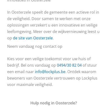
In Oosterzele speelt de gemeente een actieve rol in
de veiligheid. Door samen te werken met onze
oplossingen verzekert u een innovatieve en veilige
leefomgeving. Meer over de wijkvernieuwing leest u
op
de site van Oosterzele
.
Neem vandaag nog contact op
Kies voor een veilige toekomst voor uw huis of
bedrijf. Bel ons vandaag op
0494/30 82 04
of stuur
een email naar
info@lockplus.be
. Ontdek waarom
bewoners van Oosterzele vertrouwen op Lockplus
voor maximale veiligheid.
Hulp nodig in Oosterzele?