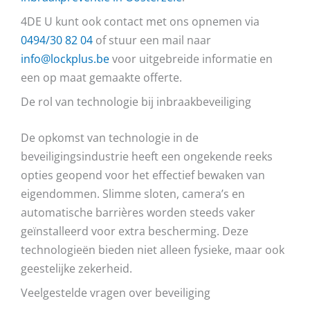
4DE U kunt ook contact met ons opnemen via
0494/30 82 04
of stuur een mail naar
info@lockplus.be
voor uitgebreide informatie en
een op maat gemaakte offerte.
De rol van technologie bij inbraakbeveiliging
De opkomst van technologie in de
beveiligingsindustrie heeft een ongekende reeks
opties geopend voor het effectief bewaken van
eigendommen. Slimme sloten, camera’s en
automatische barrières worden steeds vaker
geïnstalleerd voor extra bescherming. Deze
technologieën bieden niet alleen fysieke, maar ook
geestelijke zekerheid.
Veelgestelde vragen over beveiliging