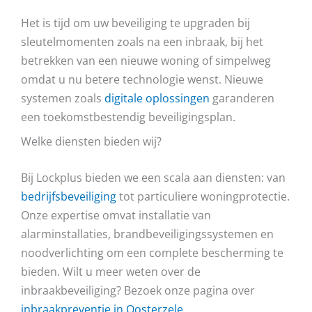
Het is tijd om uw beveiliging te upgraden bij
sleutelmomenten zoals na een inbraak, bij het
betrekken van een nieuwe woning of simpelweg
omdat u nu betere technologie wenst. Nieuwe
systemen zoals
digitale oplossingen
garanderen
een toekomstbestendig beveiligingsplan.
Welke diensten bieden wij?
Bij Lockplus bieden we een scala aan diensten: van
bedrijfsbeveiliging
tot particuliere woningprotectie.
Onze expertise omvat installatie van
alarminstallaties, brandbeveiligingssystemen en
noodverlichting om een complete bescherming te
bieden. Wilt u meer weten over de
inbraakbeveiliging? Bezoek onze pagina over
inbraakpreventie in Oosterzele
.