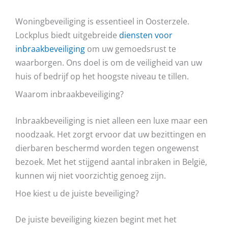
Woningbeveiliging is essentieel in Oosterzele.
Lockplus biedt uitgebreide
diensten voor
inbraakbeveiliging
om uw gemoedsrust te
waarborgen. Ons doel is om de veiligheid van uw
huis of bedrijf op het hoogste niveau te tillen.
Waarom inbraakbeveiliging?
Inbraakbeveiliging is niet alleen een luxe maar een
noodzaak. Het zorgt ervoor dat uw bezittingen en
dierbaren beschermd worden tegen ongewenst
bezoek. Met het stijgend aantal inbraken in België,
kunnen wij niet voorzichtig genoeg zijn.
Hoe kiest u de juiste beveiliging?
De juiste beveiliging kiezen begint met het