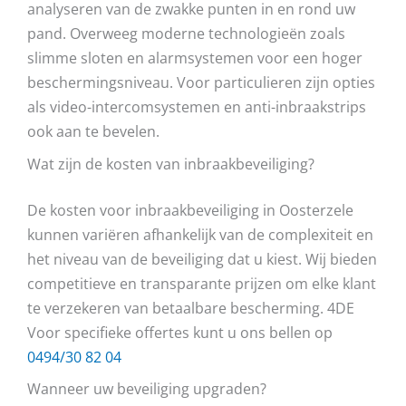
analyseren van de zwakke punten in en rond uw
pand. Overweeg moderne technologieën zoals
slimme sloten en alarmsystemen voor een hoger
beschermingsniveau. Voor particulieren zijn opties
als video-intercomsystemen en anti-inbraakstrips
ook aan te bevelen.
Wat zijn de kosten van inbraakbeveiliging?
De kosten voor inbraakbeveiliging in Oosterzele
kunnen variëren afhankelijk van de complexiteit en
het niveau van de beveiliging dat u kiest. Wij bieden
competitieve en transparante prijzen om elke klant
te verzekeren van betaalbare bescherming. 4DE
Voor specifieke offertes kunt u ons bellen op
0494/30 82 04
Wanneer uw beveiliging upgraden?