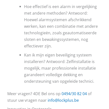
Hoe effectief is een alarm in vergelijking
met andere methoden? Antwoord:
Hoewel alarmsystemen afschrikkend
werken, kan een combinatie met andere
technologieën, zoals geautomatiseerde
sloten en bewakingssystemen, nog
effectiever zijn.
Kan ik mijn eigen beveiliging systeem
installeren? Antwoord: Zelfinstallatie is
mogelijk, maar professionele installatie
garandeert volledige dekking en
ondersteuning van opgeleide technici.
Meer vragen? 4DE Bel ons op
0494/30 82 04
of
stuur uw vragen naar
info@lockplus.be
Innovaties in Oosterzele