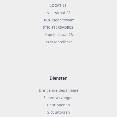
LOCATIES:
Neerstraat 28
9636 Nederzwalm
STICHTERSADRES:
Kapellestraat 28
9820 Merelbeke
Diensten
Dringende depannage
Sloten vervangen
Deur openen
Slot uitboren