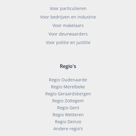
Voor particulieren
Voor bedrijven en industrie
Voor makelaars
Voor deurwaarders
Voor politie en justitie
Regio's
Regio Oudenaarde
Regio Merelbeke
Regio Geraardsbergen
Regio Zottegem
Regio Gent
Regio Wetteren
Regio Deinze
Andere regio's