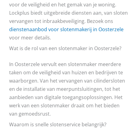
voor de veiligheid en het gemak van je woning.
Lockplus biedt uitgebreide diensten aan, van sloten
vervangen tot inbraakbeveiliging. Bezoek ons
dienstenaanbod voor slotenmakerij in Oosterzele
voor meer details.
Wat is de rol van een slotenmaker in Oosterzele?
In Oosterzele vervult een slotenmaker meerdere
taken om de veiligheid van huizen en bedrijven te
waarborgen. Van het vervangen van cilindersloten
en de installatie van meerpuntsluitingen, tot het
aanbieden van digitale toegangsoplossingen. Het
werk van een slotenmaker draait om het bieden
van gemoedsrust.
Waarom is snelle slotenservice belangrijk?