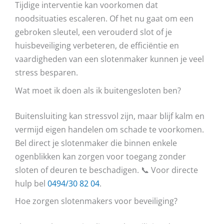
Tijdige interventie kan voorkomen dat
noodsituaties escaleren. Of het nu gaat om een
gebroken sleutel, een verouderd slot of je
huisbeveiliging verbeteren, de efficiëntie en
vaardigheden van een slotenmaker kunnen je veel
stress besparen.
Wat moet ik doen als ik buitengesloten ben?
Buitensluiting kan stressvol zijn, maar blijf kalm en
vermijd eigen handelen om schade te voorkomen.
Bel direct je slotenmaker die binnen enkele
ogenblikken kan zorgen voor toegang zonder
sloten of deuren te beschadigen. 📞 Voor directe
hulp bel
0494/30 82 04
.
Hoe zorgen slotenmakers voor beveiliging?