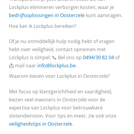
Lockplus elimineren verborgen kosten, waar je
bedrijfsoplossingen in Oosterzele
kunt aanvragen.
Hoe kan ik Lockplus bereiken?
Of je nu onmiddellijk hulp nodig hebt of vragen
hebt over veiligheid, contact opnemen met
Lockplus is simpel: 📞 Bel ons op
0494/30 82 04
of
📩 mail naar
info@lockplus.be
.
Waarom kiezen voor Lockplus in Oosterzele?
Met focus op klantgerichtheid en vaardigheid,
kiezen veel inwoners in Oosterzele voor de
expertise van Lockplus voor betrouwbare
slotendiensten. Voor tips en meer, zie ook onze
veiligheidstips in Oosterzele
.