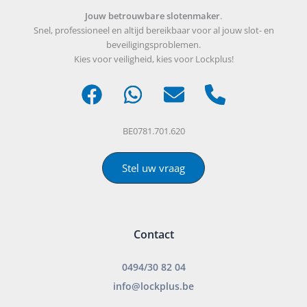
Jouw betrouwbare slotenmaker
.
Snel, professioneel en altijd bereikbaar voor al jouw slot- en
beveiligingsproblemen.
Kies voor veiligheid, kies voor Lockplus!
BE0781.701.620
Stel uw vraag
Contact
0494/30 82 04
info@lockplus.be
___________________