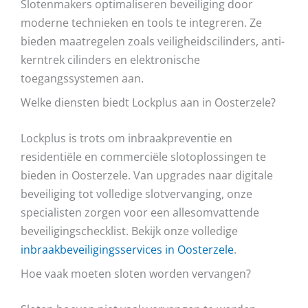
Slotenmakers optimaliseren beveiliging door
moderne technieken en tools te integreren. Ze
bieden maatregelen zoals veiligheidscilinders, anti-
kerntrek cilinders en elektronische
toegangssystemen aan.
Welke diensten biedt Lockplus aan in Oosterzele?
Lockplus is trots om inbraakpreventie en
residentiële en commerciële slotoplossingen te
bieden in Oosterzele. Van upgrades naar digitale
beveiliging tot volledige slotvervanging, onze
specialisten zorgen voor een allesomvattende
beveiligingschecklist. Bekijk onze volledige
inbraakbeveiligingsservices in Oosterzele
.
Hoe vaak moeten sloten worden vervangen?