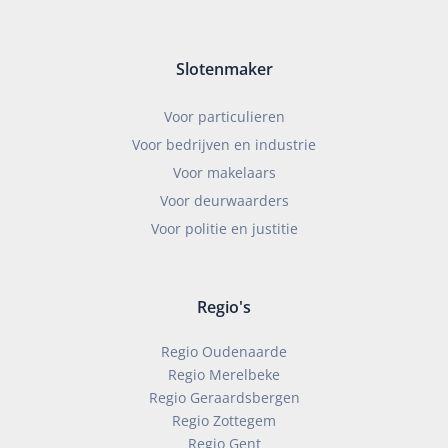
Slotenmaker
Voor particulieren
Voor bedrijven en industrie
Voor makelaars
Voor deurwaarders
Voor politie en justitie
Regio's
Regio Oudenaarde
Regio Merelbeke
Regio Geraardsbergen
Regio Zottegem
Regio Gent