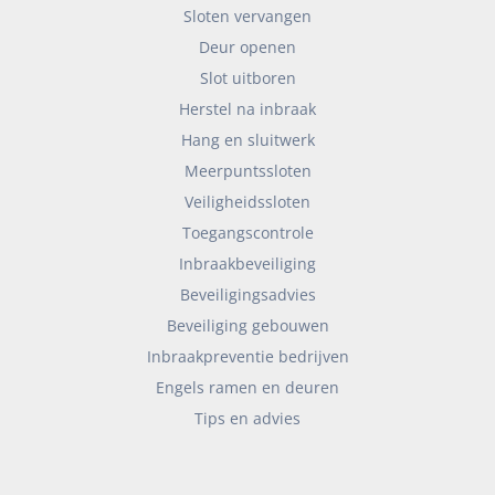
Sloten vervangen
Deur openen
Slot uitboren
Herstel na inbraak
Hang en sluitwerk
Meerpuntssloten
Veiligheidssloten
Toegangscontrole
Inbraakbeveiliging
Beveiligingsadvies
Beveiliging gebouwen
Inbraakpreventie bedrijven
Engels ramen en deuren
Tips en advies