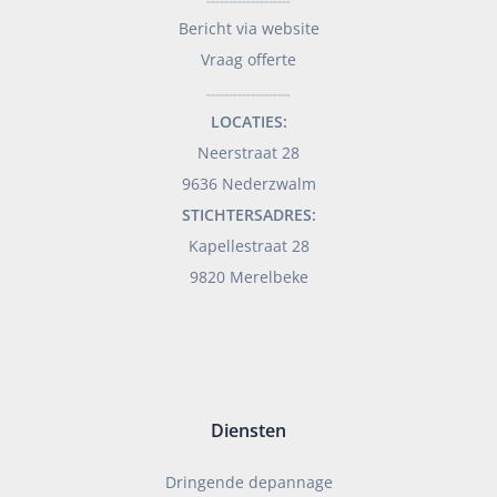
Bericht via website
Vraag offerte
___________________
LOCATIES:
Neerstraat 28
9636 Nederzwalm
STICHTERSADRES:
Kapellestraat 28
9820 Merelbeke
Diensten
Dringende depannage