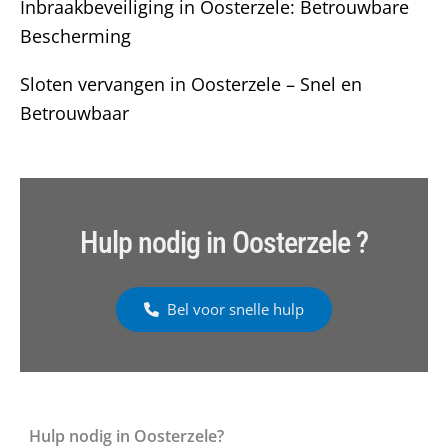
Inbraakbeveiliging in Oosterzele: Betrouwbare
Bescherming
Sloten vervangen in Oosterzele – Snel en
Betrouwbaar
Hulp nodig in Oosterzele ?
Bel voor snelle hulp
Hulp nodig in Oosterzele?