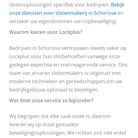
slotenoplossingen specifiek voor bedrijven.
Bekijk
onze diensten voor slotenmakerij in Schorisse
en
verzeker uw eigendommen van topbeveiliging.
Waarom kiezen voor Lockplus?
Bedrijven in Schorisse vertrouwen steeds vaker op
Lockplus voor hun slotbehoeften vanwege onze
gedegen expertise en snel reagerende service. Ons
team van ervaren slotenmakers is uitgerust met
moderne technieken en gereedschappen om uw
bedrijfsgebouw optimaal te beveiligen.
Wat doet onze service zo bijzonder?
Wij begrijpen dat elke zaak uniek is, daarom
leveren wij op maat gemaakte
beveiligingsoplossingen. We richten ons niet enkel