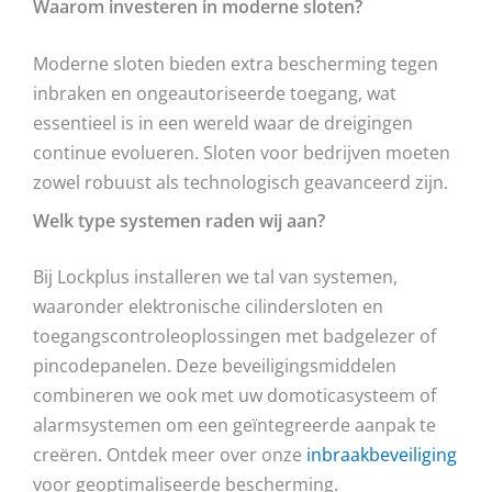
Waarom investeren in moderne sloten?
Moderne sloten bieden extra bescherming tegen
inbraken en ongeautoriseerde toegang, wat
essentieel is in een wereld waar de dreigingen
continue evolueren. Sloten voor bedrijven moeten
zowel robuust als technologisch geavanceerd zijn.
Welk type systemen raden wij aan?
Bij Lockplus installeren we tal van systemen,
waaronder elektronische cilindersloten en
toegangscontroleoplossingen met badgelezer of
pincodepanelen. Deze beveiligingsmiddelen
combineren we ook met uw domoticasysteem of
alarmsystemen om een geïntegreerde aanpak te
creëren. Ontdek meer over onze
inbraakbeveiliging
voor geoptimaliseerde bescherming.