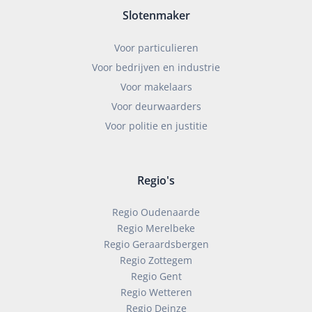
Slotenmaker
Voor particulieren
Voor bedrijven en industrie
Voor makelaars
Voor deurwaarders
Voor politie en justitie
Regio's
Regio Oudenaarde
Regio Merelbeke
Regio Geraardsbergen
Regio Zottegem
Regio Gent
Regio Wetteren
Regio Deinze