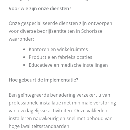
Voor wie zijn onze diensten?
Onze gespecialiseerde diensten zijn ontworpen
voor diverse bedrijfsentiteiten in Schorisse,
waaronder:
Kantoren en winkelruimtes
Productie en fabriekslocaties
Educatieve en medische instellingen
Hoe gebeurt de implementatie?
Een geïntegreerde benadering verzekert u van
professionele installatie met minimale verstoring
van uw dagelijkse activiteiten. Onze vaklieden
installeren nauwkeurig en snel met behoud van
hoge kwaliteitsstandaarden.