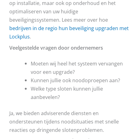
op installatie, maar ook op onderhoud en het
optimaliseren van uw huidige
beveiligingssystemen. Lees meer over hoe
bedrijven in de regio hun beveiliging upgraden met
Lockplus
.
Veelgestelde vragen door ondernemers
Moeten wij heel het systeem vervangen
voor een upgrade?
Kunnen jullie ook noodoproepen aan?
Welke type sloten kunnen jullie
aanbevelen?
Ja, we bieden adviserende diensten en
ondersteunen tijdens noodsituaties met snelle
reacties op dringende slotenproblemen.