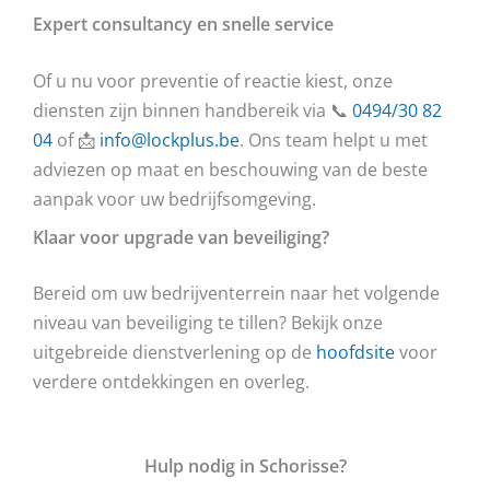
Expert consultancy en snelle service
Of u nu voor preventie of reactie kiest, onze
diensten zijn binnen handbereik via 📞
0494/30 82
04
of 📩
info@lockplus.be
. Ons team helpt u met
adviezen op maat en beschouwing van de beste
aanpak voor uw bedrijfsomgeving.
Klaar voor upgrade van beveiliging?
Bereid om uw bedrijventerrein naar het volgende
niveau van beveiliging te tillen? Bekijk onze
uitgebreide dienstverlening op de
hoofdsite
voor
verdere ontdekkingen en overleg.
Hulp nodig in Schorisse?