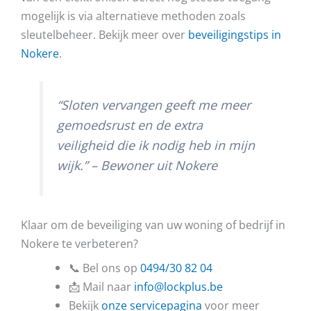
mogelijk is via alternatieve methoden zoals
sleutelbeheer. Bekijk meer over
beveiligingstips in
Nokere
.
“Sloten vervangen geeft me meer
gemoedsrust en de extra
veiligheid die ik nodig heb in mijn
wijk.” – Bewoner uit Nokere
Klaar om de beveiliging van uw woning of bedrijf in
Nokere te verbeteren?
📞 Bel ons op
0494/30 82 04
📩 Mail naar
info@lockplus.be
Bekijk
onze servicepagina
voor meer