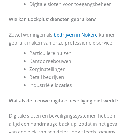
Digitale sloten voor toegangsbeheer
Wie kan Lockplus’ diensten gebruiken?
Zowel woningen als
bedrijven in Nokere
kunnen
gebruik maken van onze professionele service:
Particuliere huizen
Kantoorgebouwen
Zorginstellingen
Retail bedrijven
Industriële locaties
Wat als de nieuwe digitale beveiliging niet werkt?
Digitale sloten en beveiligingssystemen hebben
altijd een handmatige back-up, zodat in het geval
van een elektronisch defect nog steeds toegang