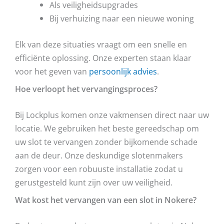
Als veiligheidsupgrades
Bij verhuizing naar een nieuwe woning
Elk van deze situaties vraagt om een snelle en
efficiënte oplossing. Onze experten staan klaar
voor het geven van
persoonlijk advies
.
Hoe verloopt het vervangingsproces?
Bij Lockplus komen onze vakmensen direct naar uw
locatie. We gebruiken het beste gereedschap om
uw slot te vervangen zonder bijkomende schade
aan de deur. Onze deskundige slotenmakers
zorgen voor een robuuste installatie zodat u
gerustgesteld kunt zijn over uw veiligheid.
Wat kost het vervangen van een slot in Nokere?