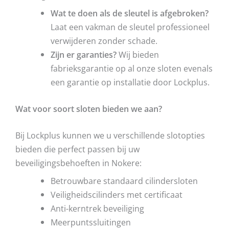
Wat te doen als de sleutel is afgebroken?
Laat een vakman de sleutel professioneel
verwijderen zonder schade.
Zijn er garanties?
Wij bieden
fabrieksgarantie op al onze sloten evenals
een garantie op installatie door Lockplus.
Wat voor soort sloten bieden we aan?
Bij Lockplus kunnen we u verschillende slotopties
bieden die perfect passen bij uw
beveiligingsbehoeften in Nokere:
Betrouwbare standaard cilindersloten
Veiligheidscilinders met certificaat
Anti-kerntrek beveiliging
Meerpuntssluitingen