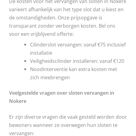
De kosten voor het vervangen van sloten in Nokere
varieert afhankelijk van het type slot dat u kiest en
de omstandigheden. Onze prijsopgave is
transparant zonder verborgen kosten. Bel ons
voor een vrijblijvend offerte:
Cilinderslot vervangen: vanaf €75 inclusief
installatie
Veiligheidscilinder installeren: vanaf €120
Noodinterventie kan extra kosten met
zich meebrengen
Veelgestelde vragen over sloten vervangen in
Nokere
Er zijn diverse vragen die vaak gesteld worden door
bewoners wanneer ze overwegen hun sloten te
vervangen: