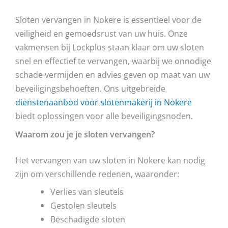
Sloten vervangen in Nokere is essentieel voor de
veiligheid en gemoedsrust van uw huis. Onze
vakmensen bij Lockplus staan klaar om uw sloten
snel en effectief te vervangen, waarbij we onnodige
schade vermijden en advies geven op maat van uw
beveiligingsbehoeften. Ons uitgebreide
dienstenaanbod voor slotenmakerij in Nokere
biedt oplossingen voor alle beveiligingsnoden.
Waarom zou je je sloten vervangen?
Het vervangen van uw sloten in Nokere kan nodig
zijn om verschillende redenen, waaronder:
Verlies van sleutels
Gestolen sleutels
Beschadigde sloten