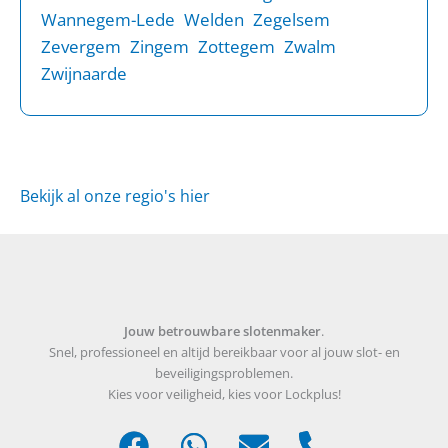
Wannegem-Lede
Welden
Zegelsem
Zevergem
Zingem
Zottegem
Zwalm
Zwijnaarde
Bekijk al onze regio's hier
Jouw betrouwbare slotenmaker
.
Snel, professioneel en altijd bereikbaar voor al jouw slot- en
beveiligingsproblemen.
Kies voor veiligheid, kies voor Lockplus!