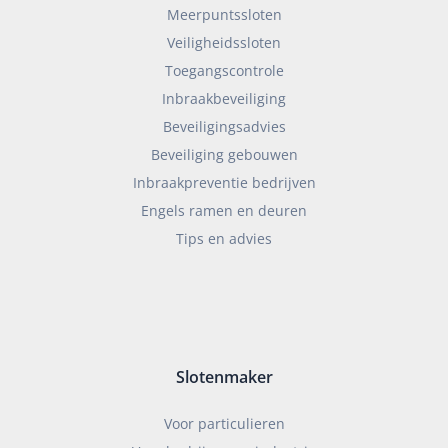
Meerpuntssloten
Veiligheidssloten
Toegangscontrole
Inbraakbeveiliging
Beveiligingsadvies
Beveiliging gebouwen
Inbraakpreventie bedrijven
Engels ramen en deuren
Tips en advies
Slotenmaker
Voor particulieren