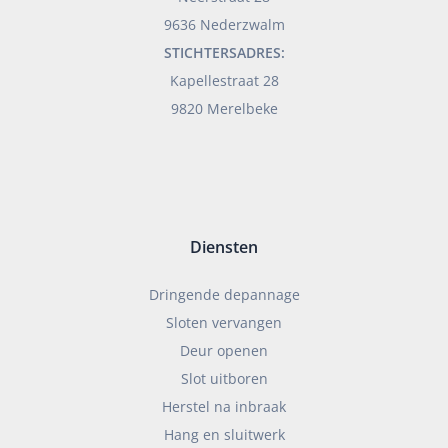
9636 Nederzwalm
STICHTERSADRES:
Kapellestraat 28
9820 Merelbeke
Diensten
Dringende depannage
Sloten vervangen
Deur openen
Slot uitboren
Herstel na inbraak
Hang en sluitwerk