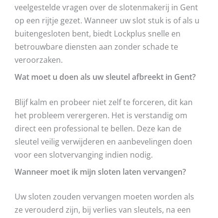
veelgestelde vragen over de slotenmakerij in Gent
op een rijtje gezet. Wanneer uw slot stuk is of als u
buitengesloten bent, biedt Lockplus snelle en
betrouwbare diensten aan zonder schade te
veroorzaken.
Wat moet u doen als uw sleutel afbreekt in Gent?
Blijf kalm en probeer niet zelf te forceren, dit kan
het probleem verergeren. Het is verstandig om
direct een professional te bellen. Deze kan de
sleutel veilig verwijderen en aanbevelingen doen
voor een slotvervanging indien nodig.
Wanneer moet ik mijn sloten laten vervangen?
Uw sloten zouden vervangen moeten worden als
ze verouderd zijn, bij verlies van sleutels, na een