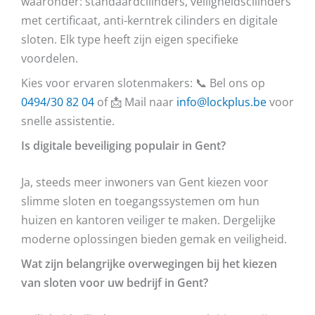
waaronder: standaardcilinders, veiligheidscilinders
met certificaat, anti-kerntrek cilinders en digitale
sloten. Elk type heeft zijn eigen specifieke
voordelen.
Kies voor ervaren slotenmakers: 📞 Bel ons op
0494/30 82 04
of 📩 Mail naar
info@lockplus.be
voor
snelle assistentie.
Is digitale beveiliging populair in Gent?
Ja, steeds meer inwoners van Gent kiezen voor
slimme sloten en toegangssystemen om hun
huizen en kantoren veiliger te maken. Dergelijke
moderne oplossingen bieden gemak en veiligheid.
Wat zijn belangrijke overwegingen bij het kiezen
van sloten voor uw bedrijf in Gent?