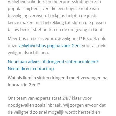
Veiligheidscilinders en meerpuntssluitingen zijn
populair bij bedrijven die een hogere mate van
beveiliging vereisen. Lockplus helpt u de juiste
keuze maken met betrekking tot sloten die passen
bij uw bedrijfsbehoeften en de omgeving in Gent.
Meer tips en tricks voor uw veiligheid? Bezoek ook
onze
veiligheidstips pagina voor Gent
voor actuele
veiligheidsrichtlijnen.
Nood aan advies of dringend slotenprobleem?
Neem direct contact op.
Wat als ik mijn sloten dringend moet vervangen na
inbraak in Gent?
Ons team van experts staat 24/7 klaar voor
noodgevallen zoals inbraak. Wij zorgen ervoor dat
de veiligheid zo snel mogelijk wordt hersteld en