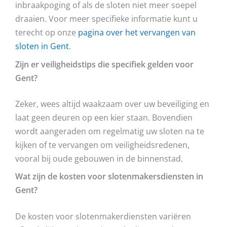
inbraakpoging of als de sloten niet meer soepel
draaien. Voor meer specifieke informatie kunt u
terecht op onze
pagina over het vervangen van
sloten in Gent
.
Zijn er veiligheidstips die specifiek gelden voor
Gent?
Zeker, wees altijd waakzaam over uw beveiliging en
laat geen deuren op een kier staan. Bovendien
wordt aangeraden om regelmatig uw sloten na te
kijken of te vervangen om veiligheidsredenen,
vooral bij oude gebouwen in de binnenstad.
Wat zijn de kosten voor slotenmakersdiensten in
Gent?
De kosten voor slotenmakerdiensten variëren