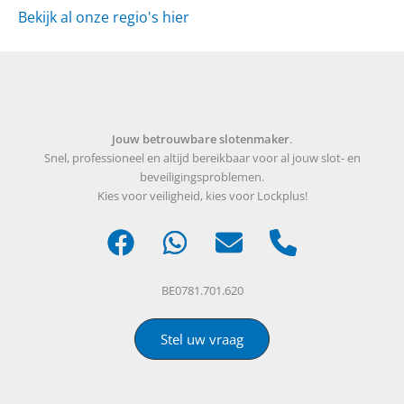
Bekijk al onze regio's hier
Jouw betrouwbare slotenmaker
.
Snel, professioneel en altijd bereikbaar voor al jouw slot- en
beveiligingsproblemen.
Kies voor veiligheid, kies voor Lockplus!
BE0781.701.620
Stel uw vraag