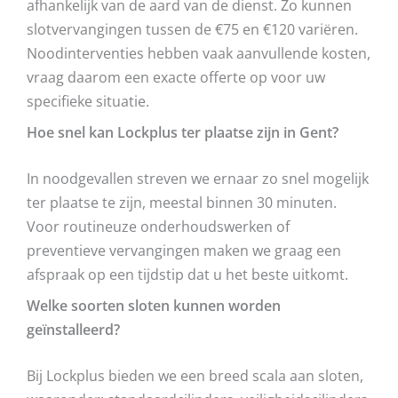
afhankelijk van de aard van de dienst. Zo kunnen
slotvervangingen tussen de €75 en €120 variëren.
Noodinterventies hebben vaak aanvullende kosten,
vraag daarom een exacte offerte op voor uw
specifieke situatie.
Hoe snel kan Lockplus ter plaatse zijn in Gent?
In noodgevallen streven we ernaar zo snel mogelijk
ter plaatse te zijn, meestal binnen 30 minuten.
Voor routineuze onderhoudswerken of
preventieve vervangingen maken we graag een
afspraak op een tijdstip dat u het beste uitkomt.
Welke soorten sloten kunnen worden
geïnstalleerd?
Bij Lockplus bieden we een breed scala aan sloten,