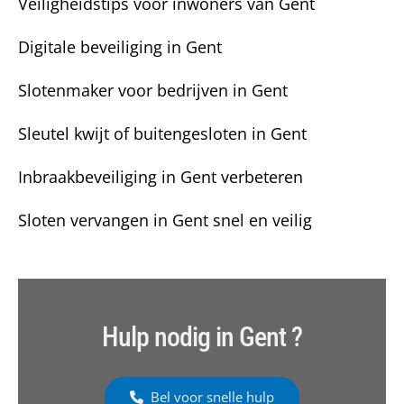
Veiligheidstips voor inwoners van Gent
Digitale beveiliging in Gent
Slotenmaker voor bedrijven in Gent
Sleutel kwijt of buitengesloten in Gent
Inbraakbeveiliging in Gent verbeteren
Sloten vervangen in Gent snel en veilig
Hulp nodig in Gent ?
Bel voor snelle hulp