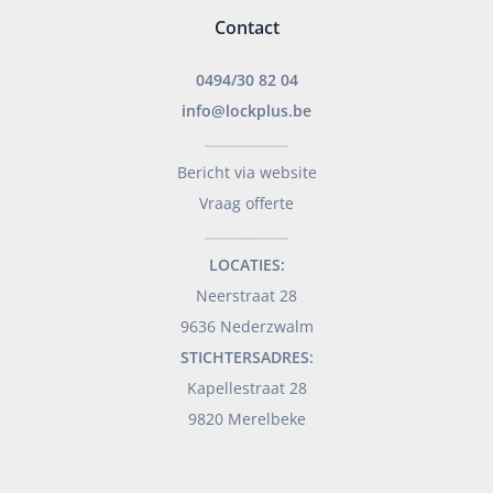
Contact
0494/30 82 04
info@lockplus.be
___________________
Bericht via website
Vraag offerte
___________________
LOCATIES:
Neerstraat 28
9636 Nederzwalm
STICHTERSADRES:
Kapellestraat 28
9820 Merelbeke