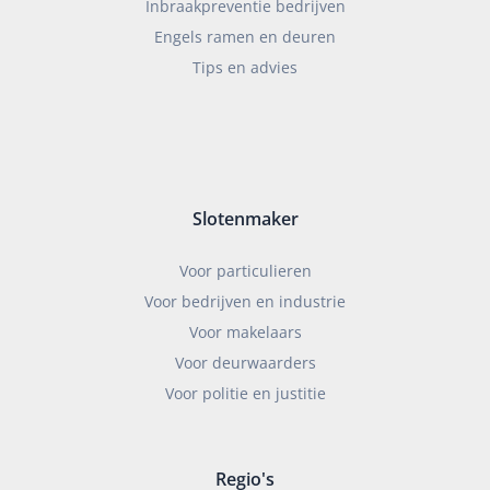
Inbraakpreventie bedrijven
Engels ramen en deuren
Tips en advies
Slotenmaker
Voor particulieren
Voor bedrijven en industrie
Voor makelaars
Voor deurwaarders
Voor politie en justitie
Regio's