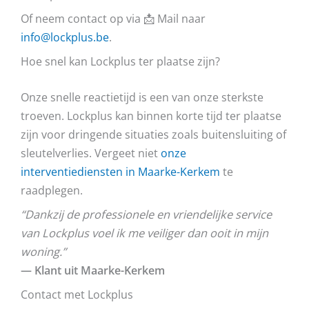
Of neem contact op via 📩 Mail naar
info@lockplus.be
.
Hoe snel kan Lockplus ter plaatse zijn?
Onze snelle reactietijd is een van onze sterkste
troeven. Lockplus kan binnen korte tijd ter plaatse
zijn voor dringende situaties zoals buitensluiting of
sleutelverlies. Vergeet niet
onze
interventiediensten in Maarke-Kerkem
te
raadplegen.
“Dankzij de professionele en vriendelijke service
van Lockplus voel ik me veiliger dan ooit in mijn
woning.”
— Klant uit Maarke-Kerkem
Contact met Lockplus