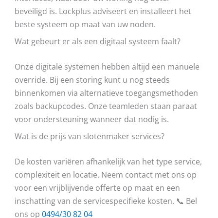
beveiligd is. Lockplus adviseert en installeert het
beste systeem op maat van uw noden.
Wat gebeurt er als een digitaal systeem faalt?
Onze digitale systemen hebben altijd een manuele
override. Bij een storing kunt u nog steeds
binnenkomen via alternatieve toegangsmethoden
zoals backupcodes. Onze teamleden staan paraat
voor ondersteuning wanneer dat nodig is.
Wat is de prijs van slotenmaker services?
De kosten variëren afhankelijk van het type service,
complexiteit en locatie. Neem contact met ons op
voor een vrijblijvende offerte op maat en een
inschatting van de servicespecifieke kosten. 📞 Bel
ons op
0494/30 82 04