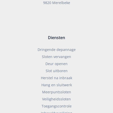
9820 Merelbeke
Diensten
Dringende depannage
Sloten vervangen
Deur openen
Slot uitboren
Herstel na inbraak
Hang en sluitwerk
Meerpuntssloten
Veiligheidssloten
Toegangscontrole