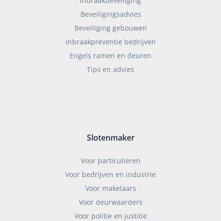
Inbraakbeveiliging
Beveiligingsadvies
Beveiliging gebouwen
Inbraakpreventie bedrijven
Engels ramen en deuren
Tips en advies
Slotenmaker
Voor particulieren
Voor bedrijven en industrie
Voor makelaars
Voor deurwaarders
Voor politie en justitie