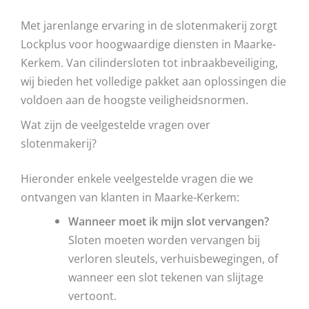
Met jarenlange ervaring in de slotenmakerij zorgt
Lockplus voor hoogwaardige diensten in Maarke-
Kerkem. Van cilindersloten tot inbraakbeveiliging,
wij bieden het volledige pakket aan oplossingen die
voldoen aan de hoogste veiligheidsnormen.
Wat zijn de veelgestelde vragen over
slotenmakerij?
Hieronder enkele veelgestelde vragen die we
ontvangen van klanten in Maarke-Kerkem:
Wanneer moet ik mijn slot vervangen?
Sloten moeten worden vervangen bij
verloren sleutels, verhuisbewegingen, of
wanneer een slot tekenen van slijtage
vertoont.