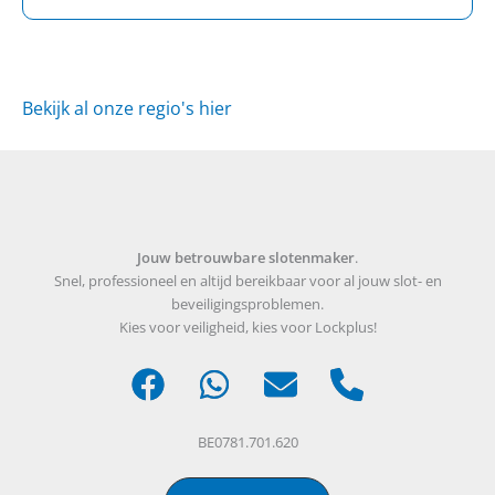
Bekijk al onze regio's hier
Jouw betrouwbare slotenmaker
.
Snel, professioneel en altijd bereikbaar voor al jouw slot- en
beveiligingsproblemen.
Kies voor veiligheid, kies voor Lockplus!
BE0781.701.620