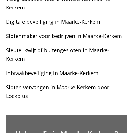
Kerkem
Digitale beveiliging in Maarke-Kerkem
Slotenmaker voor bedrijven in Maarke-Kerkem
Sleutel kwijt of buitengesloten in Maarke-
Kerkem
Inbraakbeveiliging in Maarke-Kerkem
Sloten vervangen in Maarke-Kerkem door
Lockplus