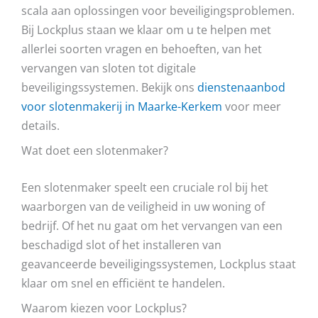
scala aan oplossingen voor beveiligingsproblemen.
Bij Lockplus staan we klaar om u te helpen met
allerlei soorten vragen en behoeften, van het
vervangen van sloten tot digitale
beveiligingssystemen. Bekijk ons
dienstenaanbod
voor slotenmakerij in Maarke-Kerkem
voor meer
details.
Wat doet een slotenmaker?
Een slotenmaker speelt een cruciale rol bij het
waarborgen van de veiligheid in uw woning of
bedrijf. Of het nu gaat om het vervangen van een
beschadigd slot of het installeren van
geavanceerde beveiligingssystemen, Lockplus staat
klaar om snel en efficiënt te handelen.
Waarom kiezen voor Lockplus?