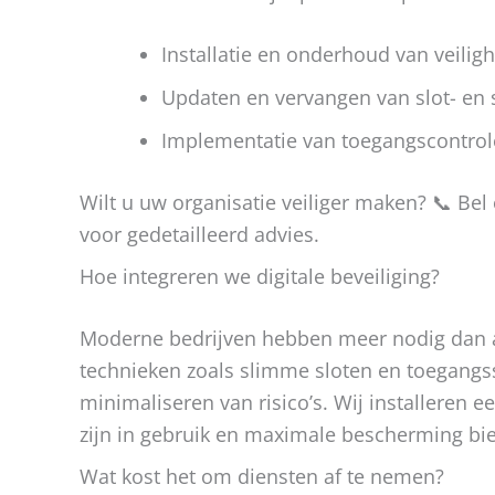
Installatie en onderhoud van veilig
Updaten en vervangen van slot- en 
Implementatie van toegangscontrol
Wilt u uw organisatie veiliger maken? 📞 Be
voor gedetailleerd advies.
Hoe integreren we digitale beveiliging?
Moderne bedrijven hebben meer nodig dan al
technieken zoals slimme sloten en toegangss
minimaliseren van risico’s. Wij installeren 
zijn in gebruik en maximale bescherming bi
Wat kost het om diensten af te nemen?