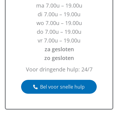
ma 7.00u – 19.00u
di 7.00u – 19.00u
wo 7.00u – 19.00u
do 7.00u – 19.00u
vr 7.00u – 19.00u
za gesloten
zo gesloten
Voor dringende hulp: 24/7
Bel voor snelle hulp