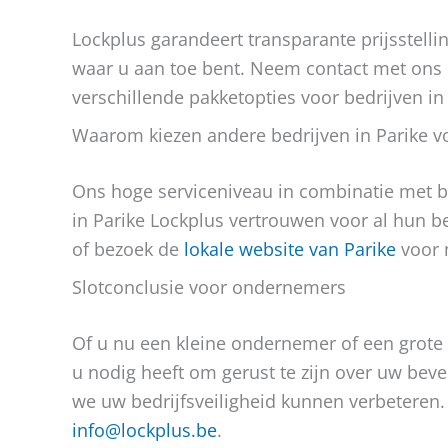
Lockplus garandeert transparante prijsstelli
waar u aan toe bent. Neem contact met ons 
verschillende pakketopties voor bedrijven in 
Waarom kiezen andere bedrijven in Parike v
Ons hoge serviceniveau in combinatie met b
in Parike Lockplus vertrouwen voor al hun b
of bezoek de
lokale website van Parike
voor 
Slotconclusie voor ondernemers
Of u nu een kleine ondernemer of een grote
u nodig heeft om gerust te zijn over uw bev
we uw bedrijfsveiligheid kunnen verbeteren.
info@lockplus.be
.