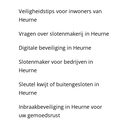
Veiligheidstips voor inwoners van
Heurne
Vragen over slotenmakerij in Heurne
Digitale beveiliging in Heurne
Slotenmaker voor bedrijven in
Heurne
Sleutel kwijt of buitengesloten in
Heurne
Inbraakbeveiliging in Heurne voor
uw gemoedsrust