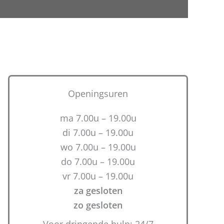
Openingsuren
ma 7.00u – 19.00u
di 7.00u – 19.00u
wo 7.00u – 19.00u
do 7.00u – 19.00u
vr 7.00u – 19.00u
za gesloten
zo gesloten