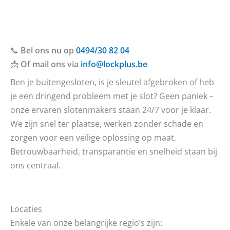
📞
Bel ons nu op
0494/30 82 04
📩
Of mail ons via
info@lockplus.be
Ben je buitengesloten, is je sleutel afgebroken of heb
je een dringend probleem met je slot? Geen paniek –
onze ervaren slotenmakers staan 24/7 voor je klaar.
We zijn snel ter plaatse, werken zonder schade en
zorgen voor een veilige oplossing op maat.
Betrouwbaarheid, transparantie en snelheid staan bij
ons centraal.
Locaties
Enkele van onze belangrijke regio’s zijn: