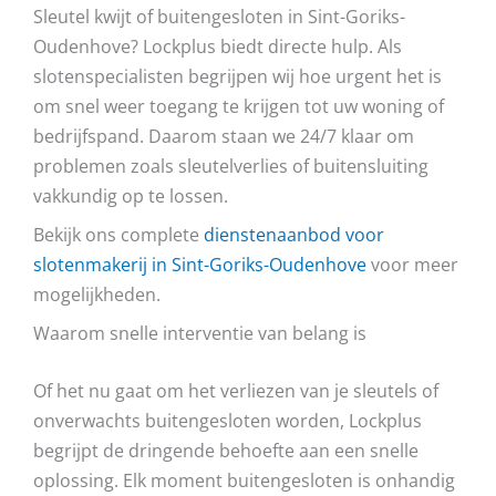
Sleutel kwijt of buitengesloten in Sint-Goriks-
Oudenhove? Lockplus biedt directe hulp. Als
slotenspecialisten begrijpen wij hoe urgent het is
om snel weer toegang te krijgen tot uw woning of
bedrijfspand. Daarom staan we 24/7 klaar om
problemen zoals sleutelverlies of buitensluiting
vakkundig op te lossen.
Bekijk ons complete
dienstenaanbod voor
slotenmakerij in Sint-Goriks-Oudenhove
voor meer
mogelijkheden.
Waarom snelle interventie van belang is
Of het nu gaat om het verliezen van je sleutels of
onverwachts buitengesloten worden, Lockplus
begrijpt de dringende behoefte aan een snelle
oplossing. Elk moment buitengesloten is onhandig