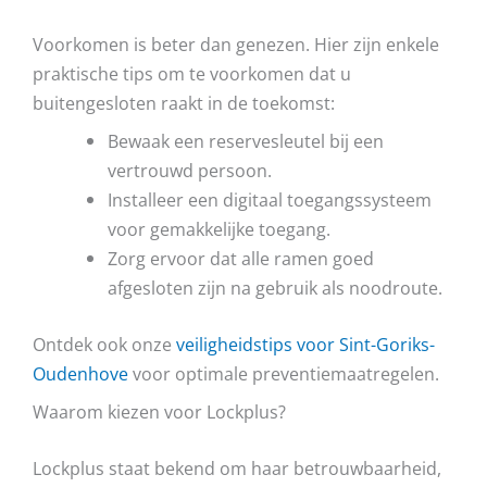
Voorkomen is beter dan genezen. Hier zijn enkele
praktische tips om te voorkomen dat u
buitengesloten raakt in de toekomst:
Bewaak een reservesleutel bij een
vertrouwd persoon.
Installeer een digitaal toegangssysteem
voor gemakkelijke toegang.
Zorg ervoor dat alle ramen goed
afgesloten zijn na gebruik als noodroute.
Ontdek ook onze
veiligheidstips voor Sint-Goriks-
Oudenhove
voor optimale preventiemaatregelen.
Waarom kiezen voor Lockplus?
Lockplus staat bekend om haar betrouwbaarheid,