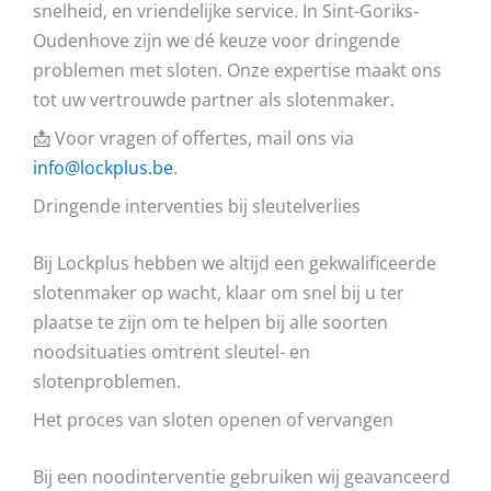
snelheid, en vriendelijke service. In Sint-Goriks-
Oudenhove zijn we dé keuze voor dringende
problemen met sloten. Onze expertise maakt ons
tot uw vertrouwde partner als slotenmaker.
📩 Voor vragen of offertes, mail ons via
info@lockplus.be
.
Dringende interventies bij sleutelverlies
Bij Lockplus hebben we altijd een gekwalificeerde
slotenmaker op wacht, klaar om snel bij u ter
plaatse te zijn om te helpen bij alle soorten
noodsituaties omtrent sleutel- en
slotenproblemen.
Het proces van sloten openen of vervangen
Bij een noodinterventie gebruiken wij geavanceerd