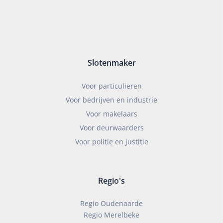
Slotenmaker
Voor particulieren
Voor bedrijven en industrie
Voor makelaars
Voor deurwaarders
Voor politie en justitie
Regio's
Regio Oudenaarde
Regio Merelbeke