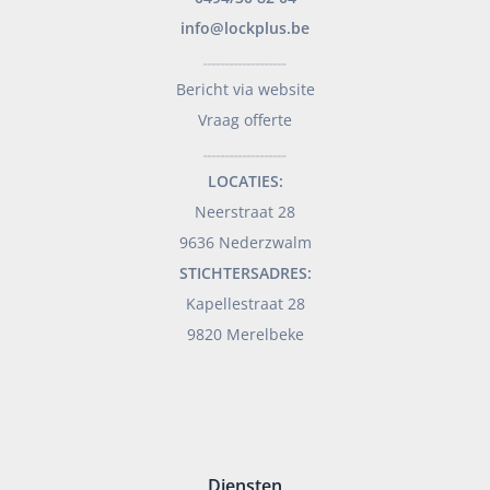
info@lockplus.be
___________________
Bericht via website
Vraag offerte
___________________
LOCATIES:
Neerstraat 28
9636 Nederzwalm
STICHTERSADRES:
Kapellestraat 28
9820 Merelbeke
Diensten