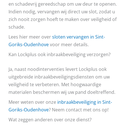
en schadevrij gereedschap om uw deur te openen.
Indien nodig, vervangen wij direct uw slot, zodat u
zich nooit zorgen hoeft te maken over veiligheid of
schade.
Lees hier meer over
sloten vervangen in Sint-
Goriks-Oudenhove
voor meer details.
Kan Lockplus ook inbraakbeveiliging verzorgen?
Ja, naast noodinterventies levert Lockplus ook
uitgebreide inbraakbeveiligingsdiensten om uw
veiligheid te verbeteren. Met hoogwaardige
materialen beschermen wij uw pand doeltreffend.
Meer weten over onze
inbraakbeveiliging in Sint-
Goriks-Oudenhove
? Neem contact met ons op!
Wat zeggen anderen over onze dienst?