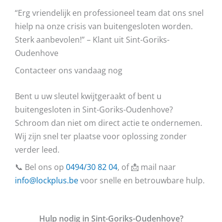
“Erg vriendelijk en professioneel team dat ons snel
hielp na onze crisis van buitengesloten worden.
Sterk aanbevolen!” – Klant uit Sint-Goriks-
Oudenhove
Contacteer ons vandaag nog
Bent u uw sleutel kwijtgeraakt of bent u
buitengesloten in Sint-Goriks-Oudenhove?
Schroom dan niet om direct actie te ondernemen.
Wij zijn snel ter plaatse voor oplossing zonder
verder leed.
📞 Bel ons op
0494/30 82 04
, of 📩 mail naar
info@lockplus.be
voor snelle en betrouwbare hulp.
Hulp nodig in Sint-Goriks-Oudenhove?