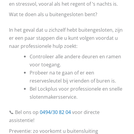
en stressvol, vooral als het regent of ’s nachts is.
Wat te doen als u buitengesloten bent?
In het geval dat u zichzelf hebt buitengesloten, zijn
er een paar stappen die u kunt volgen voordat u
naar professionele hulp zoekt:
Controleer alle andere deuren en ramen
voor toegang.
Probeer na te gaan of er een
reservesleutel bij vrienden of buren is.
Bel Lockplus voor professionele en snelle
slotenmakersservice.
📞 Bel ons op
0494/30 82 04
voor directe
assistentie!
Preventie: zo voorkomt u buitensluiting