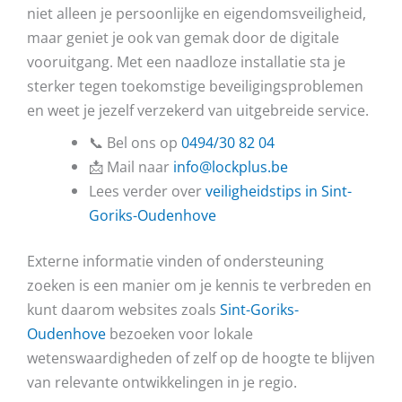
niet alleen je persoonlijke en eigendomsveiligheid,
maar geniet je ook van gemak door de digitale
vooruitgang. Met een naadloze installatie sta je
sterker tegen toekomstige beveiligingsproblemen
en weet je jezelf verzekerd van uitgebreide service.
📞 Bel ons op
0494/30 82 04
📩 Mail naar
info@lockplus.be
Lees verder over
veiligheidstips in Sint-
Goriks-Oudenhove
Externe informatie vinden of ondersteuning
zoeken is een manier om je kennis te verbreden en
kunt daarom websites zoals
Sint-Goriks-
Oudenhove
bezoeken voor lokale
wetenswaardigheden of zelf op de hoogte te blijven
van relevante ontwikkelingen in je regio.