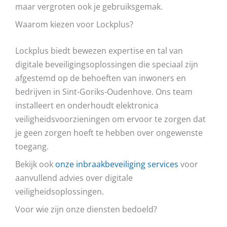
maar vergroten ook je gebruiksgemak.
Waarom kiezen voor Lockplus?
Lockplus biedt bewezen expertise en tal van
digitale beveiligingsoplossingen die speciaal zijn
afgestemd op de behoeften van inwoners en
bedrijven in Sint-Goriks-Oudenhove. Ons team
installeert en onderhoudt elektronica
veiligheidsvoorzieningen om ervoor te zorgen dat
je geen zorgen hoeft te hebben over ongewenste
toegang.
Bekijk ook
onze inbraakbeveiliging services
voor
aanvullend advies over digitale
veiligheidsoplossingen.
Voor wie zijn onze diensten bedoeld?