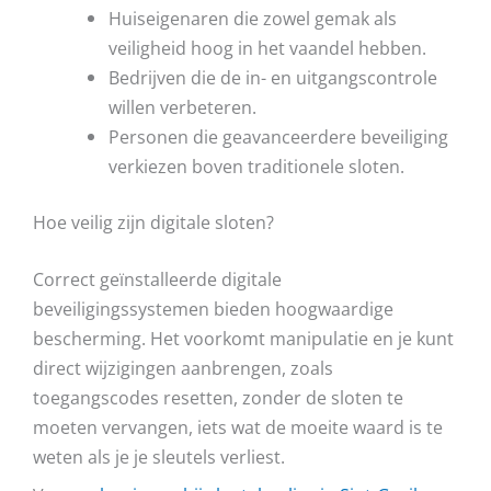
Huiseigenaren die zowel gemak als
veiligheid hoog in het vaandel hebben.
Bedrijven die de in- en uitgangscontrole
willen verbeteren.
Personen die geavanceerdere beveiliging
verkiezen boven traditionele sloten.
Hoe veilig zijn digitale sloten?
Correct geïnstalleerde digitale
beveiligingssystemen bieden hoogwaardige
bescherming. Het voorkomt manipulatie en je kunt
direct wijzigingen aanbrengen, zoals
toegangscodes resetten, zonder de sloten te
moeten vervangen, iets wat de moeite waard is te
weten als je je sleutels verliest.