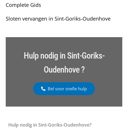
Complete Gids
Sloten vervangen in Sint‑Goriks‑Oudenhove
Hulp nodig in Sint-Goriks-
Oudenhove ?
Bel voor snelle hulp
Hulp nodig in Sint-Goriks-Oudenhove?