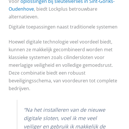
Voor
oplossingen bij sleutelverlies in Sint-Goriks-
Oudenhove
, biedt Lockplus betrouwbare
alternatieven.
Digitale toepassingen naast traditionele systemen
Hoewel digitale technologie veel voordeel biedt,
kunnen ze makkelijk gecombineerd worden met
klassieke systemen zoals cilindersloten voor
meerlagige veiligheid en volledige gemoedsrust.
Deze combinatie biedt een robuust
beveiligingsschema, van voordeuren tot complete
bedrijven.
“Na het installeren van de nieuwe
digitale sloten, voel ik me veel
veiliger en gebruik ik makkelijk de