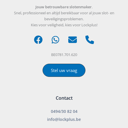
Jouw betrouwbare slotenmaker
.
Snel, professioneel en altijd bereikbaar voor al jouw slot- en
beveiligingsproblemen.
Kies voor veiligheid, kies voor Lockplus!
BE0781.701.620
Stel uw vraag
Contact
0494/30 82 04
info@lockplus.be
___________________