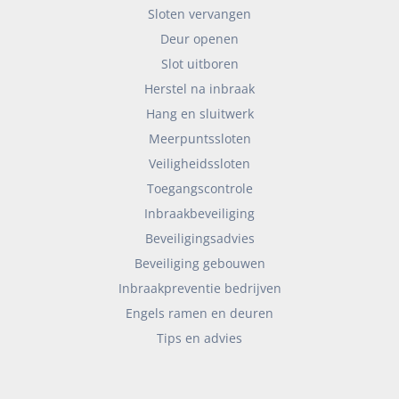
Sloten vervangen
Deur openen
Slot uitboren
Herstel na inbraak
Hang en sluitwerk
Meerpuntssloten
Veiligheidssloten
Toegangscontrole
Inbraakbeveiliging
Beveiligingsadvies
Beveiliging gebouwen
Inbraakpreventie bedrijven
Engels ramen en deuren
Tips en advies