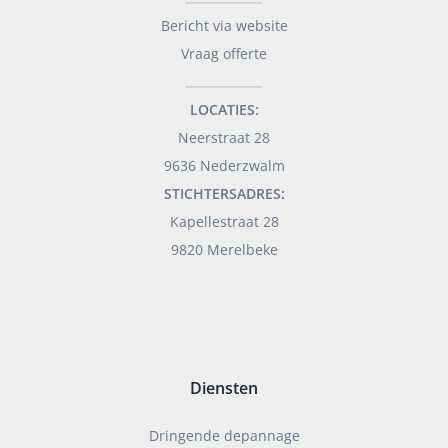
Bericht via website
Vraag offerte
___________________
LOCATIES:
Neerstraat 28
9636 Nederzwalm
STICHTERSADRES:
Kapellestraat 28
9820 Merelbeke
Diensten
Dringende depannage