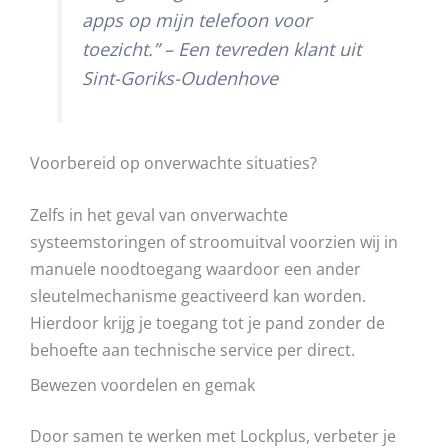
apps op mijn telefoon voor
toezicht.” – Een tevreden klant uit
Sint-Goriks-Oudenhove
Voorbereid op onverwachte situaties?
Zelfs in het geval van onverwachte
systeemstoringen of stroomuitval voorzien wij in
manuele noodtoegang waardoor een ander
sleutelmechanisme geactiveerd kan worden.
Hierdoor krijg je toegang tot je pand zonder de
behoefte aan technische service per direct.
Bewezen voordelen en gemak
Door samen te werken met Lockplus, verbeter je