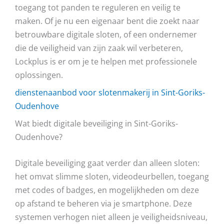
toegang tot panden te reguleren en veilig te
maken. Of je nu een eigenaar bent die zoekt naar
betrouwbare digitale sloten, of een ondernemer
die de veiligheid van zijn zaak wil verbeteren,
Lockplus is er om je te helpen met professionele
oplossingen.
dienstenaanbod voor slotenmakerij in Sint-Goriks-
Oudenhove
Wat biedt digitale beveiliging in Sint-Goriks-
Oudenhove?
Digitale beveiliging gaat verder dan alleen sloten:
het omvat slimme sloten, videodeurbellen, toegang
met codes of badges, en mogelijkheden om deze
op afstand te beheren via je smartphone. Deze
systemen verhogen niet alleen je veiligheidsniveau,