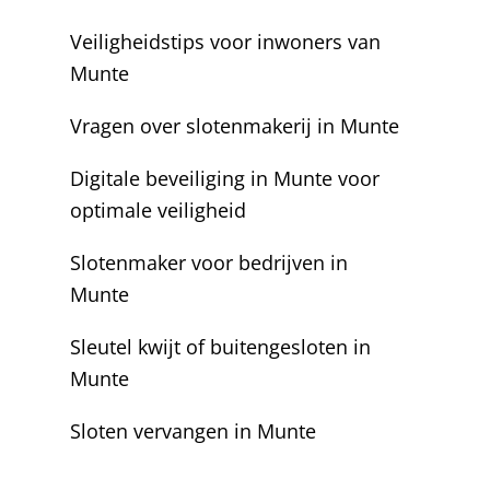
Veiligheidstips voor inwoners van
Munte
Vragen over slotenmakerij in Munte
Digitale beveiliging in Munte voor
optimale veiligheid
Slotenmaker voor bedrijven in
Munte
Sleutel kwijt of buitengesloten in
Munte
Sloten vervangen in Munte