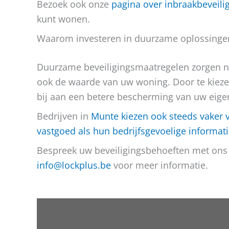
Bezoek ook onze
pagina over inbraakbeveili
kunt wonen.
Waarom investeren in duurzame oplossinge
Duurzame beveiligingsmaatregelen zorgen ni
ook de waarde van uw woning. Door te kiez
bij aan een betere bescherming van uw ei
Bedrijven in
Munte kiezen ook steeds vaker 
vastgoed als hun bedrijfsgevoelige informat
Bespreek uw beveiligingsbehoeften met ons
info@lockplus.be
voor meer informatie.