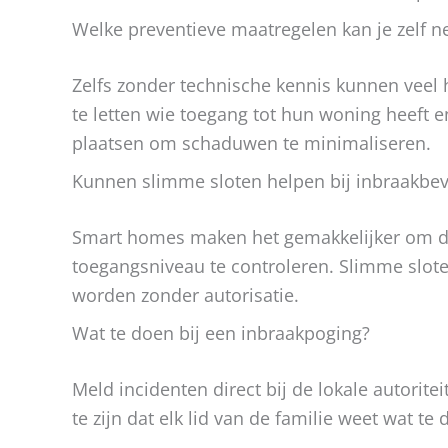
Welke preventieve maatregelen kan je zelf 
Zelfs zonder technische kennis kunnen veel 
te letten wie toegang tot hun woning heeft e
plaatsen om schaduwen te minimaliseren.
Kunnen slimme sloten helpen bij inbraakbev
Smart homes maken het gemakkelijker om de 
toegangsniveau te controleren. Slimme slo
worden zonder autorisatie.
Wat te doen bij een inbraakpoging?
Meld incidenten direct bij de lokale autorite
te zijn dat elk lid van de familie weet wat te 